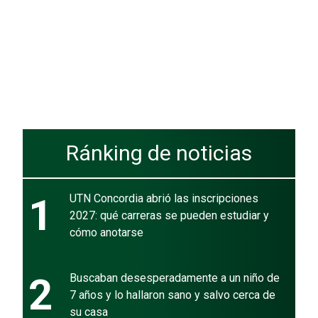
Ránking de noticias
1
UTN Concordia abrió las inscripciones
2027: qué carreras se pueden estudiar y
cómo anotarse
2
Buscaban desesperadamente a un niño de
7 años y lo hallaron sano y salvo cerca de
su casa