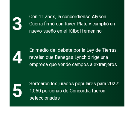
3
Con 11 años, la concordiense Alyson
Guerra firmó con River Plate y cumplió un
nuevo sueño en el fútbol femenino
4
En medio del debate por la Ley de Tierras,
revelan que Benegas Lynch dirige una
empresa que vende campos a extranjeros
5
Sortearon los jurados populares para 2027:
1.060 personas de Concordia fueron
seleccionadas