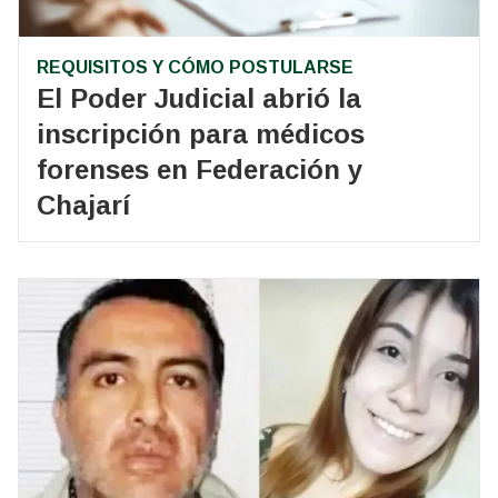
REQUISITOS Y CÓMO POSTULARSE
El Poder Judicial abrió la
inscripción para médicos
forenses en Federación y
Chajarí