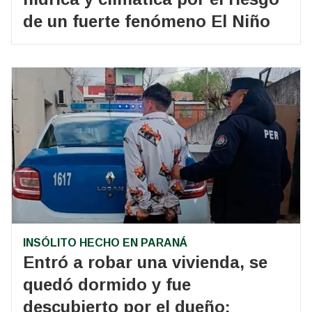
de un fuerte fenómeno El Niño
INSÓLITO HECHO EN PARANÁ
Entró a robar una vivienda, se
quedó dormido y fue
descubierto por el dueño: