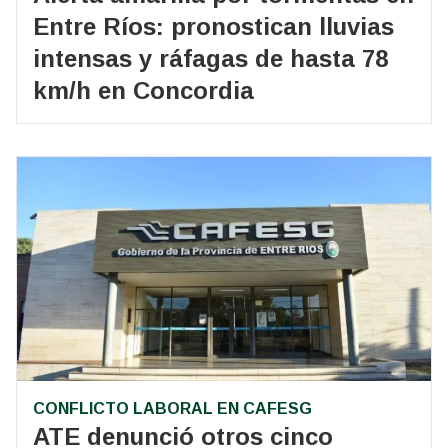
Entre Ríos: pronostican lluvias
intensas y ráfagas de hasta 78
km/h en Concordia
CONFLICTO LABORAL EN CAFESG
ATE denunció otros cinco