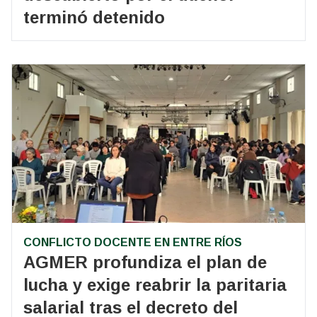
terminó detenido
CONFLICTO DOCENTE EN ENTRE RÍOS
AGMER profundiza el plan de
lucha y exige reabrir la paritaria
salarial tras el decreto del