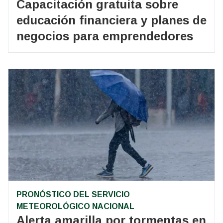
Capacitación gratuita sobre
educación financiera y planes de
negocios para emprendedores
PRONÓSTICO DEL SERVICIO
METEOROLÓGICO NACIONAL
Alerta amarilla por tormentas en