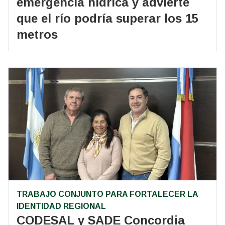
emergencia hídrica y advierte
que el río podría superar los 15
metros
TRABAJO CONJUNTO PARA FORTALECER LA
IDENTIDAD REGIONAL
CODESAL y SADE Concordia