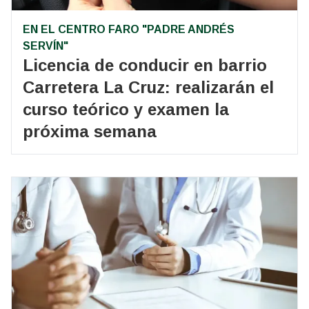
EN EL CENTRO FARO "PADRE ANDRÉS
SERVÍN"
Licencia de conducir en barrio
Carretera La Cruz: realizarán el
curso teórico y examen la
próxima semana