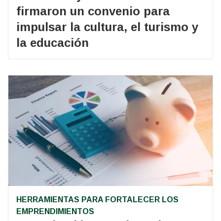
firmaron un convenio para
impulsar la cultura, el turismo y
la educación
HERRAMIENTAS PARA FORTALECER LOS
EMPRENDIMIENTOS