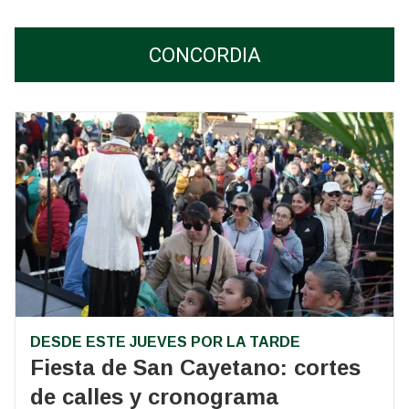
CONCORDIA
DESDE ESTE JUEVES POR LA TARDE
Fiesta de San Cayetano: cortes
de calles y cronograma