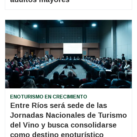
ENOTURISMO EN CRECIMIENTO
Entre Ríos será sede de las
Jornadas Nacionales de Turismo
del Vino y busca consolidarse
como destino enoturístico