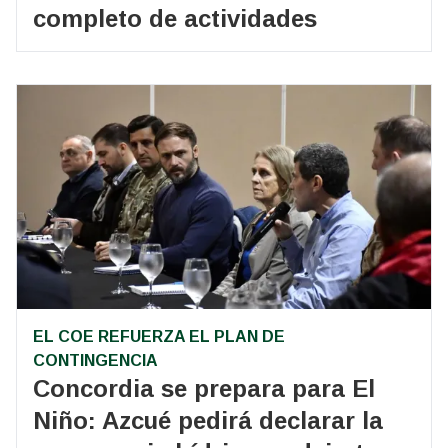
completo de actividades
EL COE REFUERZA EL PLAN DE
CONTINGENCIA
Concordia se prepara para El
Niño: Azcué pedirá declarar la