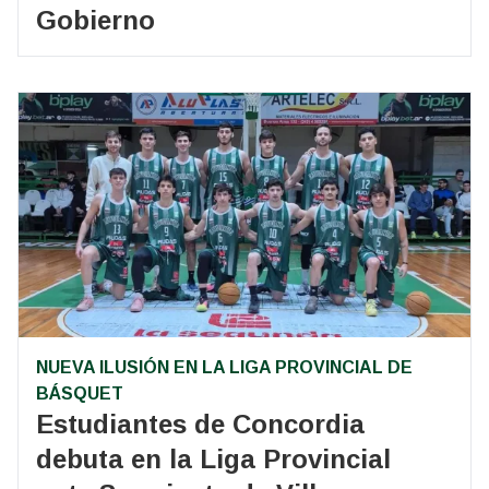
Gobierno
NUEVA ILUSIÓN EN LA LIGA PROVINCIAL DE
BÁSQUET
Estudiantes de Concordia
debuta en la Liga Provincial