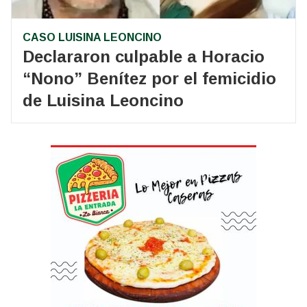
CASO LUISINA LEONCINO
Declararon culpable a Horacio
“Nono” Benítez por el femicidio
de Luisina Leoncino