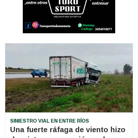
SINIESTRO VIAL EN ENTRE RÍOS
Una fuerte ráfaga de viento hizo