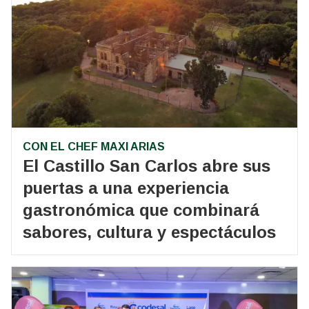
CON EL CHEF MAXI ARIAS
El Castillo San Carlos abre sus
puertas a una experiencia
gastronómica que combinará
sabores, cultura y espectáculos