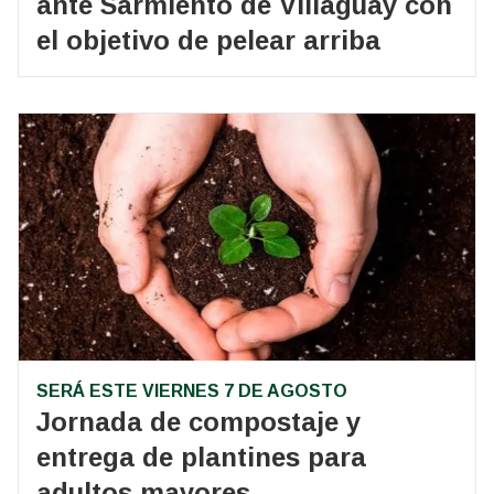
ante Sarmiento de Villaguay con
el objetivo de pelear arriba
SERÁ ESTE VIERNES 7 DE AGOSTO
Jornada de compostaje y
entrega de plantines para
adultos mayores