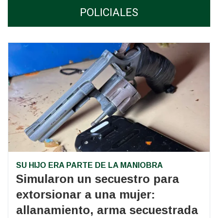
POLICIALES
SU HIJO ERA PARTE DE LA MANIOBRA
Simularon un secuestro para
extorsionar a una mujer:
allanamiento, arma secuestrada