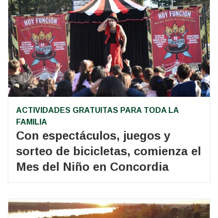
ACTIVIDADES GRATUITAS PARA TODA LA
FAMILIA
Con espectáculos, juegos y
sorteo de bicicletas, comienza el
Mes del Niño en Concordia