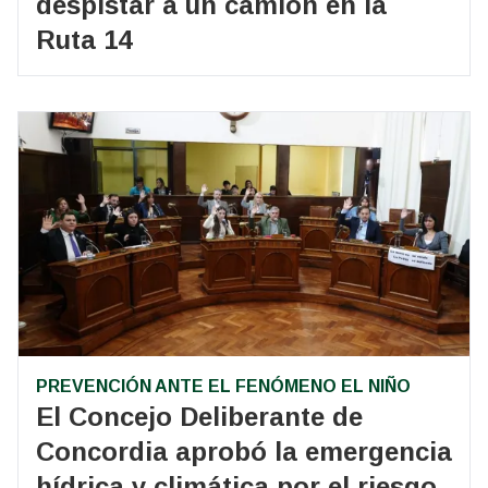
despistar a un camión en la
Ruta 14
PREVENCIÓN ANTE EL FENÓMENO EL NIÑO
El Concejo Deliberante de
Concordia aprobó la emergencia
hídrica y climática por el riesgo