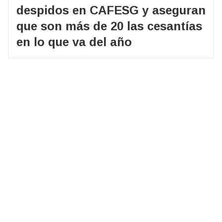
despidos en CAFESG y aseguran
que son más de 20 las cesantías
en lo que va del año