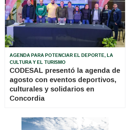
AGENDA PARA POTENCIAR EL DEPORTE, LA
CULTURA Y EL TURISMO
CODESAL presentó la agenda de
agosto con eventos deportivos,
culturales y solidarios en
Concordia