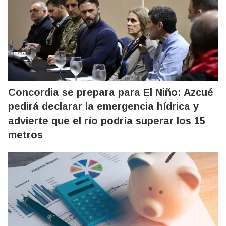
Concordia se prepara para El Niño: Azcué
pedirá declarar la emergencia hídrica y
advierte que el río podría superar los 15
metros