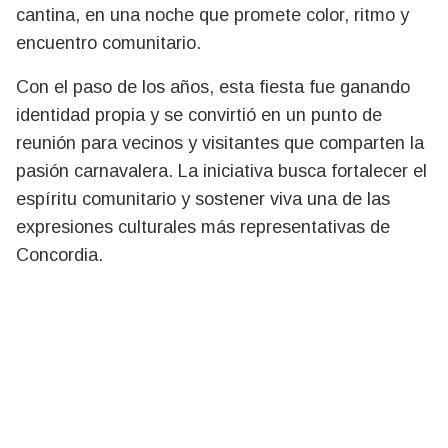
cantina, en una noche que promete color, ritmo y
encuentro comunitario.
Con el paso de los años, esta fiesta fue ganando
identidad propia y se convirtió en un punto de
reunión para vecinos y visitantes que comparten la
pasión carnavalera. La iniciativa busca fortalecer el
espíritu comunitario y sostener viva una de las
expresiones culturales más representativas de
Concordia.