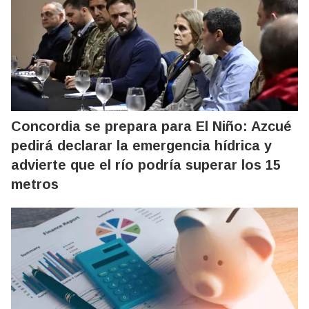
Concordia se prepara para El Niño: Azcué
pedirá declarar la emergencia hídrica y
advierte que el río podría superar los 15
metros