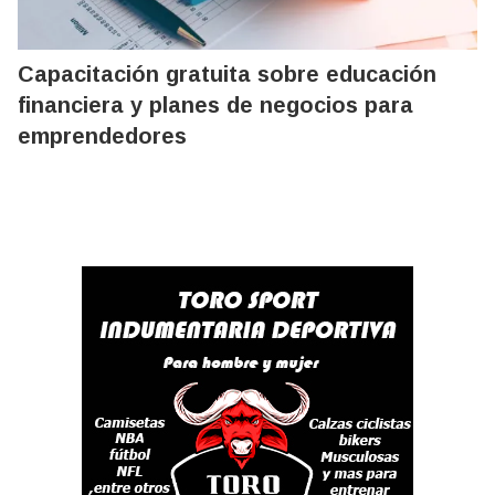
Capacitación gratuita sobre educación
financiera y planes de negocios para
emprendedores