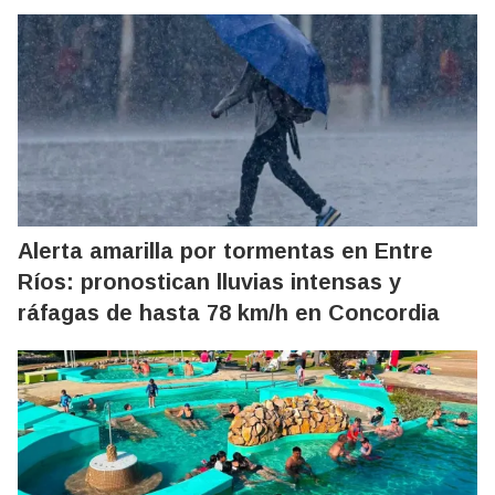
Alerta amarilla por tormentas en Entre
Ríos: pronostican lluvias intensas y
ráfagas de hasta 78 km/h en Concordia