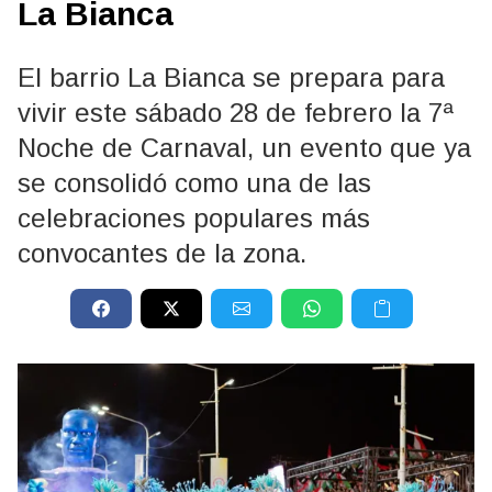
La Bianca
El barrio La Bianca se prepara para
vivir este sábado 28 de febrero la 7ª
Noche de Carnaval, un evento que ya
se consolidó como una de las
celebraciones populares más
convocantes de la zona.