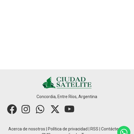
Concordia, Entre Ríos, Argentina
Acerca de nosotros
|
Política de privacidad
|
RSS
|
Contáctenos