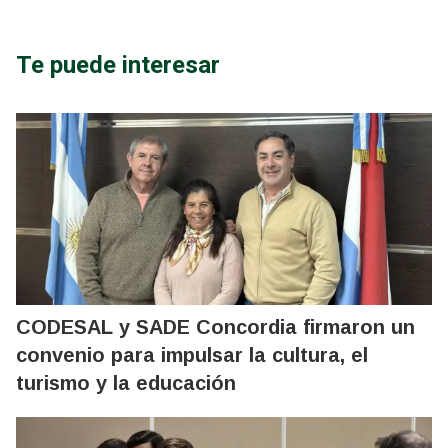
Te puede interesar
CODESAL y SADE Concordia firmaron un
convenio para impulsar la cultura, el
turismo y la educación