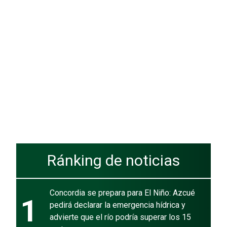
Ránking de noticias
Concordia se prepara para El Niño: Azcué
1
pedirá declarar la emergencia hídrica y
advierte que el río podría superar los 15