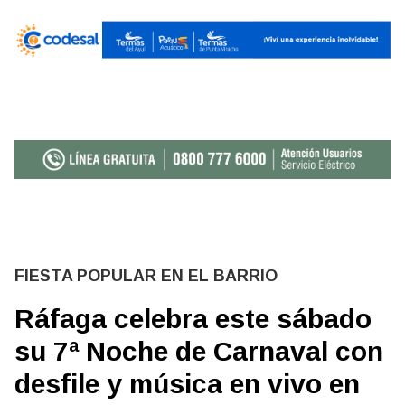
FIESTA POPULAR EN EL BARRIO
Ráfaga celebra este sábado
su 7ª Noche de Carnaval con
desfile y música en vivo en