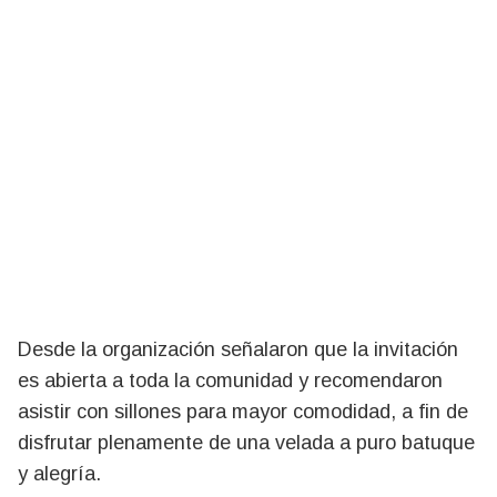
Desde la organización señalaron que la invitación
es abierta a toda la comunidad y recomendaron
asistir con sillones para mayor comodidad, a fin de
disfrutar plenamente de una velada a puro batuque
y alegría.