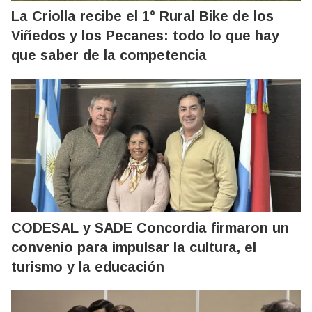
La Criolla recibe el 1° Rural Bike de los
Viñedos y los Pecanes: todo lo que hay
que saber de la competencia
CODESAL y SADE Concordia firmaron un
convenio para impulsar la cultura, el
turismo y la educación