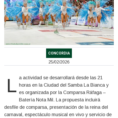
CONCORDIA
25/02/2026
La actividad se desarrollará desde las 21
horas en la Ciudad del Samba La Bianca y
es organizada por la Comparsa Ráfaga –
Batería Nota Mil. La propuesta incluirá
desfile de comparsa, presentación de la reina del
carnaval, espectáculo musical en vivo y servicio de