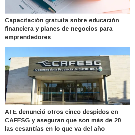
Capacitación gratuita sobre educación
financiera y planes de negocios para
emprendedores
ATE denunció otros cinco despidos en
CAFESG y aseguran que son más de 20
las cesantías en lo que va del año