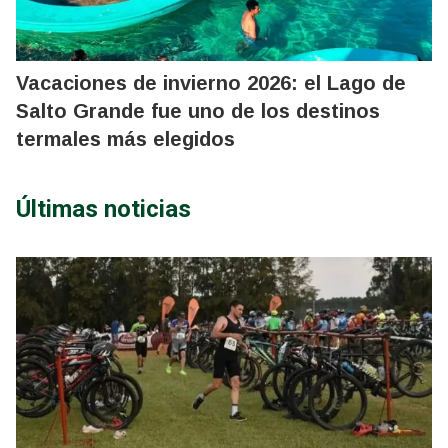
Vacaciones de invierno 2026: el Lago de
Salto Grande fue uno de los destinos
termales más elegidos
Últimas noticias