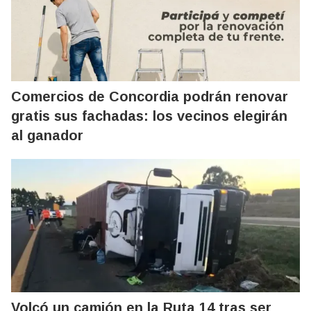
Comercios de Concordia podrán renovar
gratis sus fachadas: los vecinos elegirán
al ganador
Volcó un camión en la Ruta 14 tras ser