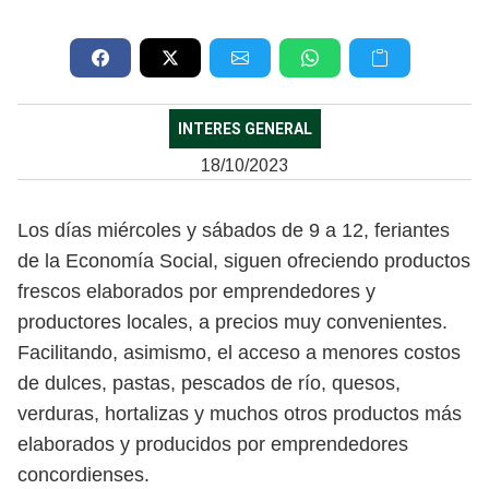
INTERES GENERAL
18/10/2023
Los días miércoles y sábados de 9 a 12, feriantes
de la Economía Social, siguen ofreciendo productos
frescos elaborados por emprendedores y
productores locales, a precios muy convenientes.
Facilitando, asimismo, el acceso a menores costos
de dulces, pastas, pescados de río, quesos,
verduras, hortalizas y muchos otros productos más
elaborados y producidos por emprendedores
concordienses.