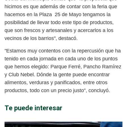
hicimos es que además de contar con la feria que
hacemos en la Plaza 25 de Mayo tengamos la
posibilidad de llevar todo este tipo de productos,
que son frescos y artesanales y acercarlos a los
vecinos de los barrios", destacó.
"Estamos muy contentos con la repercusión que ha
tenido en cada jornada en cada uno de los puntos
que hemos elegido: Parque Ferré, Pancho Ramírez
y Club Nebel. Dónde la gente puede encontrar
alimentos, verduras y panificados, entre otros
productos, todo con un precio justo”, concluyó.
Te puede interesar