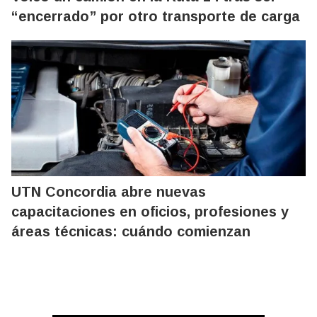
“encerrado” por otro transporte de carga
UTN Concordia abre nuevas
capacitaciones en oficios, profesiones y
áreas técnicas: cuándo comienzan