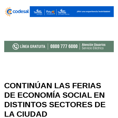
CONTINÚAN LAS FERIAS
DE ECONOMÍA SOCIAL EN
DISTINTOS SECTORES DE
LA CIUDAD