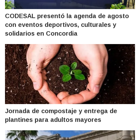
CODESAL presentó la agenda de agosto
con eventos deportivos, culturales y
solidarios en Concordia
Jornada de compostaje y entrega de
plantines para adultos mayores