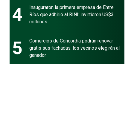
4
Inauguraron la primera empresa de Entre
Ríos que adhirió al RINI: invirtieron US$3
millones
5
Comercios de Concordia podrán renovar
gratis sus fachadas: los vecinos elegirán al
ganador