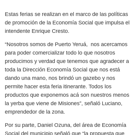
Estas ferias se realizan en el marco de las políticas
de promoción de la Economía Social que impulsa el
intendente Enrique Cresto.
“Nosotros somos de Puerto Yeruá, nos acercamos
para poder comercializar todo lo que nosotros
producimos y verdad que tenemos que agradecer a
toda la Dirección Economía Social que nos está
dando una mano, nos brindó un gazebo y nos
permite hacer esta feria itinerante. Todos los
productos que exponemos acá son nuestros menos
la yerba que viene de Misiones”, señaló Luciano,
emprendedor de la zona.
Por su parte, Daniel Ozuna, del área de Economía
Social del municipio señaló que “la propuesta que