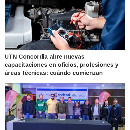
UTN Concordia abre nuevas
capacitaciones en oficios, profesiones y
áreas técnicas: cuándo comienzan