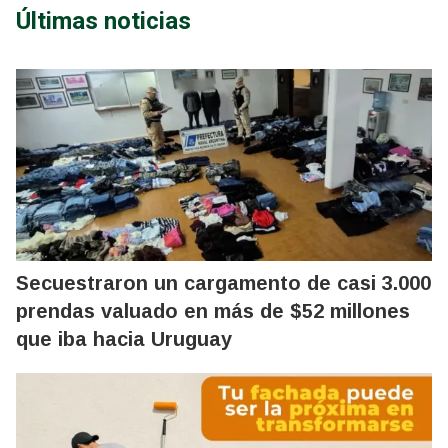
Últimas noticias
Secuestraron un cargamento de casi 3.000
prendas valuado en más de $52 millones
que iba hacia Uruguay