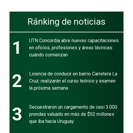
Ránking de noticias
1
UTN Concordia abre nuevas capacitaciones
en oficios, profesiones y áreas técnicas:
cuándo comienzan
2
Licencia de conducir en barrio Carretera La
Cruz: realizarán el curso teórico y examen
la próxima semana
3
Secuestraron un cargamento de casi 3.000
prendas valuado en más de $52 millones
que iba hacia Uruguay