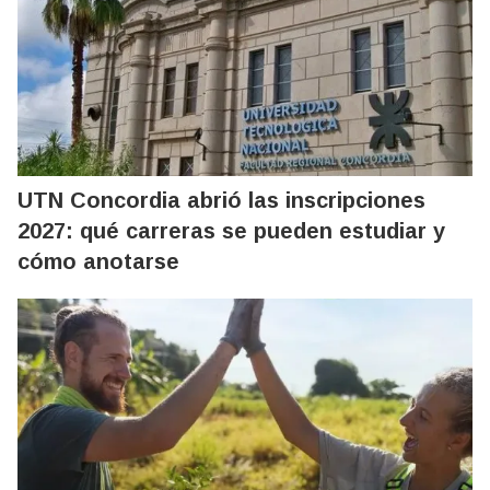
UTN Concordia abrió las inscripciones
2027: qué carreras se pueden estudiar y
cómo anotarse