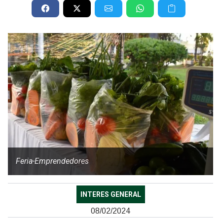
Feria-Emprendedores
INTERES GENERAL
08/02/2024