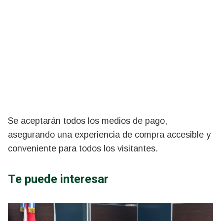
Se aceptarán todos los medios de pago,
asegurando una experiencia de compra accesible y
conveniente para todos los visitantes.
Te puede interesar