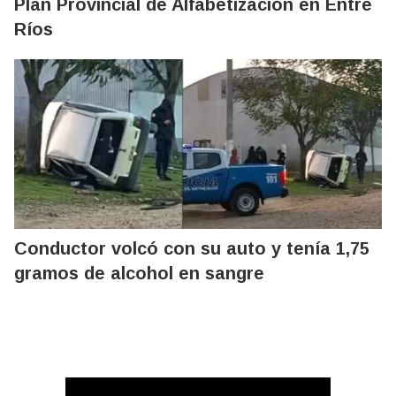
Plan Provincial de Alfabetización en Entre
Ríos
Conductor volcó con su auto y tenía 1,75
gramos de alcohol en sangre