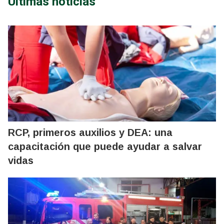
Últimas noticias
RCP, primeros auxilios y DEA: una
capacitación que puede ayudar a salvar
vidas