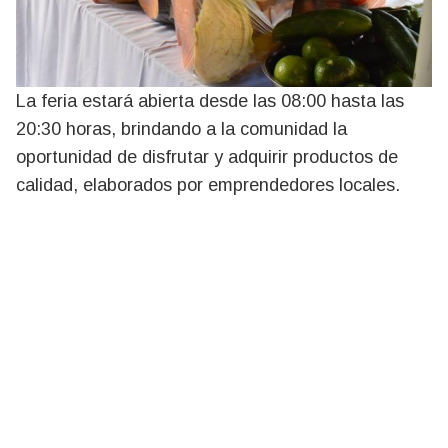
La feria estará abierta desde las 08:00 hasta las
20:30 horas, brindando a la comunidad la
oportunidad de disfrutar y adquirir productos de
calidad, elaborados por emprendedores locales.