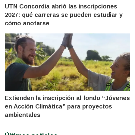
UTN Concordia abrió las inscripciones
2027: qué carreras se pueden estudiar y
cómo anotarse
Extienden la inscripción al fondo “Jóvenes
en Acción Climática” para proyectos
ambientales