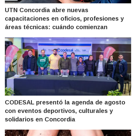
UTN Concordia abre nuevas
capacitaciones en oficios, profesiones y
áreas técnicas: cuándo comienzan
CODESAL presentó la agenda de agosto
con eventos deportivos, culturales y
solidarios en Concordia