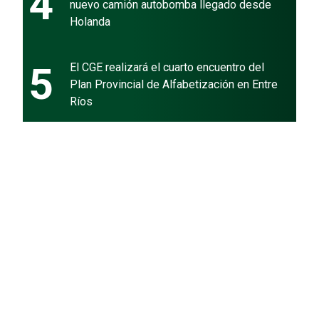
4
nuevo camión autobomba llegado desde
Holanda
5
El CGE realizará el cuarto encuentro del
Plan Provincial de Alfabetización en Entre
Ríos