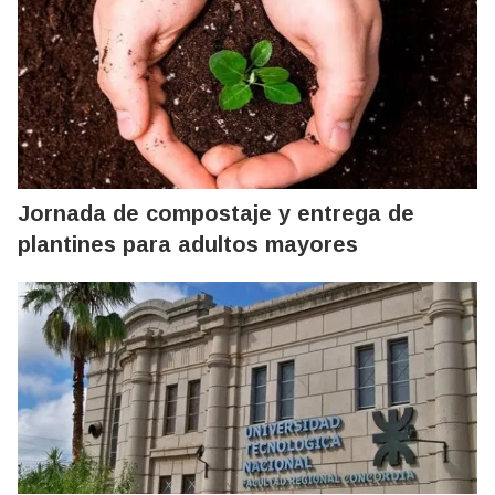
Jornada de compostaje y entrega de
plantines para adultos mayores