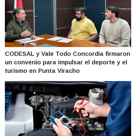
CODESAL y Vale Todo Concordia firmaron
un convenio para impulsar el deporte y el
turismo en Punta Viracho