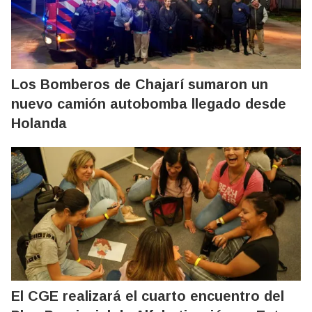
Los Bomberos de Chajarí sumaron un
nuevo camión autobomba llegado desde
Holanda
El CGE realizará el cuarto encuentro del