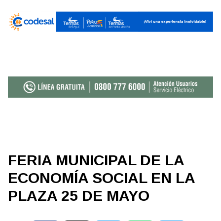
FERIA MUNICIPAL DE LA
ECONOMÍA SOCIAL EN LA
PLAZA 25 DE MAYO