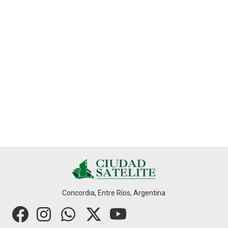
Concordia, Entre Ríos, Argentina