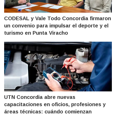
CODESAL y Vale Todo Concordia firmaron
un convenio para impulsar el deporte y el
turismo en Punta Viracho
UTN Concordia abre nuevas
capacitaciones en oficios, profesiones y
áreas técnicas: cuándo comienzan