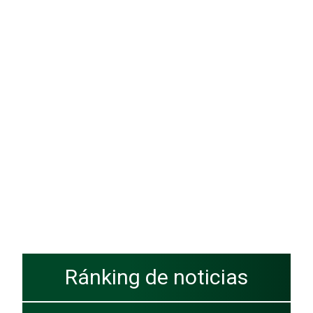
Ránking de noticias