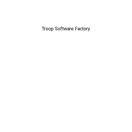
Troop Software Factory