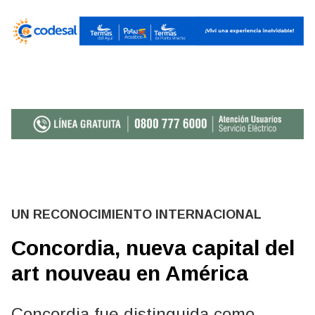
UN RECONOCIMIENTO INTERNACIONAL
Concordia, nueva capital del
art nouveau en América
Concordia fue distinguida como