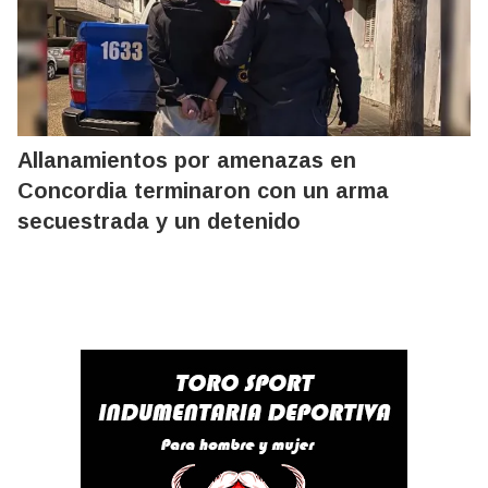
Allanamientos por amenazas en
Concordia terminaron con un arma
secuestrada y un detenido