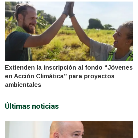
Extienden la inscripción al fondo “Jóvenes
en Acción Climática” para proyectos
ambientales
Últimas noticias