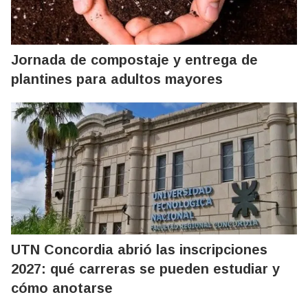
Jornada de compostaje y entrega de
plantines para adultos mayores
UTN Concordia abrió las inscripciones
2027: qué carreras se pueden estudiar y
cómo anotarse