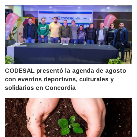
CODESAL presentó la agenda de agosto
con eventos deportivos, culturales y
solidarios en Concordia