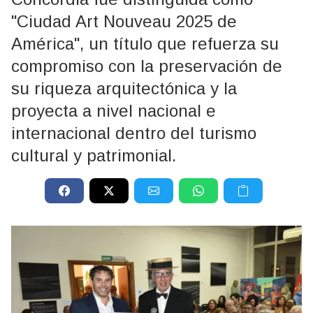
"Ciudad Art Nouveau 2025 de
América", un título que refuerza su
compromiso con la preservación de
su riqueza arquitectónica y la
proyecta a nivel nacional e
internacional dentro del turismo
cultural y patrimonial.