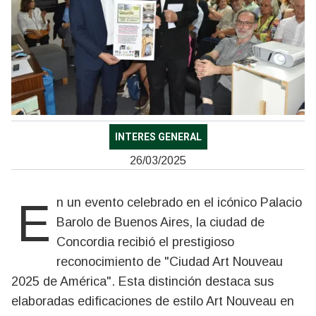
INTERES GENERAL
26/03/2025
En un evento celebrado en el icónico Palacio
Barolo de Buenos Aires, la ciudad de
Concordia recibió el prestigioso
reconocimiento de "Ciudad Art Nouveau
2025 de América". Esta distinción destaca sus
elaboradas edificaciones de estilo Art Nouveau en