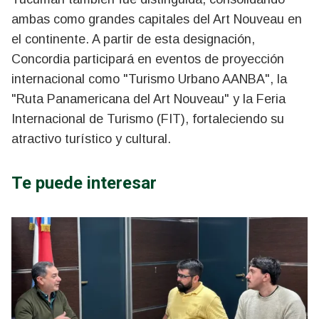
ambas como grandes capitales del Art Nouveau en
el continente. A partir de esta designación,
Concordia participará en eventos de proyección
internacional como "Turismo Urbano AANBA", la
"Ruta Panamericana del Art Nouveau" y la Feria
Internacional de Turismo (FIT), fortaleciendo su
atractivo turístico y cultural.
Te puede interesar