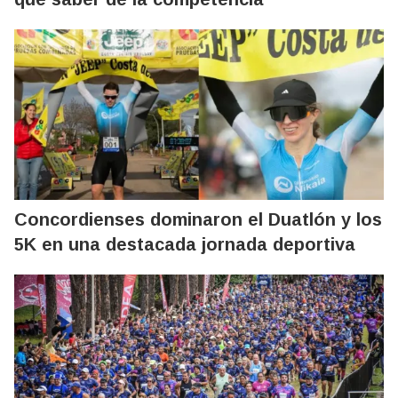
Concordienses dominaron el Duatlón y los
5K en una destacada jornada deportiva