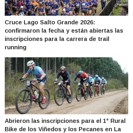
Cruce Lago Salto Grande 2026:
confirmaron la fecha y están abiertas las
inscripciones para la carrera de trail
running
Abrieron las inscripciones para el 1° Rural
Bike de los Viñedos y los Pecanes en La