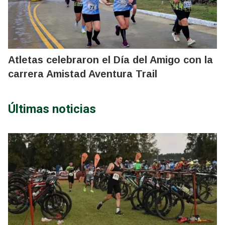
Atletas celebraron el Día del Amigo con la
carrera Amistad Aventura Trail
Últimas noticias