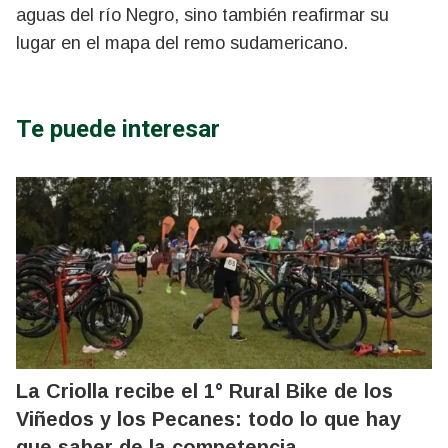
aguas del río Negro, sino también reafirmar su
lugar en el mapa del remo sudamericano.
Te puede interesar
La Criolla recibe el 1° Rural Bike de los
Viñedos y los Pecanes: todo lo que hay
que saber de la competencia