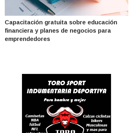
Capacitación gratuita sobre educación
financiera y planes de negocios para
emprendedores