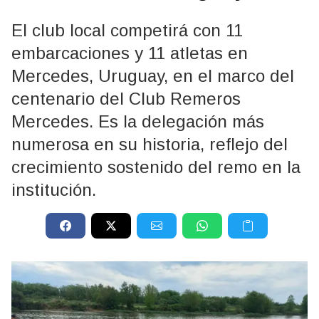
El club local competirá con 11
embarcaciones y 11 atletas en
Mercedes, Uruguay, en el marco del
centenario del Club Remeros
Mercedes. Es la delegación más
numerosa en su historia, reflejo del
crecimiento sostenido del remo en la
institución.