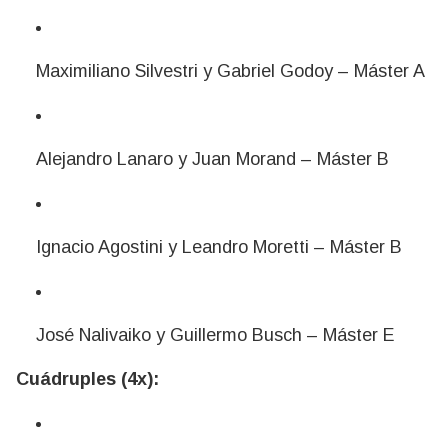
Maximiliano Silvestri y Gabriel Godoy – Máster A
Alejandro Lanaro y Juan Morand – Máster B
Ignacio Agostini y Leandro Moretti – Máster B
José Nalivaiko y Guillermo Busch – Máster E
Cuádruples (4x):