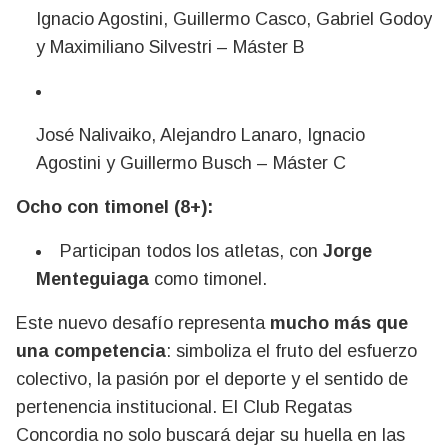
Ignacio Agostini, Guillermo Casco, Gabriel Godoy
y Maximiliano Silvestri – Máster B
José Nalivaiko, Alejandro Lanaro, Ignacio
Agostini y Guillermo Busch – Máster C
Ocho con timonel (8+):
Participan todos los atletas, con
Jorge
Menteguiaga
como timonel.
Este nuevo desafío representa
mucho más que
una competencia
: simboliza el fruto del esfuerzo
colectivo, la pasión por el deporte y el sentido de
pertenencia institucional. El Club Regatas
Concordia no solo buscará dejar su huella en las