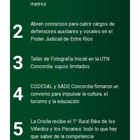
metros
2
Abren concursos para cubrir cargos de
defensores auxiliares y vocales en el
Poder Judicial de Entre Ríos
3
Taller de Fotografía Inicial en la UTN
Concordia: cupos limitados
4
CODESAL y SADE Concordia firmaron un
convenio para impulsar la cultura, el
turismo y la educación
5
La Criolla recibe el 1° Rural Bike de los
Viñedos y los Pecanes: todo lo que hay
que saber de la competencia