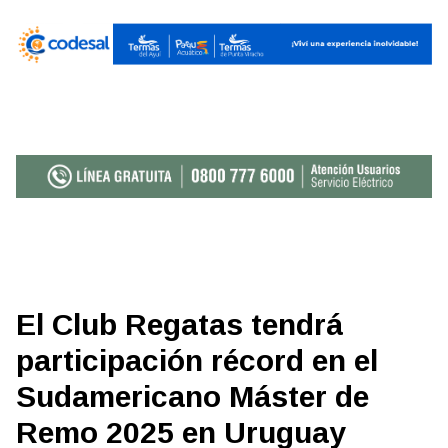
El Club Regatas tendrá
participación récord en el
Sudamericano Máster de
Remo 2025 en Uruguay