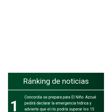
Ránking de noticias
Concordia se prepara para El Niño: Azcué
1
pedirá declarar la emergencia hídrica y
advierte que el río podría superar los 15