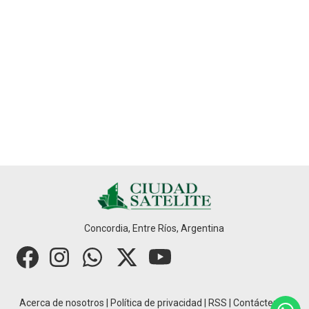
Concordia, Entre Ríos, Argentina
Acerca de nosotros
|
Política de privacidad
|
RSS
|
Contáctenos