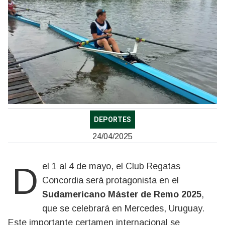
DEPORTES
24/04/2025
Del 1 al 4 de mayo, el Club Regatas
Concordia será protagonista en el
Sudamericano Máster de Remo 2025
,
que se celebrará en Mercedes, Uruguay.
Este importante certamen internacional se