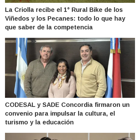
La Criolla recibe el 1° Rural Bike de los
Viñedos y los Pecanes: todo lo que hay
que saber de la competencia
CODESAL y SADE Concordia firmaron un
convenio para impulsar la cultura, el
turismo y la educación