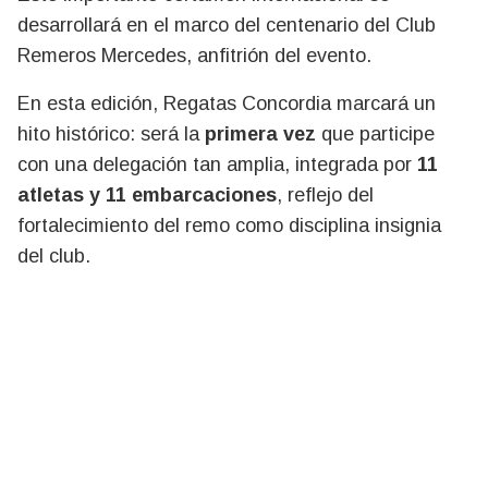
desarrollará en el marco del centenario del Club
Remeros Mercedes, anfitrión del evento.
En esta edición, Regatas Concordia marcará un
hito histórico: será la
primera vez
que participe
con una delegación tan amplia, integrada por
11
atletas y 11 embarcaciones
, reflejo del
fortalecimiento del remo como disciplina insignia
del club.