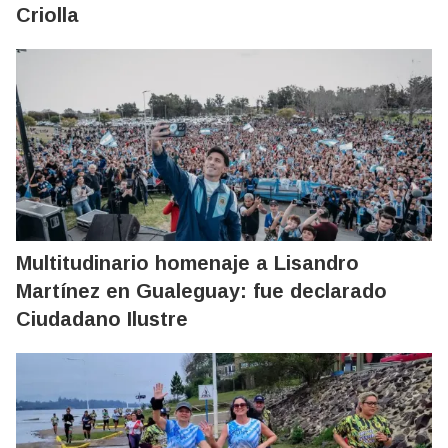
Criolla
Multitudinario homenaje a Lisandro
Martínez en Gualeguay: fue declarado
Ciudadano Ilustre