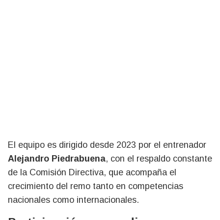
El equipo es dirigido desde 2023 por el entrenador
Alejandro Piedrabuena
, con el respaldo constante
de la Comisión Directiva, que acompaña el
crecimiento del remo tanto en competencias
nacionales como internacionales.