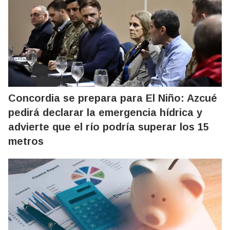
Concordia se prepara para El Niño: Azcué
pedirá declarar la emergencia hídrica y
advierte que el río podría superar los 15
metros