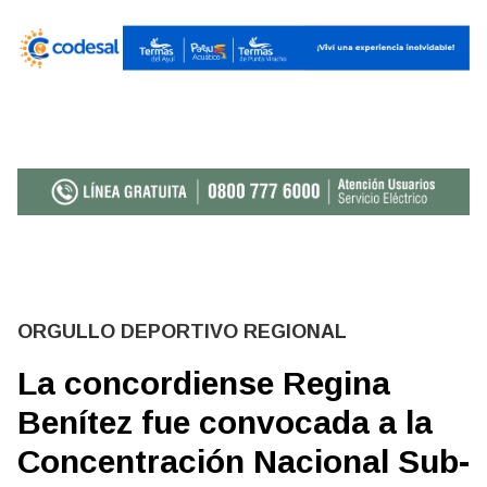
ORGULLO DEPORTIVO REGIONAL
La concordiense Regina
Benítez fue convocada a la
Concentración Nacional Sub-