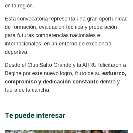
en la región.
Esta convocatoria representa una gran oportunidad
de formación, evaluación técnica y preparación
para futuras competencias nacionales e
internacionales, en un entorno de excelencia
deportiva.
Desde el Club Salto Grande y la AHRU felicitaron a
Regina por este nuevo logro, fruto de su
esfuerzo,
compromiso y dedicación constante
dentro y
fuera de la cancha.
Te puede interesar