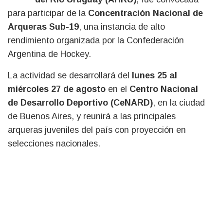
para participar de la
Concentración Nacional de
Arqueras Sub-19
, una instancia de alto
rendimiento organizada por la Confederación
Argentina de Hockey.
La actividad se desarrollará del
lunes 25 al
miércoles 27 de agosto
en el
Centro Nacional
de Desarrollo Deportivo (CeNARD)
, en la ciudad
de Buenos Aires, y reunirá a las principales
arqueras juveniles del país con proyección en
selecciones nacionales.