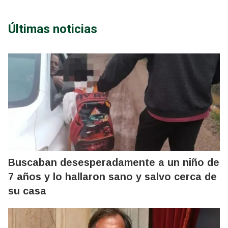
Últimas noticias
Buscaban desesperadamente a un niño de
7 años y lo hallaron sano y salvo cerca de
su casa