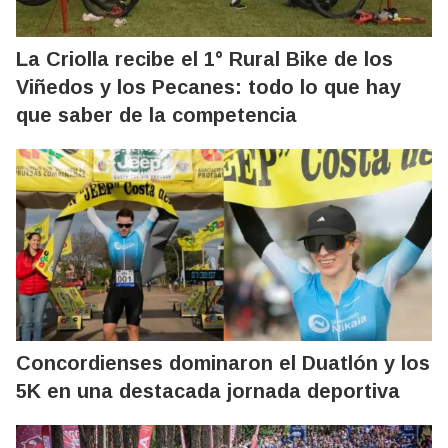
La Criolla recibe el 1° Rural Bike de los
Viñedos y los Pecanes: todo lo que hay
que saber de la competencia
Concordienses dominaron el Duatlón y los
5K en una destacada jornada deportiva