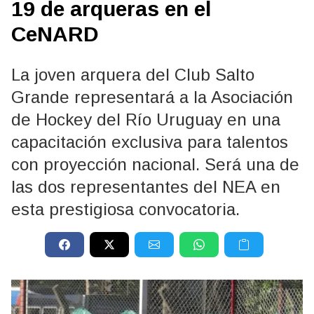
19 de arqueras en el
CeNARD
La joven arquera del Club Salto
Grande representará a la Asociación
de Hockey del Río Uruguay en una
capacitación exclusiva para talentos
con proyección nacional. Será una de
las dos representantes del NEA en
esta prestigiosa convocatoria.