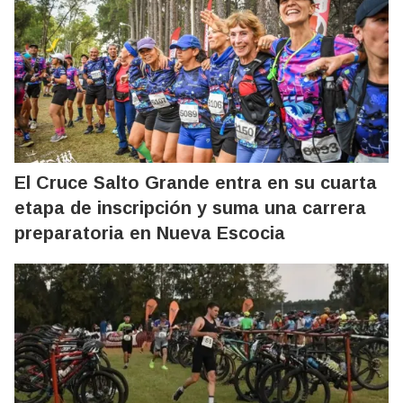
El Cruce Salto Grande entra en su cuarta
etapa de inscripción y suma una carrera
preparatoria en Nueva Escocia