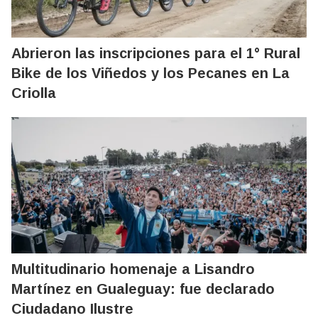
Abrieron las inscripciones para el 1° Rural
Bike de los Viñedos y los Pecanes en La
Criolla
Multitudinario homenaje a Lisandro
Martínez en Gualeguay: fue declarado
Ciudadano Ilustre