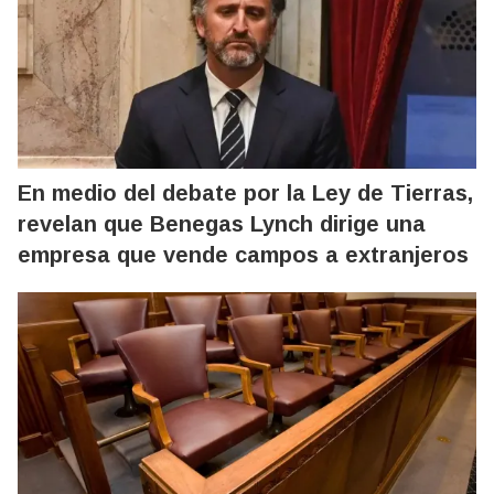
En medio del debate por la Ley de Tierras,
revelan que Benegas Lynch dirige una
empresa que vende campos a extranjeros