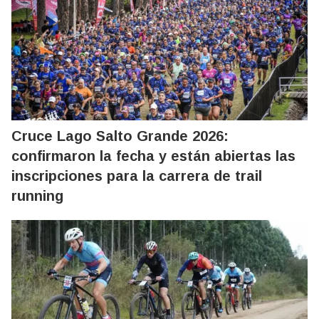
Cruce Lago Salto Grande 2026:
confirmaron la fecha y están abiertas las
inscripciones para la carrera de trail
running