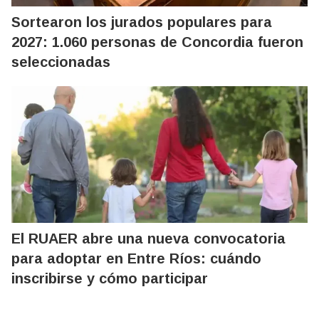
Sortearon los jurados populares para
2027: 1.060 personas de Concordia fueron
seleccionadas
El RUAER abre una nueva convocatoria
para adoptar en Entre Ríos: cuándo
inscribirse y cómo participar