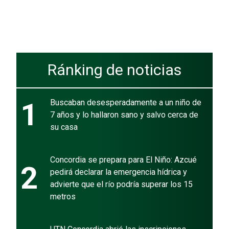
Ránking de noticias
1
Buscaban desesperadamente a un niño de
7 años y lo hallaron sano y salvo cerca de
su casa
Concordia se prepara para El Niño: Azcué
2
pedirá declarar la emergencia hídrica y
advierte que el río podría superar los 15
metros