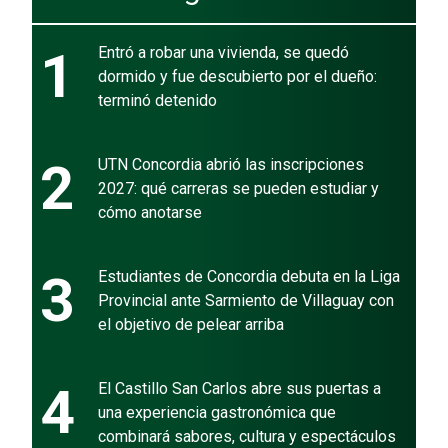
1
Entró a robar una vivienda, se quedó
dormido y fue descubierto por el dueño:
terminó detenido
2
UTN Concordia abrió las inscripciones
2027: qué carreras se pueden estudiar y
cómo anotarse
3
Estudiantes de Concordia debuta en la Liga
Provincial ante Sarmiento de Villaguay con
el objetivo de pelear arriba
4
El Castillo San Carlos abre sus puertas a
una experiencia gastronómica que
combinará sabores, cultura y espectáculos