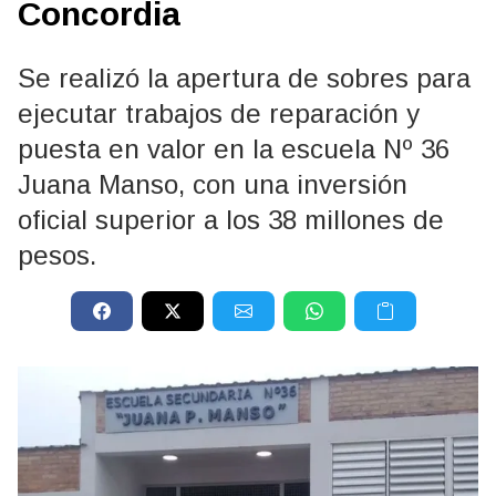
Concordia
Se realizó la apertura de sobres para
ejecutar trabajos de reparación y
puesta en valor en la escuela Nº 36
Juana Manso, con una inversión
oficial superior a los 38 millones de
pesos.