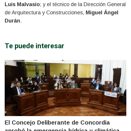
Luis Malvasio
; y el técnico de la Dirección General
de Arquitectura y Construcciones,
Miguel Ángel
Durán
.
Te puede interesar
El Concejo Deliberante de Concordia
aprobó la emergencia hídrica y climática