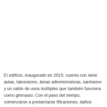
El edificio, inaugurado en 2019, cuenta con siete
aulas, laboratorio, áreas administrativas, sanitarios
y un salón de usos múltiples que también funciona
como gimnasio. Con el paso del tiempo,
comenzaron a presentarse filtraciones, daños