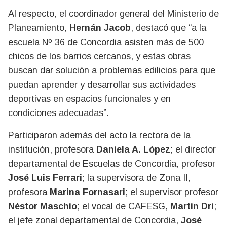
Al respecto, el coordinador general del Ministerio de
Planeamiento,
Hernán Jacob
, destacó que “a la
escuela Nº 36 de Concordia asisten más de 500
chicos de los barrios cercanos, y estas obras
buscan dar solución a problemas edilicios para que
puedan aprender y desarrollar sus actividades
deportivas en espacios funcionales y en
condiciones adecuadas”.
Participaron además del acto la rectora de la
institución, profesora
Daniela A. López
; el director
departamental de Escuelas de Concordia, profesor
José Luis Ferrari
; la supervisora de Zona II,
profesora
Marina Fornasari
; el supervisor profesor
Néstor Maschio
; el vocal de CAFESG,
Martín Dri
;
el jefe zonal departamental de Concordia,
José