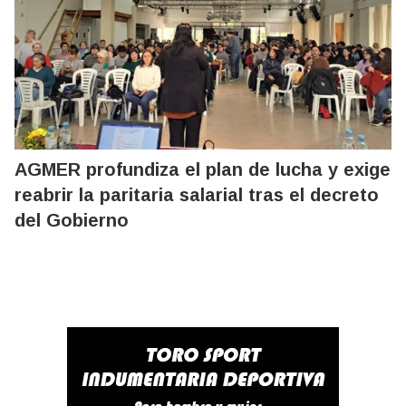
AGMER profundiza el plan de lucha y exige
reabrir la paritaria salarial tras el decreto
del Gobierno