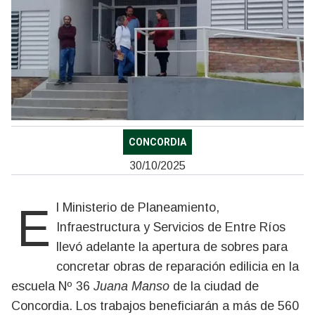
CONCORDIA
30/10/2025
El Ministerio de Planeamiento,
Infraestructura y Servicios de Entre Ríos
llevó adelante la apertura de sobres para
concretar obras de reparación edilicia en la
escuela Nº 36
Juana Manso
de la ciudad de
Concordia. Los trabajos beneficiarán a más de 560