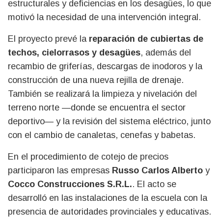
estructurales y deficiencias en los desagües, lo que
motivó la necesidad de una intervención integral.
El proyecto prevé la
reparación de cubiertas de
techos, cielorrasos y desagües
, además del
recambio de griferías, descargas de inodoros y la
construcción de una nueva rejilla de drenaje.
También se realizará la limpieza y nivelación del
terreno norte —donde se encuentra el sector
deportivo— y la revisión del sistema eléctrico, junto
con el cambio de canaletas, cenefas y babetas.
En el procedimiento de cotejo de precios
participaron las empresas
Russo Carlos Alberto
y
Cocco Construcciones S.R.L.
. El acto se
desarrolló en las instalaciones de la escuela con la
presencia de autoridades provinciales y educativas.