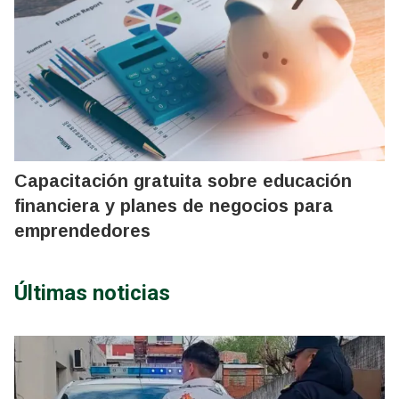
Capacitación gratuita sobre educación
financiera y planes de negocios para
emprendedores
Últimas noticias