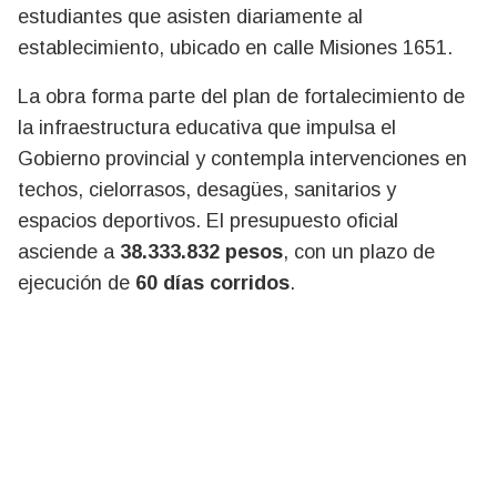
estudiantes que asisten diariamente al
establecimiento, ubicado en calle Misiones 1651.
La obra forma parte del plan de fortalecimiento de
la infraestructura educativa que impulsa el
Gobierno provincial y contempla intervenciones en
techos, cielorrasos, desagües, sanitarios y
espacios deportivos. El presupuesto oficial
asciende a
38.333.832 pesos
, con un plazo de
ejecución de
60 días corridos
.