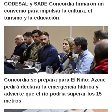
CODESAL y SADE Concordia firmaron un
convenio para impulsar la cultura, el
turismo y la educación
Concordia se prepara para El Niño: Azcué
pedirá declarar la emergencia hídrica y
advierte que el río podría superar los 15
metros