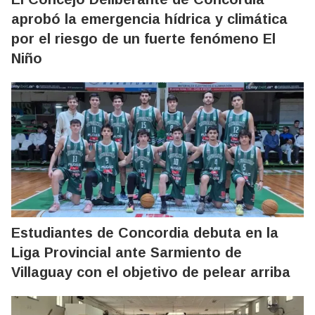
aprobó la emergencia hídrica y climática
por el riesgo de un fuerte fenómeno El
Niño
Estudiantes de Concordia debuta en la
Liga Provincial ante Sarmiento de
Villaguay con el objetivo de pelear arriba