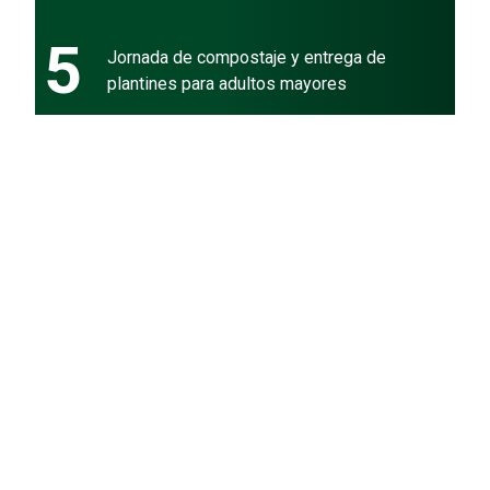
5
Jornada de compostaje y entrega de
plantines para adultos mayores