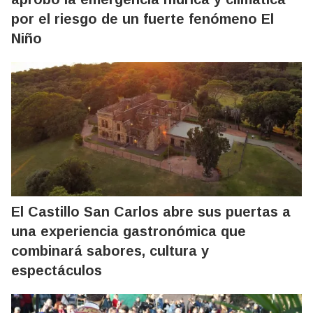
por el riesgo de un fuerte fenómeno El
Niño
El Castillo San Carlos abre sus puertas a
una experiencia gastronómica que
combinará sabores, cultura y
espectáculos