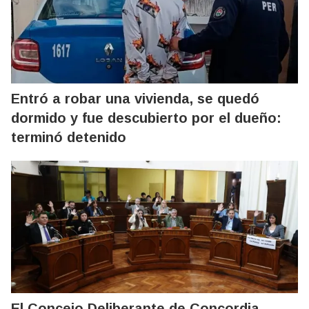
Entró a robar una vivienda, se quedó
dormido y fue descubierto por el dueño:
terminó detenido
El Concejo Deliberante de Concordia