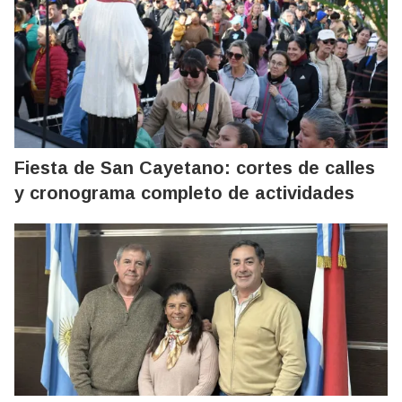
Fiesta de San Cayetano: cortes de calles
y cronograma completo de actividades