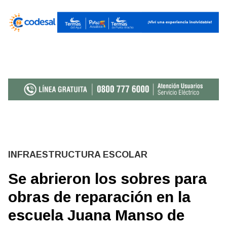
INFRAESTRUCTURA ESCOLAR
Se abrieron los sobres para
obras de reparación en la
escuela Juana Manso de