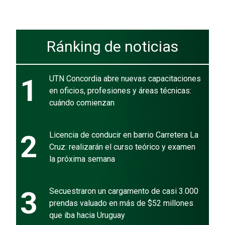
Ránking de noticias
1
UTN Concordia abre nuevas capacitaciones
en oficios, profesiones y áreas técnicas:
cuándo comienzan
2
Licencia de conducir en barrio Carretera La
Cruz: realizarán el curso teórico y examen
la próxima semana
3
Secuestraron un cargamento de casi 3.000
prendas valuado en más de $52 millones
que iba hacia Uruguay