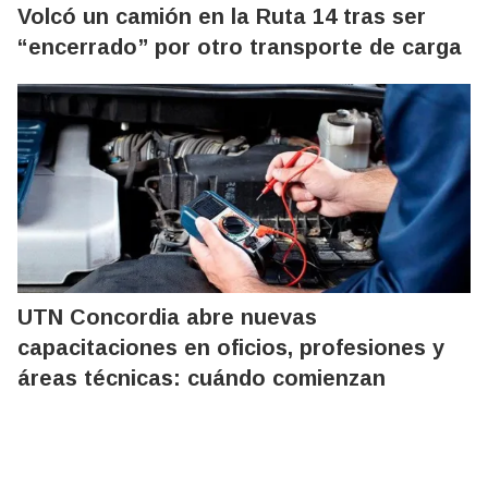
Volcó un camión en la Ruta 14 tras ser
“encerrado” por otro transporte de carga
UTN Concordia abre nuevas
capacitaciones en oficios, profesiones y
áreas técnicas: cuándo comienzan