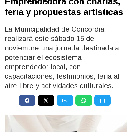
Emprendedora con charlas,
feria y propuestas artísticas
La Municipalidad de Concordia
realizará este sábado 15 de
noviembre una jornada destinada a
potenciar el ecosistema
emprendedor local, con
capacitaciones, testimonios, feria al
aire libre y actividades culturales.