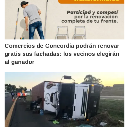
Comercios de Concordia podrán renovar
gratis sus fachadas: los vecinos elegirán
al ganador