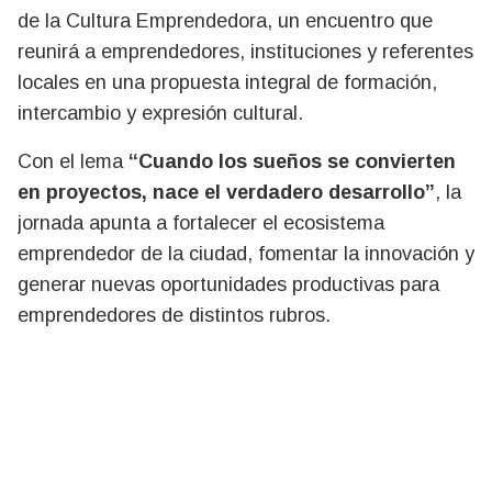
de la Cultura Emprendedora, un encuentro que
reunirá a emprendedores, instituciones y referentes
locales en una propuesta integral de formación,
intercambio y expresión cultural.
Con el lema
“Cuando los sueños se convierten
en proyectos, nace el verdadero desarrollo”
, la
jornada apunta a fortalecer el ecosistema
emprendedor de la ciudad, fomentar la innovación y
generar nuevas oportunidades productivas para
emprendedores de distintos rubros.