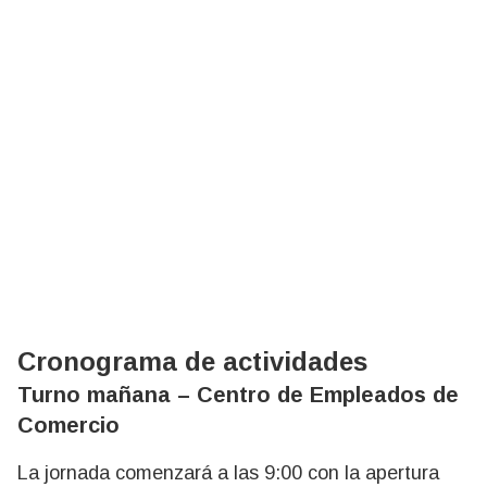
Cronograma de actividades
Turno mañana – Centro de Empleados de
Comercio
La jornada comenzará a las 9:00 con la apertura