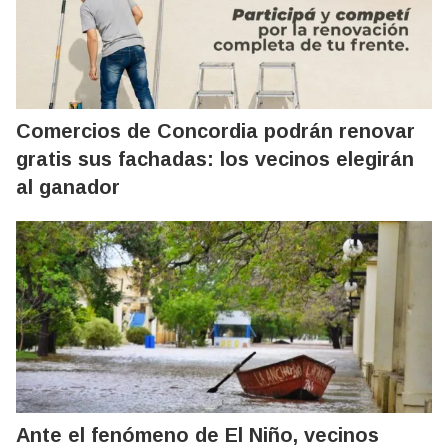
Comercios de Concordia podrán renovar
gratis sus fachadas: los vecinos elegirán
al ganador
Ante el fenómeno de El Niño, vecinos