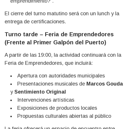
emprendimiento?”
.
El cierre del turno matutino será con un lunch y la
entrega de certificaciones.
Turno tarde – Feria de Emprendedores
(Frente al Primer Galpón del Puerto)
A partir de las 19:00, la actividad continuará con la
Feria de Emprendedores, que incluirá:
Apertura con autoridades municipales
Presentaciones musicales de
Marcos Gouda
y
Sentimiento Original
Intervenciones artísticas
Exposiciones de productos locales
Propuestas culturales abiertas al público
La feria ofrecerá un espacio de encuentro entre