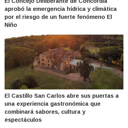
El Concejo Deliberante de Concordia
aprobó la emergencia hídrica y climática
por el riesgo de un fuerte fenómeno El
Niño
El Castillo San Carlos abre sus puertas a
una experiencia gastronómica que
combinará sabores, cultura y
espectáculos