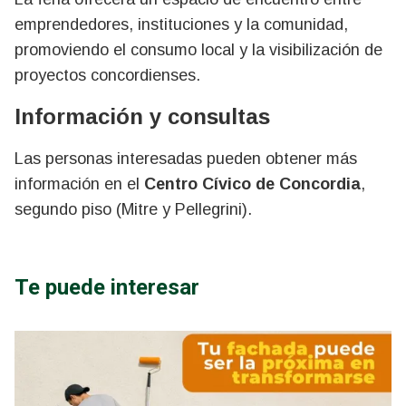
emprendedores, instituciones y la comunidad,
promoviendo el consumo local y la visibilización de
proyectos concordienses.
Información y consultas
Las personas interesadas pueden obtener más
información en el
Centro Cívico de Concordia
,
segundo piso (Mitre y Pellegrini).
Te puede interesar