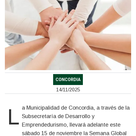
CONCORDIA
14/11/2025
La Municipalidad de Concordia, a través de la
Subsecretaría de Desarrollo y
Emprendedurismo, llevará adelante este
sábado 15 de noviembre la Semana Global