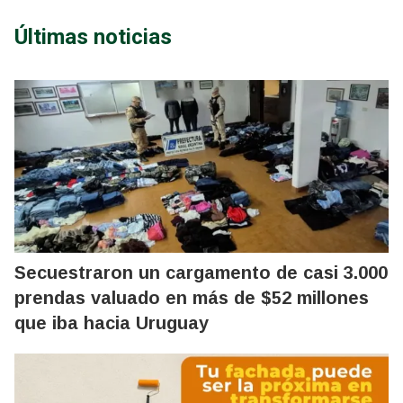
Últimas noticias
Secuestraron un cargamento de casi 3.000
prendas valuado en más de $52 millones
que iba hacia Uruguay