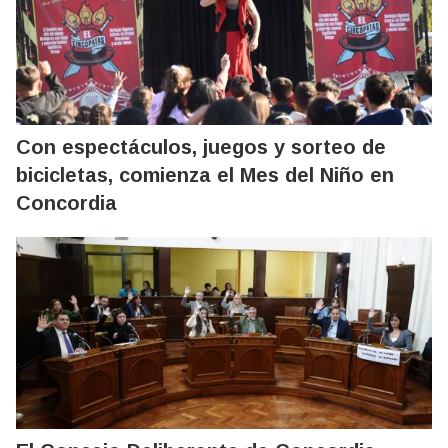
Con espectáculos, juegos y sorteo de
bicicletas, comienza el Mes del Niño en
Concordia