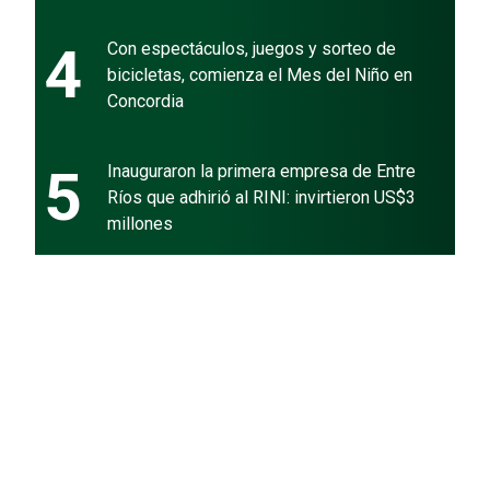
4
Con espectáculos, juegos y sorteo de
bicicletas, comienza el Mes del Niño en
Concordia
5
Inauguraron la primera empresa de Entre
Ríos que adhirió al RINI: invirtieron US$3
millones