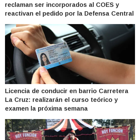
reclaman ser incorporados al COES y
reactivan el pedido por la Defensa Central
Licencia de conducir en barrio Carretera
La Cruz: realizarán el curso teórico y
examen la próxima semana