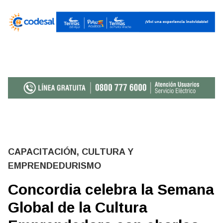
CAPACITACIÓN, CULTURA Y
EMPRENDEDURISMO
Concordia celebra la Semana
Global de la Cultura