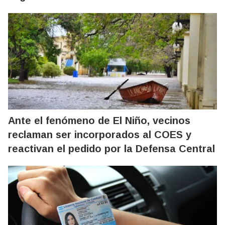
Ante el fenómeno de El Niño, vecinos
reclaman ser incorporados al COES y
reactivan el pedido por la Defensa Central