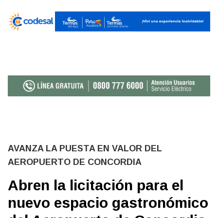
AVANZA LA PUESTA EN VALOR DEL
AEROPUERTO DE CONCORDIA
Abren la licitación para el
nuevo espacio gastronómico