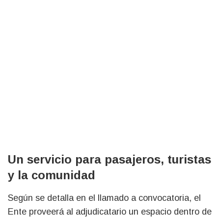
Un servicio para pasajeros, turistas
y la comunidad
Según se detalla en el llamado a convocatoria, el
Ente proveerá al adjudicatario un espacio dentro de