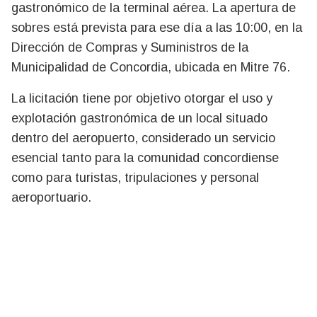
gastronómico de la terminal aérea. La apertura de
sobres está prevista para ese día a las 10:00, en la
Dirección de Compras y Suministros de la
Municipalidad de Concordia, ubicada en Mitre 76.
La licitación tiene por objetivo otorgar el uso y
explotación gastronómica de un local situado
dentro del aeropuerto, considerado un servicio
esencial tanto para la comunidad concordiense
como para turistas, tripulaciones y personal
aeroportuario.