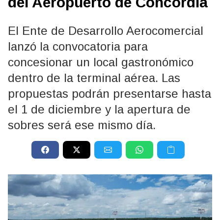
del Aeropuerto de Concordia
El Ente de Desarrollo Aerocomercial
lanzó la convocatoria para
concesionar un local gastronómico
dentro de la terminal aérea. Las
propuestas podrán presentarse hasta
el 1 de diciembre y la apertura de
sobres será ese mismo día.