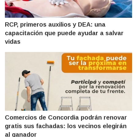
RCP, primeros auxilios y DEA: una
capacitación que puede ayudar a salvar
vidas
Comercios de Concordia podrán renovar
gratis sus fachadas: los vecinos elegirán
al ganador