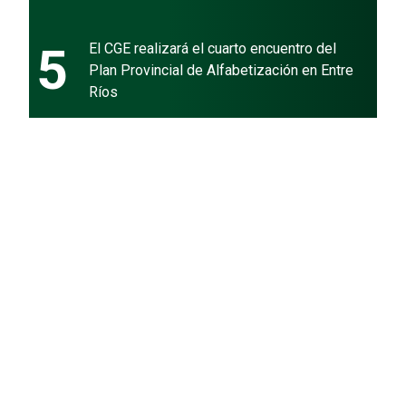
5
El CGE realizará el cuarto encuentro del
Plan Provincial de Alfabetización en Entre
Ríos