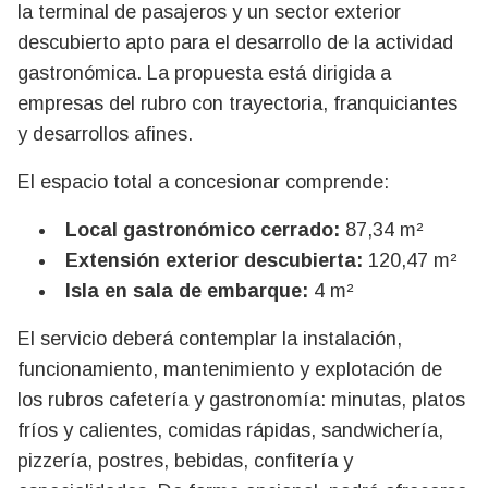
la terminal de pasajeros y un sector exterior
descubierto apto para el desarrollo de la actividad
gastronómica. La propuesta está dirigida a
empresas del rubro con trayectoria, franquiciantes
y desarrollos afines.
El espacio total a concesionar comprende:
Local gastronómico cerrado:
87,34 m²
Extensión exterior descubierta:
120,47 m²
Isla en sala de embarque:
4 m²
El servicio deberá contemplar la instalación,
funcionamiento, mantenimiento y explotación de
los rubros cafetería y gastronomía: minutas, platos
fríos y calientes, comidas rápidas, sandwichería,
pizzería, postres, bebidas, confitería y