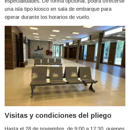
especialidades. De forma opcional, podrá ofrecerse
una isla tipo kiosco en sala de embarque para
operar durante los horarios de vuelo.
Visitas y condiciones del pliego
Hasta el 28 de noviembre, de 9:00 a 12:30, quienes