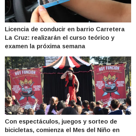
Licencia de conducir en barrio Carretera
La Cruz: realizarán el curso teórico y
examen la próxima semana
Con espectáculos, juegos y sorteo de
bicicletas, comienza el Mes del Niño en