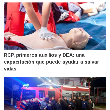
RCP, primeros auxilios y DEA: una
capacitación que puede ayudar a salvar
vidas