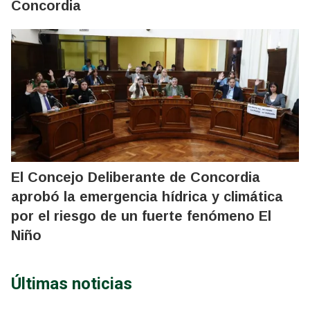
Concordia
El Concejo Deliberante de Concordia
aprobó la emergencia hídrica y climática
por el riesgo de un fuerte fenómeno El
Niño
Últimas noticias