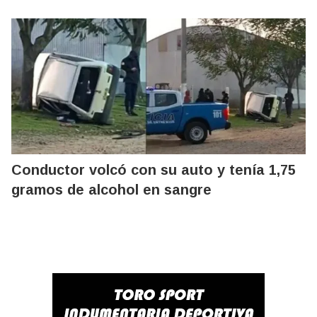
Conductor volcó con su auto y tenía 1,75
gramos de alcohol en sangre