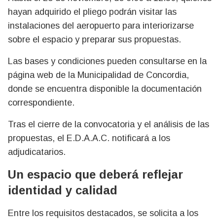
hayan adquirido el pliego podrán visitar las
instalaciones del aeropuerto para interiorizarse
sobre el espacio y preparar sus propuestas.
Las bases y condiciones pueden consultarse en la
página web de la Municipalidad de Concordia,
donde se encuentra disponible la documentación
correspondiente.
Tras el cierre de la convocatoria y el análisis de las
propuestas, el E.D.A.A.C. notificará a los
adjudicatarios.
Un espacio que deberá reflejar
identidad y calidad
Entre los requisitos destacados, se solicita a los