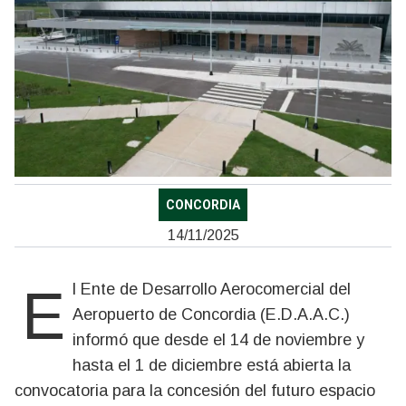
CONCORDIA
14/11/2025
El Ente de Desarrollo Aerocomercial del
Aeropuerto de Concordia (E.D.A.A.C.)
informó que desde el 14 de noviembre y
hasta el 1 de diciembre está abierta la
convocatoria para la concesión del futuro espacio