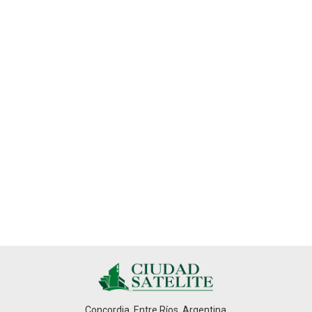
Concordia, Entre Ríos, Argentina