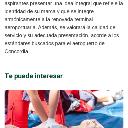
aspirantes presentar una idea integral que refleje la
identidad de su marca y que se integre
armónicamente a la renovada terminal
aeroportuaria. Además, se valorará la calidad del
servicio y su adecuada presentación, acorde a los
estándares buscados para el aeropuerto de
Concordia.
Te puede interesar