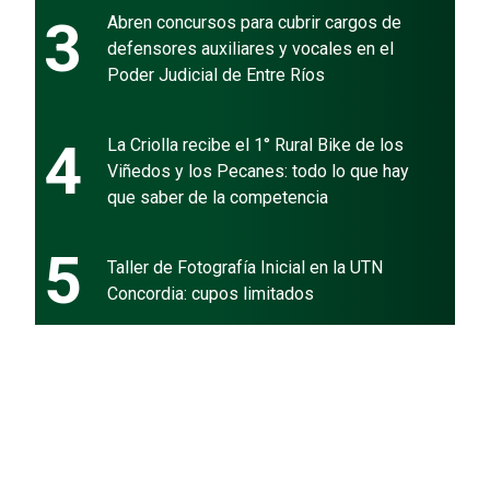
3
Abren concursos para cubrir cargos de
defensores auxiliares y vocales en el
Poder Judicial de Entre Ríos
4
La Criolla recibe el 1° Rural Bike de los
Viñedos y los Pecanes: todo lo que hay
que saber de la competencia
5
Taller de Fotografía Inicial en la UTN
Concordia: cupos limitados