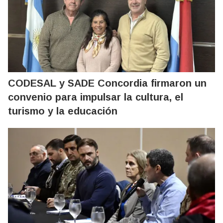
CODESAL y SADE Concordia firmaron un
convenio para impulsar la cultura, el
turismo y la educación