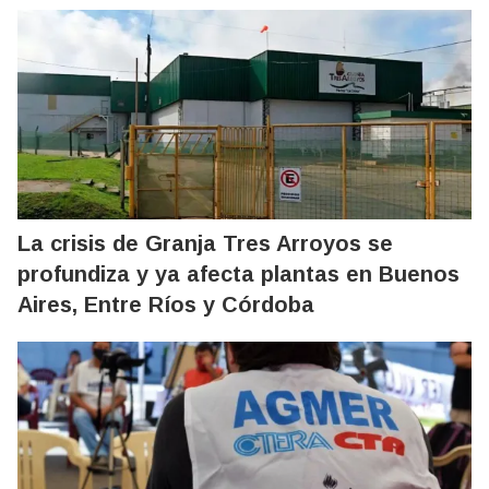
La crisis de Granja Tres Arroyos se
profundiza y ya afecta plantas en Buenos
Aires, Entre Ríos y Córdoba