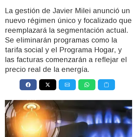
La gestión de Javier Milei anunció un
nuevo régimen único y focalizado que
reemplazará la segmentación actual.
Se eliminarán programas como la
tarifa social y el Programa Hogar, y
las facturas comenzarán a reflejar el
precio real de la energía.