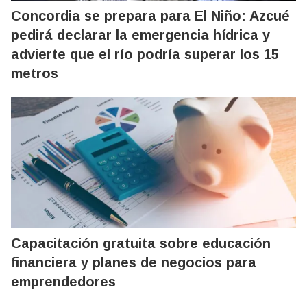
Concordia se prepara para El Niño: Azcué
pedirá declarar la emergencia hídrica y
advierte que el río podría superar los 15
metros
Capacitación gratuita sobre educación
financiera y planes de negocios para
emprendedores