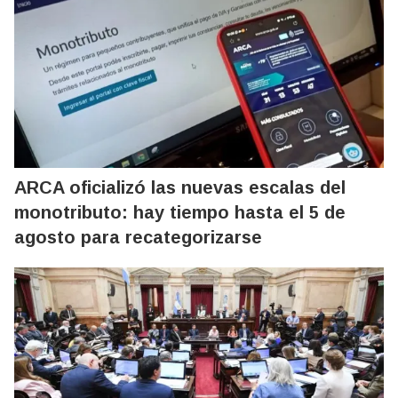
ARCA oficializó las nuevas escalas del
monotributo: hay tiempo hasta el 5 de
agosto para recategorizarse