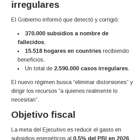
irregulares
El Gobierno informó que detectó y corrigió:
370.000 subsidios a nombre de
fallecidos
.
15.518 hogares en countries
recibiendo
beneficios.
Un total de
2.590.000 casos irregulares
.
El nuevo régimen busca “eliminar distorsiones” y
dirigir los recursos “a quienes realmente lo
necesitan”.
Objetivo fiscal
La meta del Ejecutivo es reducir el gasto en
subsidios energéticos al
0,5% del PBI en 2026