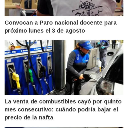
Convocan a Paro nacional docente para
próximo lunes el 3 de agosto
La venta de combustibles cayó por quinto
mes consecutivo: cuándo podría bajar el
precio de la nafta