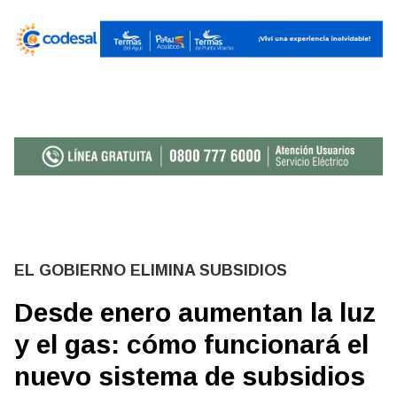
EL GOBIERNO ELIMINA SUBSIDIOS
Desde enero aumentan la luz
y el gas: cómo funcionará el
nuevo sistema de subsidios