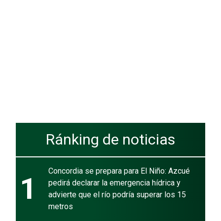
Ránking de noticias
Concordia se prepara para El Niño: Azcué
1
pedirá declarar la emergencia hídrica y
advierte que el río podría superar los 15
metros