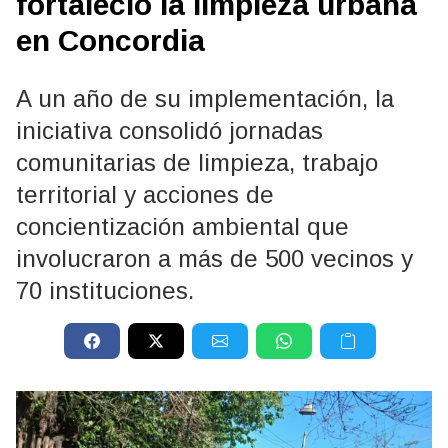
fortaleció la limpieza urbana
en Concordia
A un año de su implementación, la
iniciativa consolidó jornadas
comunitarias de limpieza, trabajo
territorial y acciones de
concientización ambiental que
involucraron a más de 500 vecinos y
70 instituciones.