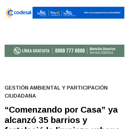
GESTIÓN AMBIENTAL Y PARTICIPACIÓN
CIUDADANA
“Comenzando por Casa” ya
alcanzó 35 barrios y