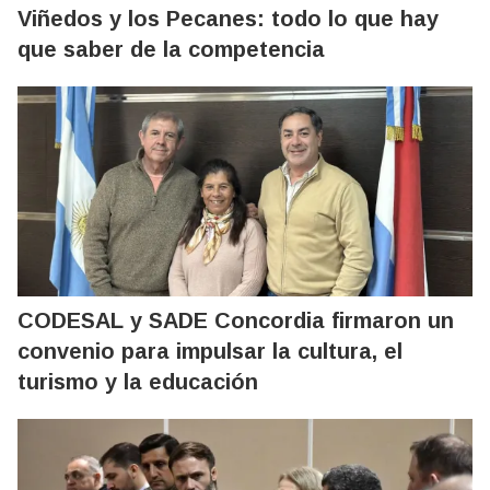
Viñedos y los Pecanes: todo lo que hay
que saber de la competencia
CODESAL y SADE Concordia firmaron un
convenio para impulsar la cultura, el
turismo y la educación