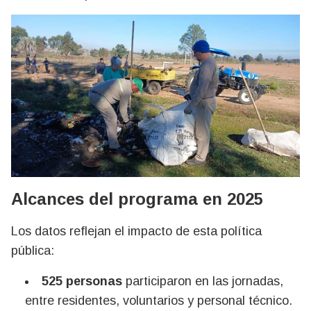
Alcances del programa en 2025
Los datos reflejan el impacto de esta política
pública:
525 personas
participaron en las jornadas,
entre residentes, voluntarios y personal técnico.