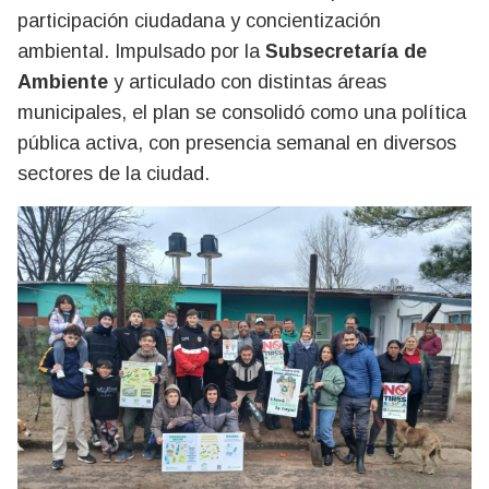
participación ciudadana y concientización
ambiental. Impulsado por la
Subsecretaría de
Ambiente
y articulado con distintas áreas
municipales, el plan se consolidó como una política
pública activa, con presencia semanal en diversos
sectores de la ciudad.