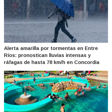
Alerta amarilla por tormentas en Entre
Ríos: pronostican lluvias intensas y
ráfagas de hasta 78 km/h en Concordia