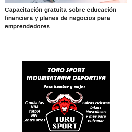
Capacitación gratuita sobre educación
financiera y planes de negocios para
emprendedores