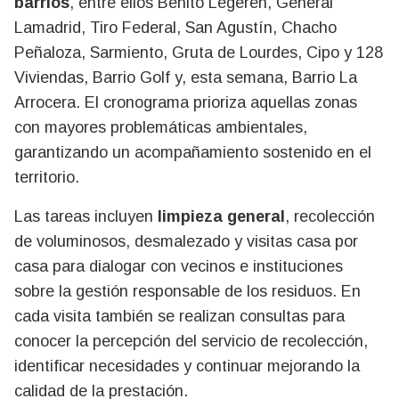
barrios
, entre ellos Benito Legerén, General
Lamadrid, Tiro Federal, San Agustín, Chacho
Peñaloza, Sarmiento, Gruta de Lourdes, Cipo y 128
Viviendas, Barrio Golf y, esta semana, Barrio La
Arrocera. El cronograma prioriza aquellas zonas
con mayores problemáticas ambientales,
garantizando un acompañamiento sostenido en el
territorio.
Las tareas incluyen
limpieza general
, recolección
de voluminosos, desmalezado y visitas casa por
casa para dialogar con vecinos e instituciones
sobre la gestión responsable de los residuos. En
cada visita también se realizan consultas para
conocer la percepción del servicio de recolección,
identificar necesidades y continuar mejorando la
calidad de la prestación.