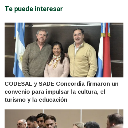
Te puede interesar
CODESAL y SADE Concordia firmaron un
convenio para impulsar la cultura, el
turismo y la educación