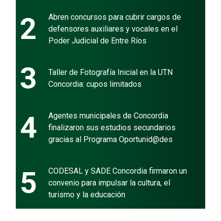
2
Abren concursos para cubrir cargos de
defensores auxiliares y vocales en el
Poder Judicial de Entre Ríos
3
Taller de Fotografía Inicial en la UTN
Concordia: cupos limitados
4
Agentes municipales de Concordia
finalizaron sus estudios secundarios
gracias al Programa Oportunid@des
5
CODESAL y SADE Concordia firmaron un
convenio para impulsar la cultura, el
turismo y la educación