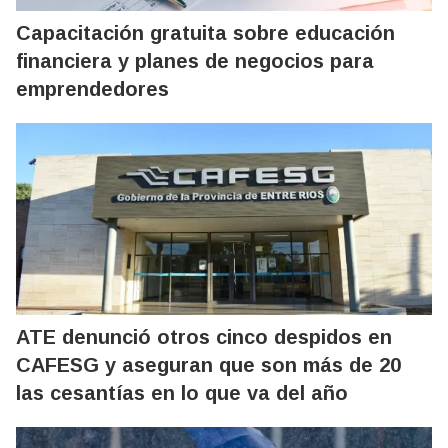
Capacitación gratuita sobre educación
financiera y planes de negocios para
emprendedores
ATE denunció otros cinco despidos en
CAFESG y aseguran que son más de 20
las cesantías en lo que va del año