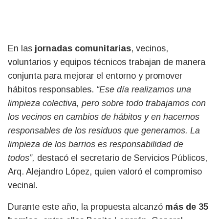
En las
jornadas comunitarias
, vecinos,
voluntarios y equipos técnicos trabajan de manera
conjunta para mejorar el entorno y promover
hábitos responsables.
“Ese día realizamos una
limpieza colectiva, pero sobre todo trabajamos con
los vecinos en cambios de hábitos y en hacernos
responsables de los residuos que generamos. La
limpieza de los barrios es responsabilidad de
todos”,
destacó el secretario de Servicios Públicos,
Arq. Alejandro López, quien valoró el compromiso
vecinal.
Durante este año, la propuesta alcanzó
más de 35