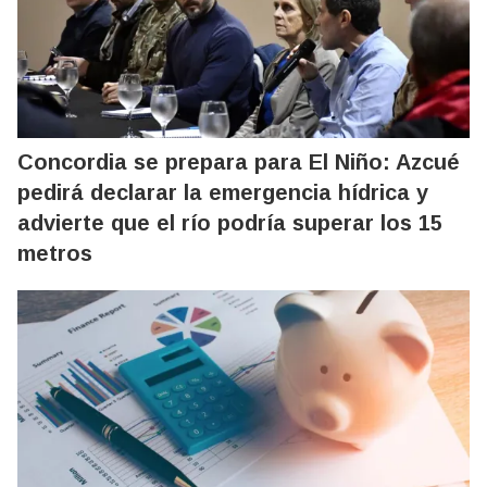
Concordia se prepara para El Niño: Azcué
pedirá declarar la emergencia hídrica y
advierte que el río podría superar los 15
metros