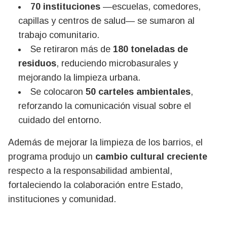
70 instituciones
—escuelas, comedores,
capillas y centros de salud— se sumaron al
trabajo comunitario.
Se retiraron más de
180 toneladas de
residuos
, reduciendo microbasurales y
mejorando la limpieza urbana.
Se colocaron
50 carteles ambientales
,
reforzando la comunicación visual sobre el
cuidado del entorno.
Además de mejorar la limpieza de los barrios, el
programa produjo un
cambio cultural creciente
respecto a la responsabilidad ambiental,
fortaleciendo la colaboración entre Estado,
instituciones y comunidad.