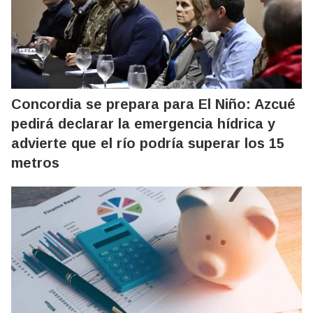
Concordia se prepara para El Niño: Azcué
pedirá declarar la emergencia hídrica y
advierte que el río podría superar los 15
metros