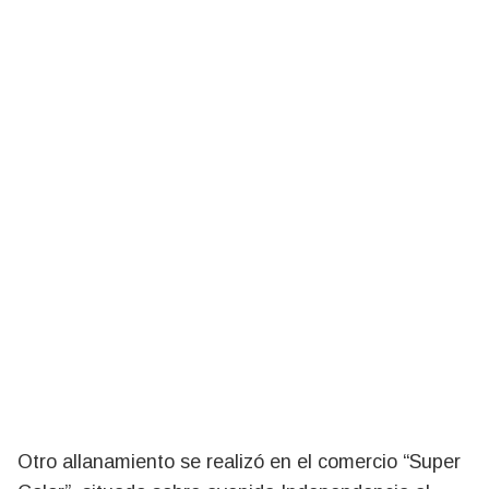
Otro allanamiento se realizó en el comercio “Super