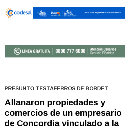
PRESUNTO TESTAFERROS DE BORDET
Allanaron propiedades y
comercios de un empresario
de Concordia vinculado a la