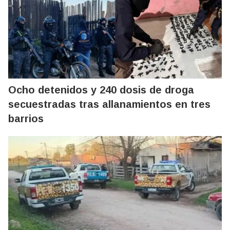
Ocho detenidos y 240 dosis de droga
secuestradas tras allanamientos en tres
barrios