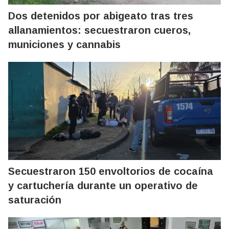
Dos detenidos por abigeato tras tres
allanamientos: secuestraron cueros,
municiones y cannabis
Secuestraron 150 envoltorios de cocaína
y cartuchería durante un operativo de
saturación