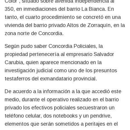
Color”, situado sobre avenida Independencia al
350, en inmediaciones del barrio La Bianca. En
tanto, el cuarto procedimiento se concretó en una
vivienda del barrio privado Altos de Zorraquín, en la
zona norte de Concordia.
Según pudo saber Concordia Policiales, la
propiedad pertenecería al empresario Salvador
Carubia, quien aparece mencionado en la
investigación judicial como uno de los presuntos
testaferros del exmandatario provincial.
De acuerdo a la información a la que accedió este
medio, durante el operativo realizado en el barrio
privado los efectivos policiales secuestraron un
teléfono celular, dos notebooks y un pendrive,
elementos que serán sometidos a peritajes en el