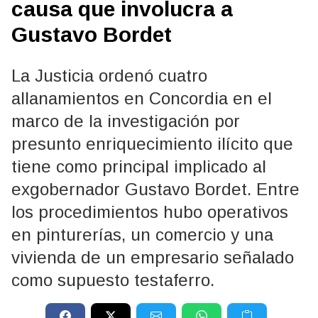
causa que involucra a
Gustavo Bordet
La Justicia ordenó cuatro
allanamientos en Concordia en el
marco de la investigación por
presunto enriquecimiento ilícito que
tiene como principal implicado al
exgobernador Gustavo Bordet. Entre
los procedimientos hubo operativos
en pinturerías, un comercio y una
vivienda de un empresario señalado
como supuesto testaferro.