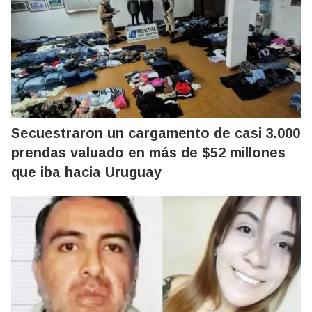
Secuestraron un cargamento de casi 3.000
prendas valuado en más de $52 millones
que iba hacia Uruguay