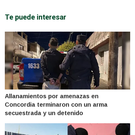
Te puede interesar
Allanamientos por amenazas en
Concordia terminaron con un arma
secuestrada y un detenido