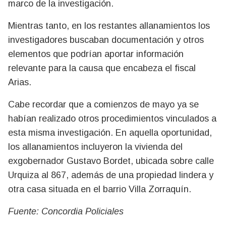
marco de la investigación.
Mientras tanto, en los restantes allanamientos los
investigadores buscaban documentación y otros
elementos que podrían aportar información
relevante para la causa que encabeza el fiscal
Arias.
Cabe recordar que a comienzos de mayo ya se
habían realizado otros procedimientos vinculados a
esta misma investigación. En aquella oportunidad,
los allanamientos incluyeron la vivienda del
exgobernador Gustavo Bordet, ubicada sobre calle
Urquiza al 867, además de una propiedad lindera y
otra casa situada en el barrio Villa Zorraquín.
Fuente: Concordia Policiales