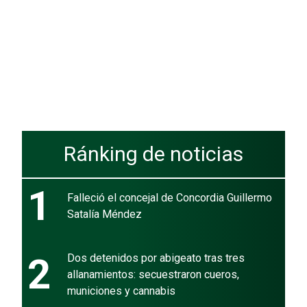
Ránking de noticias
1
Falleció el concejal de Concordia Guillermo
Satalía Méndez
2
Dos detenidos por abigeato tras tres
allanamientos: secuestraron cueros,
municiones y cannabis