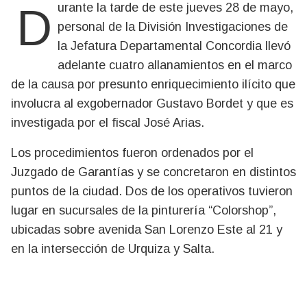
Durante la tarde de este jueves 28 de mayo,
personal de la División Investigaciones de
la Jefatura Departamental Concordia llevó
adelante cuatro allanamientos en el marco
de la causa por presunto enriquecimiento ilícito que
involucra al exgobernador Gustavo Bordet y que es
investigada por el fiscal José Arias.
Los procedimientos fueron ordenados por el
Juzgado de Garantías y se concretaron en distintos
puntos de la ciudad. Dos de los operativos tuvieron
lugar en sucursales de la pinturería “Colorshop”,
ubicadas sobre avenida San Lorenzo Este al 21 y
en la intersección de Urquiza y Salta.