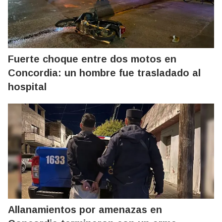
Fuerte choque entre dos motos en
Concordia: un hombre fue trasladado al
hospital
Allanamientos por amenazas en