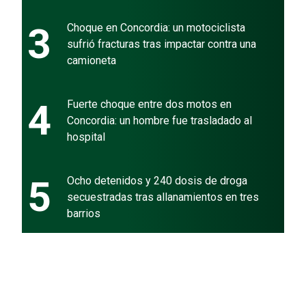
3
Choque en Concordia: un motociclista
sufrió fracturas tras impactar contra una
camioneta
4
Fuerte choque entre dos motos en
Concordia: un hombre fue trasladado al
hospital
5
Ocho detenidos y 240 dosis de droga
secuestradas tras allanamientos en tres
barrios