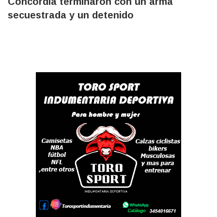
Concordia terminaron con un arma
secuestrada y un detenido