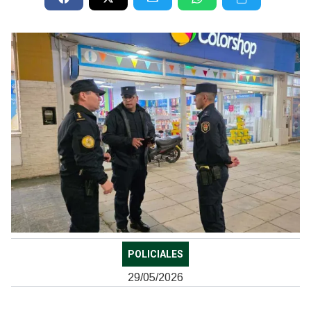
POLICIALES
29/05/2026