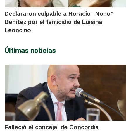
Declararon culpable a Horacio “Nono”
Benítez por el femicidio de Luisina
Leoncino
Últimas noticias
Falleció el concejal de Concordia