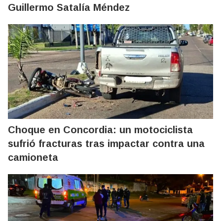
Guillermo Satalía Méndez
Choque en Concordia: un motociclista
sufrió fracturas tras impactar contra una
camioneta