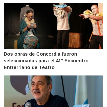
Dos obras de Concordia fueron
seleccionadas para el 41° Encuentro
Entrerriano de Teatro