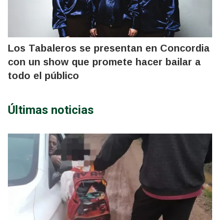
Los Tabaleros se presentan en Concordia
con un show que promete hacer bailar a
todo el público
Últimas noticias