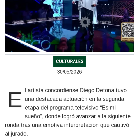
CULTURALES
30/05/2026
El artista concordiense
Diego Detona
tuvo
una destacada actuación en la segunda
etapa del programa televisivo “Es mi
sueño”, donde logró avanzar a la siguiente
ronda tras una emotiva interpretación que cautivó
al jurado.