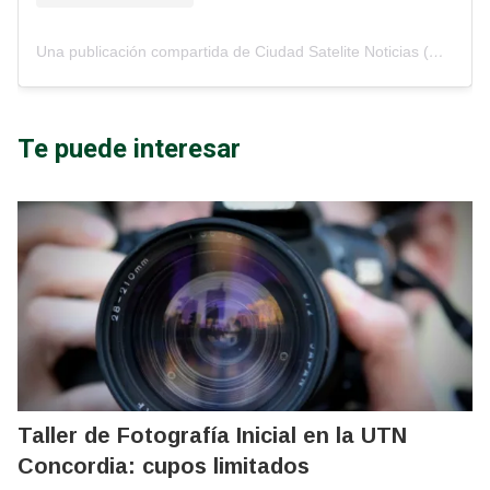
Una publicación compartida de Ciudad Satelite Noticias (@ciudadsatelitenoticias)
E
Te puede interesar
Taller de Fotografía Inicial en la UTN
Concordia: cupos limitados