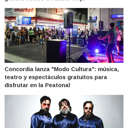
Concordia lanza "Modo Cultura": música,
teatro y espectáculos gratuitos para
disfrutar en la Peatonal