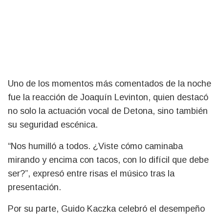
Uno de los momentos más comentados de la noche
fue la reacción de
Joaquín Levinton
, quien destacó
no solo la actuación vocal de Detona, sino también
su seguridad escénica.
“Nos humilló a todos. ¿Viste cómo caminaba
mirando y encima con tacos, con lo difícil que debe
ser?”, expresó entre risas el músico tras la
presentación.
Por su parte,
Guido Kaczka
celebró el desempeño