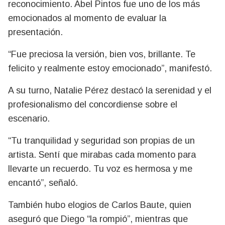
reconocimiento.
Abel Pintos
fue uno de los más
emocionados al momento de evaluar la
presentación.
“Fue preciosa la versión, bien vos, brillante. Te
felicito y realmente estoy emocionado”, manifestó.
A su turno,
Natalie Pérez
destacó la serenidad y el
profesionalismo del concordiense sobre el
escenario.
“Tu tranquilidad y seguridad son propias de un
artista. Sentí que mirabas cada momento para
llevarte un recuerdo. Tu voz es hermosa y me
encantó”, señaló.
También hubo elogios de
Carlos Baute
, quien
aseguró que Diego “la rompió”, mientras que