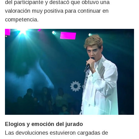
del participante y destacó que obtuvo una
valoración muy positiva para continuar en
competencia.
Elogios y emoción del jurado
Las devoluciones estuvieron cargadas de