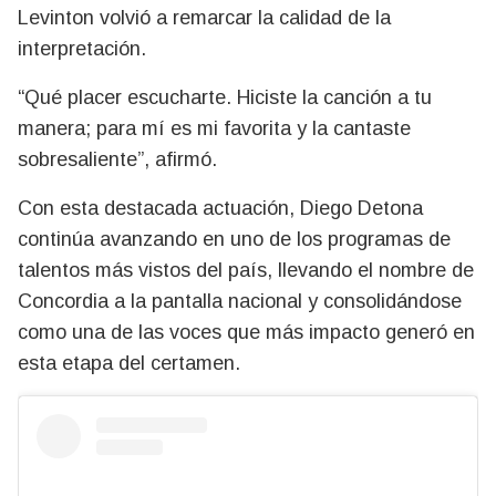
Levinton volvió a remarcar la calidad de la
interpretación.
“Qué placer escucharte. Hiciste la canción a tu
manera; para mí es mi favorita y la cantaste
sobresaliente”, afirmó.
Con esta destacada actuación, Diego Detona
continúa avanzando en uno de los programas de
talentos más vistos del país, llevando el nombre de
Concordia a la pantalla nacional y consolidándose
como una de las voces que más impacto generó en
esta etapa del certamen.