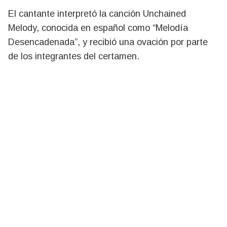
El cantante interpretó la canción
Unchained
Melody
, conocida en español como “Melodía
Desencadenada”, y recibió una ovación por parte
de los integrantes del certamen.