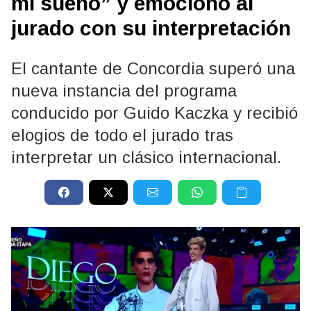
mi sueño” y emocionó al
jurado con su interpretación
El cantante de Concordia superó una
nueva instancia del programa
conducido por Guido Kaczka y recibió
elogios de todo el jurado tras
interpretar un clásico internacional.