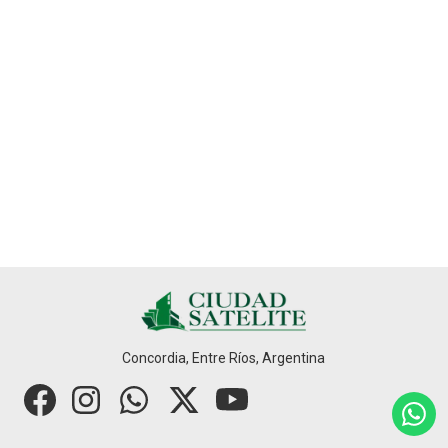
Concordia, Entre Ríos, Argentina