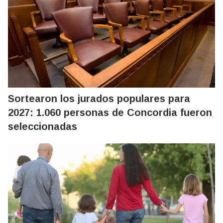
Sortearon los jurados populares para
2027: 1.060 personas de Concordia fueron
seleccionadas