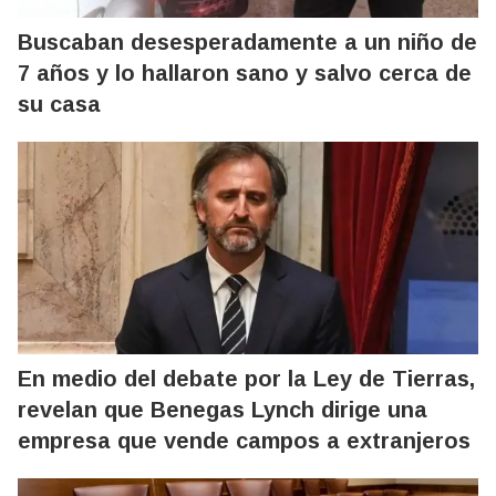
Buscaban desesperadamente a un niño de
7 años y lo hallaron sano y salvo cerca de
su casa
En medio del debate por la Ley de Tierras,
revelan que Benegas Lynch dirige una
empresa que vende campos a extranjeros