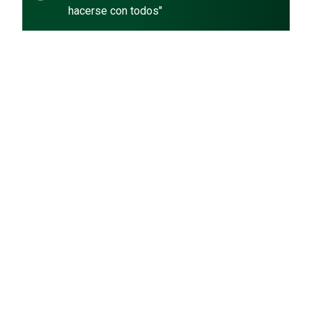
hacerse con todos"