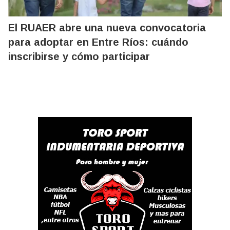
El RUAER abre una nueva convocatoria
para adoptar en Entre Ríos: cuándo
inscribirse y cómo participar