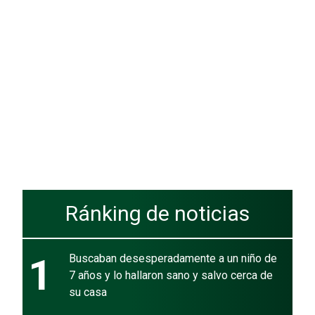
Ránking de noticias
1
Buscaban desesperadamente a un niño de
7 años y lo hallaron sano y salvo cerca de
su casa