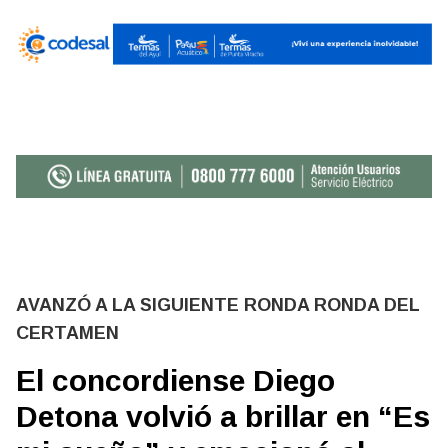
AVANZÓ A LA SIGUIENTE RONDA RONDA DEL
CERTAMEN
El concordiense Diego
Detona volvió a brillar en “Es