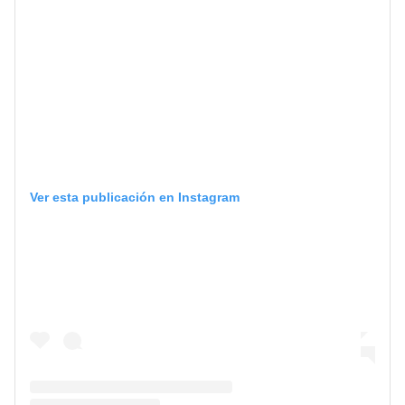
Ver esta publicación en Instagram