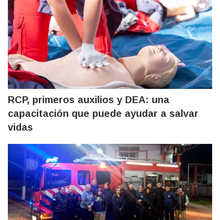
RCP, primeros auxilios y DEA: una
capacitación que puede ayudar a salvar
vidas