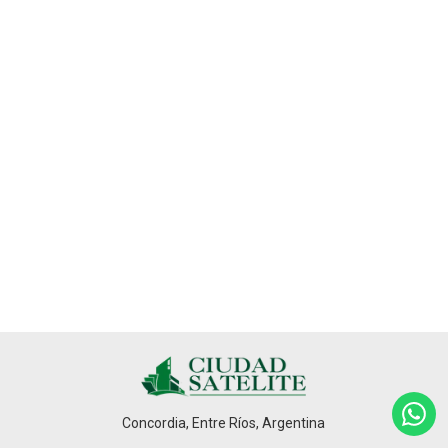
Concordia, Entre Ríos, Argentina