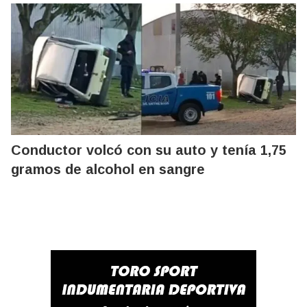
Conductor volcó con su auto y tenía 1,75
gramos de alcohol en sangre