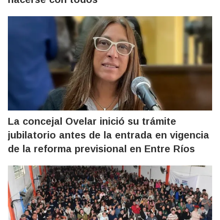
La concejal Ovelar inició su trámite
jubilatorio antes de la entrada en vigencia
de la reforma previsional en Entre Ríos