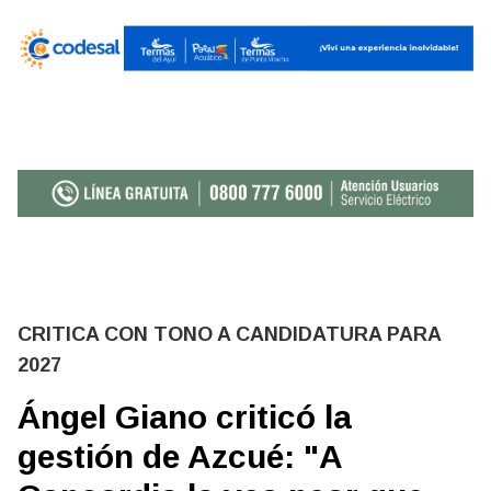
CRITICA CON TONO A CANDIDATURA PARA
2027
Ángel Giano criticó la
gestión de Azcué: "A