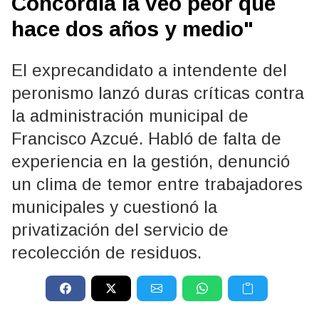
Concordia la veo peor que
hace dos años y medio"
El exprecandidato a intendente del
peronismo lanzó duras críticas contra
la administración municipal de
Francisco Azcué. Habló de falta de
experiencia en la gestión, denunció
un clima de temor entre trabajadores
municipales y cuestionó la
privatización del servicio de
recolección de residuos.