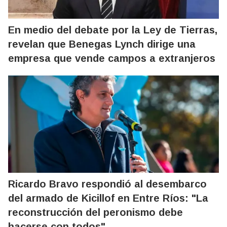
En medio del debate por la Ley de Tierras,
revelan que Benegas Lynch dirige una
empresa que vende campos a extranjeros
Ricardo Bravo respondió al desembarco
del armado de Kicillof en Entre Ríos: "La
reconstrucción del peronismo debe
hacerse con todos"