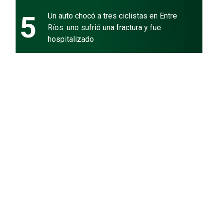
5
Un auto chocó a tres ciclistas en Entre
Ríos: uno sufrió una fractura y fue
hospitalizado