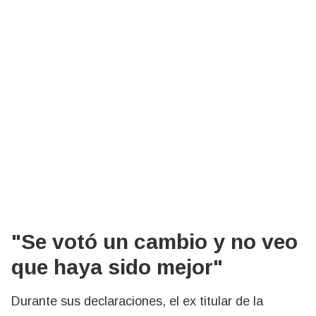
"Se votó un cambio y no veo
que haya sido mejor"
Durante sus declaraciones, el ex titular de la