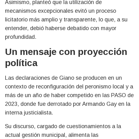
Asimismo, planteó que la utilización de
mecanismos excepcionales evitó un proceso
licitatorio más amplio y transparente, lo que, a su
entender, debió haberse debatido con mayor
profundidad.
Un mensaje con proyección
política
Las declaraciones de Giano se producen en un
contexto de reconfiguración del peronismo local y a
más de un año de haber competido en las PASO de
2023, donde fue derrotado por Armando Gay en la
interna justicialista.
Su discurso, cargado de cuestionamientos a la
actual gestión municipal, alimenta las