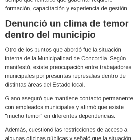
formación, capacitación y experiencia de gestión.
Denunció un clima de temor
dentro del municipio
Otro de los puntos que abordó fue la situación
interna de la Municipalidad de Concordia. Según
manifestó, existe preocupación entre trabajadores
municipales por presuntas represalias dentro de
distintas áreas del Estado local.
Giano aseguró que mantiene contacto permanente
con empleados municipales y afirmó que existe
"mucho temor" en diferentes dependencias.
Además, cuestionó las restricciones de acceso a
algunas oficinas públicas y señaló que la situación