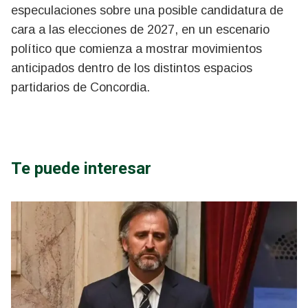
especulaciones sobre una posible candidatura de
cara a las elecciones de 2027, en un escenario
político que comienza a mostrar movimientos
anticipados dentro de los distintos espacios
partidarios de Concordia.
Te puede interesar