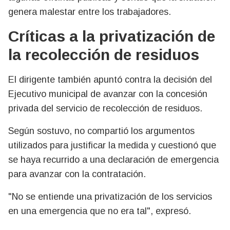
genera malestar entre los trabajadores.
Críticas a la privatización de
la recolección de residuos
El dirigente también apuntó contra la decisión del
Ejecutivo municipal de avanzar con la concesión
privada del servicio de recolección de residuos.
Según sostuvo, no compartió los argumentos
utilizados para justificar la medida y cuestionó que
se haya recurrido a una declaración de emergencia
para avanzar con la contratación.
"No se entiende una privatización de los servicios
en una emergencia que no era tal", expresó.