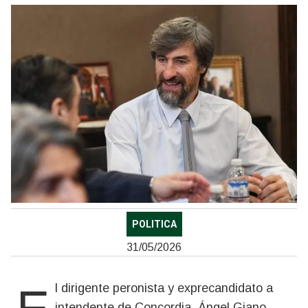
POLITICA
31/05/2026
intendente de Concordia, Ángel Giano,