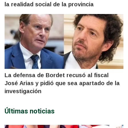
la realidad social de la provincia
La defensa de Bordet recusó al fiscal
José Arias y pidió que sea apartado de la
investigación
Últimas noticias