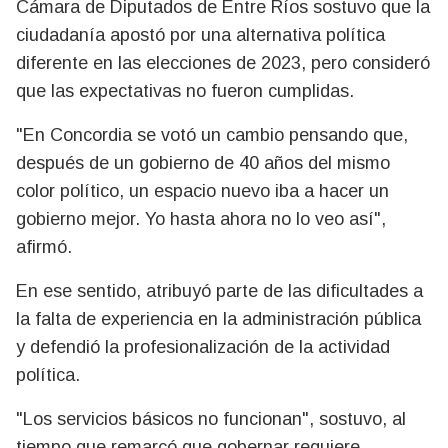
Cámara de Diputados de Entre Ríos sostuvo que la
ciudadanía apostó por una alternativa política
diferente en las elecciones de 2023, pero consideró
que las expectativas no fueron cumplidas.
"En Concordia se votó un cambio pensando que,
después de un gobierno de 40 años del mismo
color político, un espacio nuevo iba a hacer un
gobierno mejor. Yo hasta ahora no lo veo así",
afirmó.
En ese sentido, atribuyó parte de las dificultades a
la falta de experiencia en la administración pública
y defendió la profesionalización de la actividad
política.
"Los servicios básicos no funcionan", sostuvo, al
tiempo que remarcó que gobernar requiere