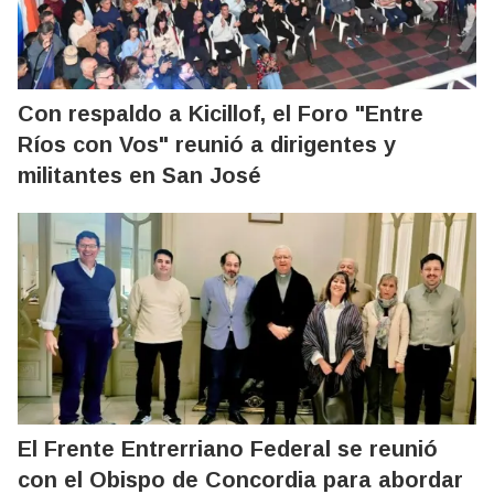
Con respaldo a Kicillof, el Foro "Entre
Ríos con Vos" reunió a dirigentes y
militantes en San José
El Frente Entrerriano Federal se reunió
con el Obispo de Concordia para abordar