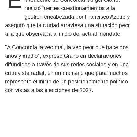
El dirigente peronista y exprecandidato a
realizó fuertes cuestionamientos a la
gestión encabezada por Francisco Azcué y
aseguró que la ciudad atraviesa una situación peor
a la que observaba al inicio del actual mandato.
"A Concordia la veo mal, la veo peor que hace dos
años y medio", expresó Giano en declaraciones
difundidas a través de sus redes sociales y en una
entrevista radial, en un mensaje que para muchos
representa el inicio de un posicionamiento político
con vistas a las elecciones de 2027.