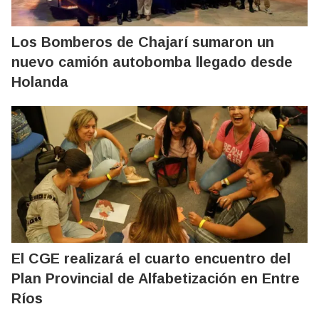
Los Bomberos de Chajarí sumaron un
nuevo camión autobomba llegado desde
Holanda
El CGE realizará el cuarto encuentro del
Plan Provincial de Alfabetización en Entre
Ríos