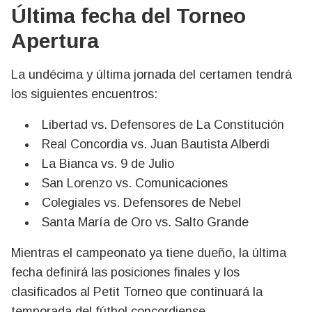
Última fecha del Torneo
Apertura
La undécima y última jornada del certamen tendrá
los siguientes encuentros:
Libertad vs. Defensores de La Constitución
Real Concordia vs. Juan Bautista Alberdi
La Bianca vs. 9 de Julio
San Lorenzo vs. Comunicaciones
Colegiales vs. Defensores de Nebel
Santa María de Oro vs. Salto Grande
Mientras el campeonato ya tiene dueño, la última
fecha definirá las posiciones finales y los
clasificados al Petit Torneo que continuará la
temporada del fútbol concordiense.