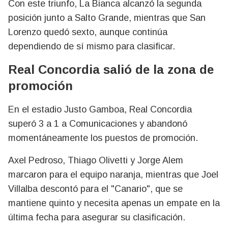
Con este triunfo, La Bianca alcanzó la segunda
posición junto a Salto Grande, mientras que San
Lorenzo quedó sexto, aunque continúa
dependiendo de sí mismo para clasificar.
Real Concordia salió de la zona de
promoción
En el estadio Justo Gamboa, Real Concordia
superó 3 a 1 a Comunicaciones y abandonó
momentáneamente los puestos de promoción.
Axel Pedroso, Thiago Olivetti y Jorge Alem
marcaron para el equipo naranja, mientras que Joel
Villalba descontó para el "Canario", que se
mantiene quinto y necesita apenas un empate en la
última fecha para asegurar su clasificación.