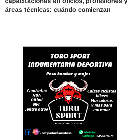
capacitaciones en oficios, profesiones y
áreas técnicas: cuándo comienzan