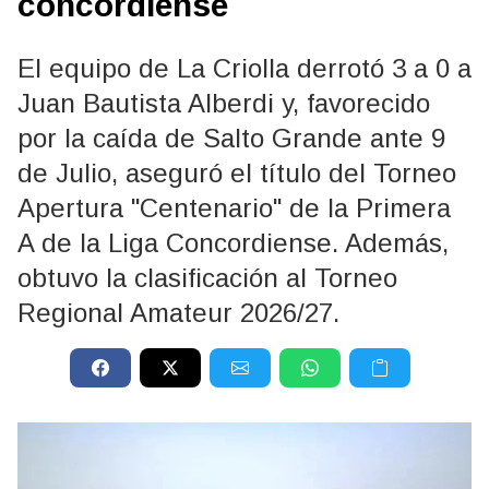
concordiense
El equipo de La Criolla derrotó 3 a 0 a
Juan Bautista Alberdi y, favorecido
por la caída de Salto Grande ante 9
de Julio, aseguró el título del Torneo
Apertura "Centenario" de la Primera
A de la Liga Concordiense. Además,
obtuvo la clasificación al Torneo
Regional Amateur 2026/27.