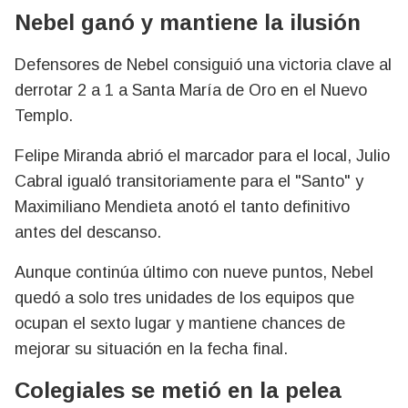
Nebel ganó y mantiene la ilusión
Defensores de Nebel consiguió una victoria clave al
derrotar 2 a 1 a Santa María de Oro en el Nuevo
Templo.
Felipe Miranda abrió el marcador para el local, Julio
Cabral igualó transitoriamente para el "Santo" y
Maximiliano Mendieta anotó el tanto definitivo
antes del descanso.
Aunque continúa último con nueve puntos, Nebel
quedó a solo tres unidades de los equipos que
ocupan el sexto lugar y mantiene chances de
mejorar su situación en la fecha final.
Colegiales se metió en la pelea