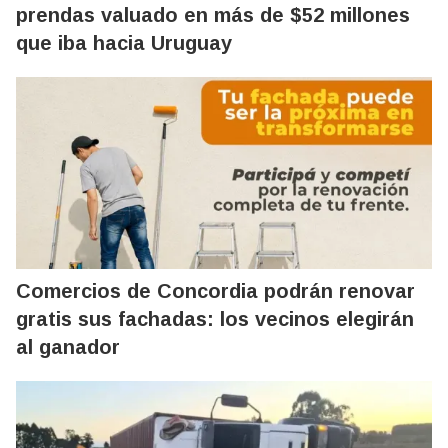
prendas valuado en más de $52 millones
que iba hacia Uruguay
Comercios de Concordia podrán renovar
gratis sus fachadas: los vecinos elegirán
al ganador