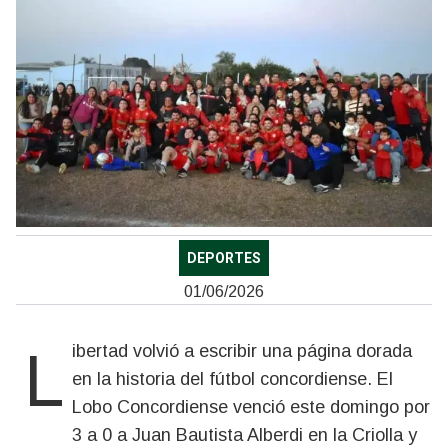
DEPORTES
01/06/2026
Libertad volvió a escribir una página dorada
en la historia del fútbol concordiense. El
Lobo Concordiense venció este domingo por
3 a 0 a Juan Bautista Alberdi en la Criolla y