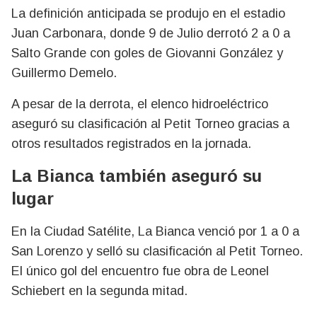
La definición anticipada se produjo en el estadio
Juan Carbonara, donde 9 de Julio derrotó 2 a 0 a
Salto Grande con goles de Giovanni González y
Guillermo Demelo.
A pesar de la derrota, el elenco hidroeléctrico
aseguró su clasificación al Petit Torneo gracias a
otros resultados registrados en la jornada.
La Bianca también aseguró su
lugar
En la Ciudad Satélite, La Bianca venció por 1 a 0 a
San Lorenzo y selló su clasificación al Petit Torneo.
El único gol del encuentro fue obra de Leonel
Schiebert en la segunda mitad.