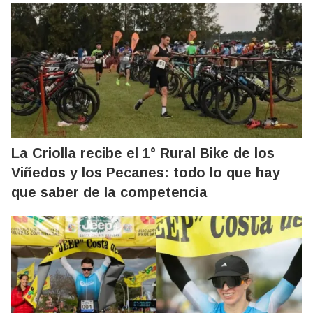
La Criolla recibe el 1° Rural Bike de los
Viñedos y los Pecanes: todo lo que hay
que saber de la competencia