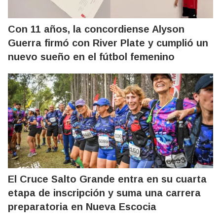
Con 11 años, la concordiense Alyson
Guerra firmó con River Plate y cumplió un
nuevo sueño en el fútbol femenino
El Cruce Salto Grande entra en su cuarta
etapa de inscripción y suma una carrera
preparatoria en Nueva Escocia