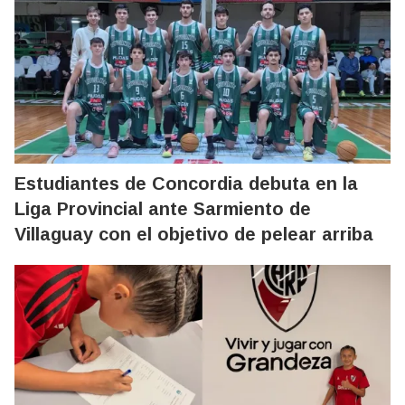
Estudiantes de Concordia debuta en la
Liga Provincial ante Sarmiento de
Villaguay con el objetivo de pelear arriba