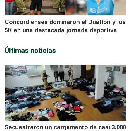
Concordienses dominaron el Duatlón y los
5K en una destacada jornada deportiva
Últimas noticias
Secuestraron un cargamento de casi 3.000