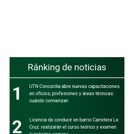
Ránking de noticias
1
UTN Concordia abre nuevas capacitaciones
en oficios, profesiones y áreas técnicas:
cuándo comienzan
2
Licencia de conducir en barrio Carretera La
Cruz: realizarán el curso teórico y examen