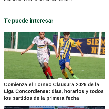
Te puede interesar
Comienza el Torneo Clausura 2026 de la
Liga Concordiense: días, horarios y todos
los partidos de la primera fecha