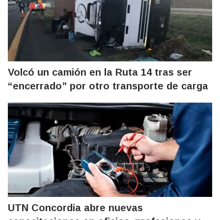
Volcó un camión en la Ruta 14 tras ser
“encerrado” por otro transporte de carga
UTN Concordia abre nuevas