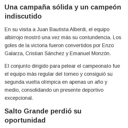
Una campaña sólida y un campeón
indiscutido
En su visita a Juan Bautista Alberdi, el equipo
albirrojo mostró una vez más su contundencia. Los
goles de la victoria fueron convertidos por Enzo
Galarza, Cristian Sánchez y Emanuel Monzón.
El conjunto dirigido para pelear el campeonato fue
el equipo más regular del torneo y consiguió su
segunda vuelta olímpica en apenas un año y
medio, consolidando un presente deportivo
excepcional.
Salto Grande perdió su
oportunidad