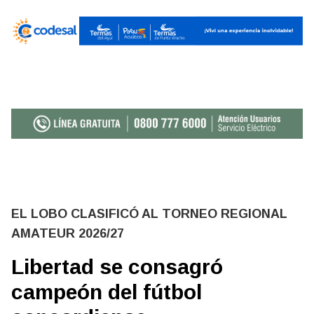
EL LOBO CLASIFICÓ AL TORNEO REGIONAL
AMATEUR 2026/27
Libertad se consagró
campeón del fútbol