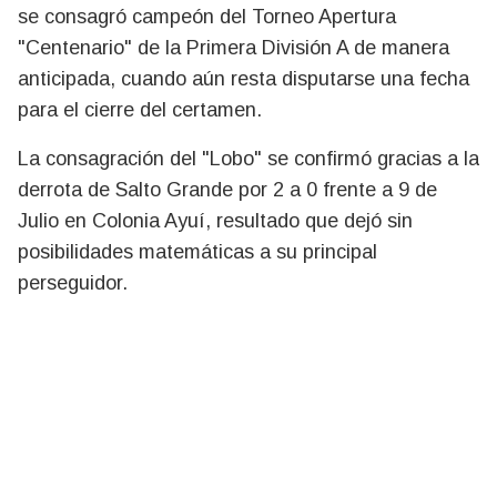
se consagró campeón del Torneo Apertura
"Centenario" de la Primera División A de manera
anticipada, cuando aún resta disputarse una fecha
para el cierre del certamen.
La consagración del "Lobo" se confirmó gracias a la
derrota de Salto Grande por 2 a 0 frente a 9 de
Julio en Colonia Ayuí, resultado que dejó sin
posibilidades matemáticas a su principal
perseguidor.