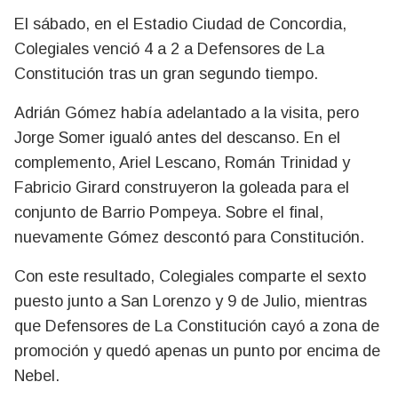
El sábado, en el Estadio Ciudad de Concordia,
Colegiales venció 4 a 2 a Defensores de La
Constitución tras un gran segundo tiempo.
Adrián Gómez había adelantado a la visita, pero
Jorge Somer igualó antes del descanso. En el
complemento, Ariel Lescano, Román Trinidad y
Fabricio Girard construyeron la goleada para el
conjunto de Barrio Pompeya. Sobre el final,
nuevamente Gómez descontó para Constitución.
Con este resultado, Colegiales comparte el sexto
puesto junto a San Lorenzo y 9 de Julio, mientras
que Defensores de La Constitución cayó a zona de
promoción y quedó apenas un punto por encima de
Nebel.