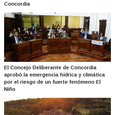
Concordia
El Concejo Deliberante de Concordia
aprobó la emergencia hídrica y climática
por el riesgo de un fuerte fenómeno El
Niño