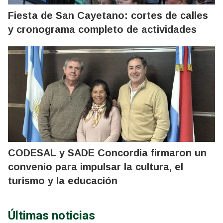
Fiesta de San Cayetano: cortes de calles
y cronograma completo de actividades
CODESAL y SADE Concordia firmaron un
convenio para impulsar la cultura, el
turismo y la educación
Últimas noticias