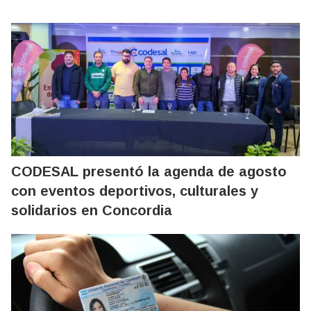
CODESAL presentó la agenda de agosto
con eventos deportivos, culturales y
solidarios en Concordia