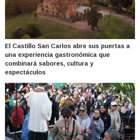
El Castillo San Carlos abre sus puertas a
una experiencia gastronómica que
combinará sabores, cultura y
espectáculos