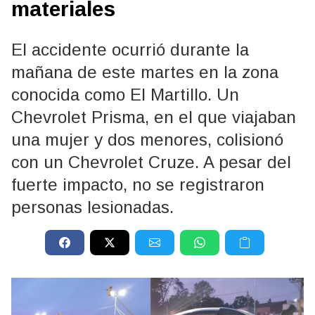
materiales
El accidente ocurrió durante la
mañana de este martes en la zona
conocida como El Martillo. Un
Chevrolet Prisma, en el que viajaban
una mujer y dos menores, colisionó
con un Chevrolet Cruze. A pesar del
fuerte impacto, no se registraron
personas lesionadas.