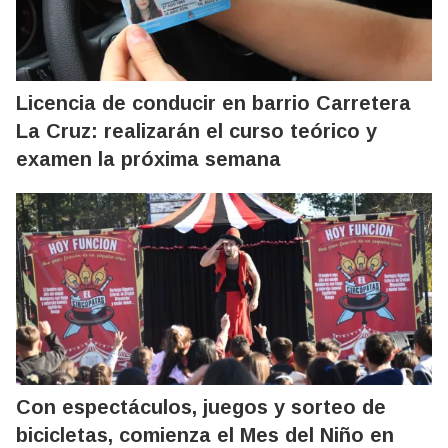
Licencia de conducir en barrio Carretera
La Cruz: realizarán el curso teórico y
examen la próxima semana
Con espectáculos, juegos y sorteo de
bicicletas, comienza el Mes del Niño en