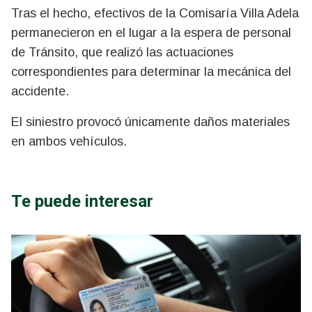
Tras el hecho, efectivos de la Comisaría Villa Adela
permanecieron en el lugar a la espera de personal
de Tránsito, que realizó las actuaciones
correspondientes para determinar la mecánica del
accidente.
El siniestro provocó únicamente daños materiales
en ambos vehículos.
Te puede interesar