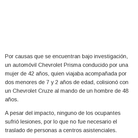
Por causas que se encuentran bajo investigación,
un automóvil Chevrolet Prisma conducido por una
mujer de 42 años, quien viajaba acompañada por
dos menores de 7 y 2 años de edad, colisionó con
un Chevrolet Cruze al mando de un hombre de 48
años.
A pesar del impacto, ninguno de los ocupantes
sufrió lesiones, por lo que no fue necesario el
traslado de personas a centros asistenciales.