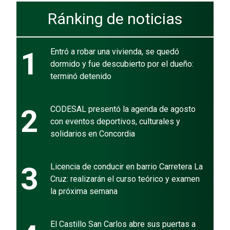
Ránking de noticias
1
Entró a robar una vivienda, se quedó
dormido y fue descubierto por el dueño:
terminó detenido
2
CODESAL presentó la agenda de agosto
con eventos deportivos, culturales y
solidarios en Concordia
3
Licencia de conducir en barrio Carretera La
Cruz: realizarán el curso teórico y examen
la próxima semana
El Castillo San Carlos abre sus puertas a