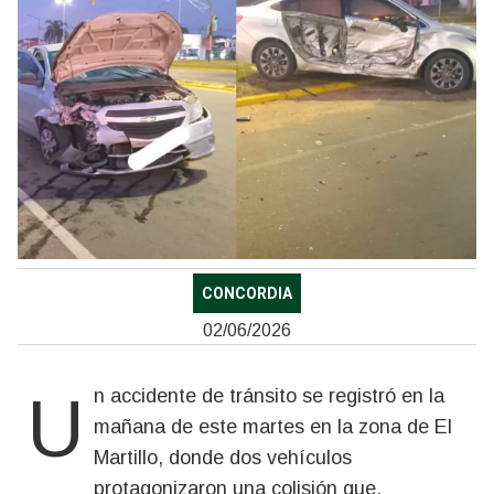
CONCORDIA
02/06/2026
Un accidente de tránsito se registró en la
mañana de este martes en la zona de El
Martillo, donde dos vehículos
protagonizaron una colisión que,