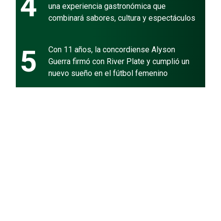
4
una experiencia gastronómica que
combinará sabores, cultura y espectáculos
5
Con 11 años, la concordiense Alyson
Guerra firmó con River Plate y cumplió un
nuevo sueño en el fútbol femenino