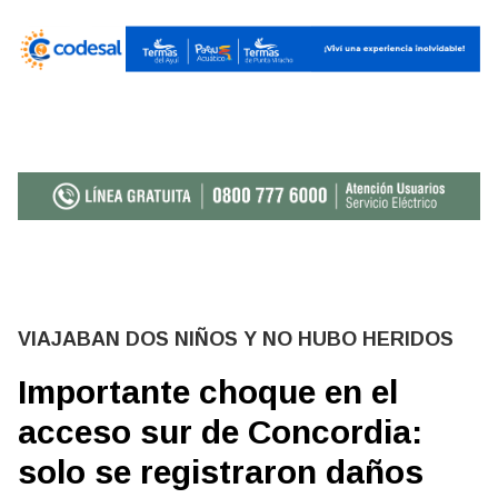
VIAJABAN DOS NIÑOS Y NO HUBO HERIDOS
Importante choque en el
acceso sur de Concordia:
solo se registraron daños