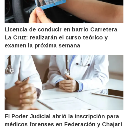
Licencia de conducir en barrio Carretera
La Cruz: realizarán el curso teórico y
examen la próxima semana
El Poder Judicial abrió la inscripción para
médicos forenses en Federación y Chajarí