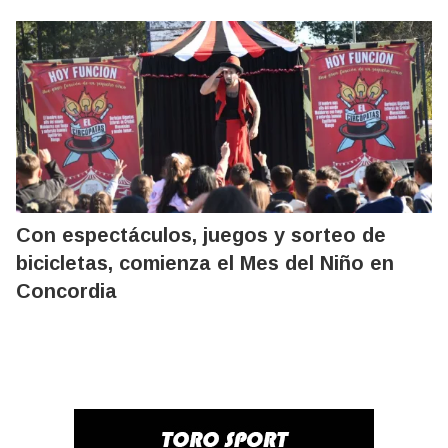
Con espectáculos, juegos y sorteo de
bicicletas, comienza el Mes del Niño en
Concordia