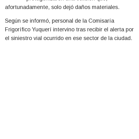
afortunadamente, solo dejó daños materiales.
Según se informó, personal de la Comisaría
Frigorífico Yuquerí intervino tras recibir el alerta por
el siniestro vial ocurrido en ese sector de la ciudad.