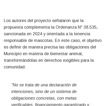
Los autores del proyecto señalaron que la
propuesta complementa la Ordenanza N° 38.535,
sancionada en 2024 y orientada a la tenencia
responsable de mascotas. En este caso, el objetivo
es definir de manera precisa las obligaciones del
Municipio en materia de bienestar animal,
transformándolas en derechos exigibles para la
comunidad.
“No se trata de una declaración de
intenciones, sino de un sistema de
obligaciones concretas, con metas
verificables, financiamiento garantizado y