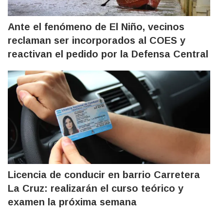
Ante el fenómeno de El Niño, vecinos
reclaman ser incorporados al COES y
reactivan el pedido por la Defensa Central
Licencia de conducir en barrio Carretera
La Cruz: realizarán el curso teórico y
examen la próxima semana