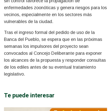
sin control favorece la propagación de
enfermedades zoonóticas y genera riesgos para los
vecinos, especialmente en los sectores más
vulnerables de la ciudad.
Tras el ingreso formal del pedido de uso de la
Banca del Pueblo, se espera que en las próximas
semanas los impulsores del proyecto sean
convocados al Concejo Deliberante para exponer
los alcances de la propuesta y responder consultas
de los ediles antes de su eventual tratamiento
legislativo.
Te puede interesar