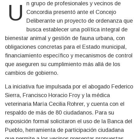
Un grupo de profesionales y vecinos de
Concordia presentó ante el Concejo
Deliberante un proyecto de ordenanza que
busca establecer una política integral de
bienestar animal y gestión de fauna urbana, con
obligaciones concretas para el Estado municipal,
financiamiento específico y mecanismos de control
que aseguren su cumplimiento más allá de los
cambios de gobierno.
La iniciativa fue impulsada por el abogado Federico
Sierra, Francisco Horacio Froy y la médica
veterinaria María Cecilia Rohrer, y cuenta con el
respaldo de más de 80 ciudadanos. Para su
exposición formal solicitaron el uso de la Banca del
Pueblo, herramienta de participación ciudadana
que permite a los vecinos presentar propuestas