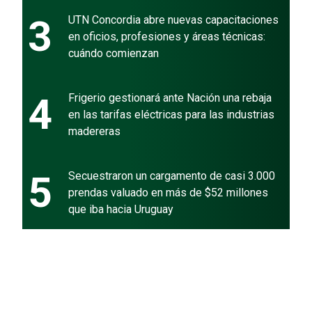
3
UTN Concordia abre nuevas capacitaciones
en oficios, profesiones y áreas técnicas:
cuándo comienzan
4
Frigerio gestionará ante Nación una rebaja
en las tarifas eléctricas para las industrias
madereras
5
Secuestraron un cargamento de casi 3.000
prendas valuado en más de $52 millones
que iba hacia Uruguay