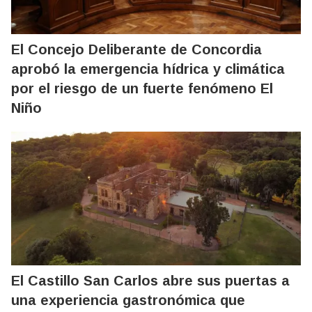
El Concejo Deliberante de Concordia
aprobó la emergencia hídrica y climática
por el riesgo de un fuerte fenómeno El
Niño
El Castillo San Carlos abre sus puertas a
una experiencia gastronómica que