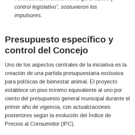
control legislativo”, sostuvieron los
impulsores.
Presupuesto específico y
control del Concejo
Uno de los aspectos centrales de la iniciativa es la
creación de una partida presupuestaria exclusiva
para políticas de bienestar animal. El proyecto
establece un piso mínimo equivalente al uno por
ciento del presupuesto general municipal durante el
primer año de vigencia, con actualizaciones
posteriores según la evolución del Índice de
Precios al Consumidor (IPC).