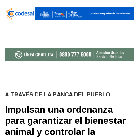
A TRAVÉS DE LA BANCA DEL PUEBLO
Impulsan una ordenanza
para garantizar el bienestar
animal y controlar la