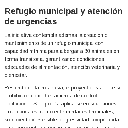
Refugio municipal y atención
de urgencias
La iniciativa contempla además la creación o
mantenimiento de un refugio municipal con
capacidad mínima para albergar a 80 animales en
forma transitoria, garantizando condiciones
adecuadas de alimentación, atención veterinaria y
bienestar.
Respecto de la eutanasia, el proyecto establece su
prohibición como herramienta de control
poblacional. Solo podría aplicarse en situaciones
excepcionales, como enfermedades terminales,
sufrimiento irreversible o agresividad comprobada
que represente un riesgo para terceros, siempre