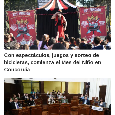
Con espectáculos, juegos y sorteo de
bicicletas, comienza el Mes del Niño en
Concordia