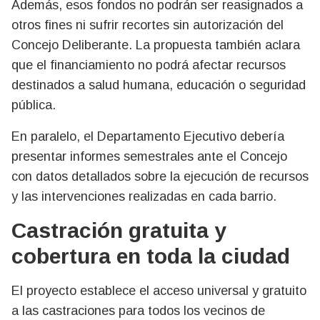
Además, esos fondos no podrán ser reasignados a
otros fines ni sufrir recortes sin autorización del
Concejo Deliberante. La propuesta también aclara
que el financiamiento no podrá afectar recursos
destinados a salud humana, educación o seguridad
pública.
En paralelo, el Departamento Ejecutivo debería
presentar informes semestrales ante el Concejo
con datos detallados sobre la ejecución de recursos
y las intervenciones realizadas en cada barrio.
Castración gratuita y
cobertura en toda la ciudad
El proyecto establece el acceso universal y gratuito
a las castraciones para todos los vecinos de