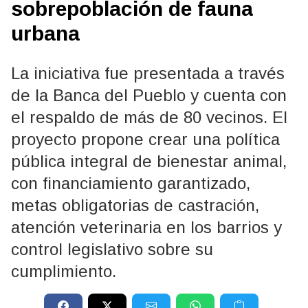
sobrepoblación de fauna
urbana
La iniciativa fue presentada a través
de la Banca del Pueblo y cuenta con
el respaldo de más de 80 vecinos. El
proyecto propone crear una política
pública integral de bienestar animal,
con financiamiento garantizado,
metas obligatorias de castración,
atención veterinaria en los barrios y
control legislativo sobre su
cumplimiento.