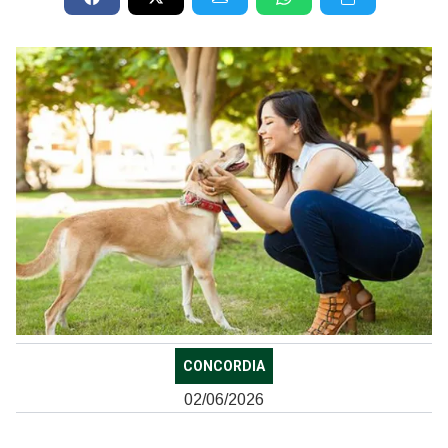
CONCORDIA
02/06/2026