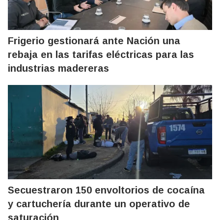
Frigerio gestionará ante Nación una
rebaja en las tarifas eléctricas para las
industrias madereras
Secuestraron 150 envoltorios de cocaína
y cartuchería durante un operativo de
saturación