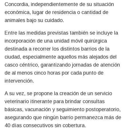
Concordia, independientemente de su situación
económica, lugar de residencia o cantidad de
animales bajo su cuidado.
Entre las medidas previstas también se incluye la
incorporación de una unidad móvil quirúrgica
destinada a recorrer los distintos barrios de la
ciudad, especialmente aquellos más alejados del
casco céntrico, garantizando jornadas de atención
de al menos cinco horas por cada punto de
intervención.
A su vez, se propone la creación de un servicio
veterinario itinerante para brindar consultas
básicas, vacunación y seguimiento postoperatorio,
asegurando que ningún barrio permanezca más de
40 días consecutivos sin cobertura.