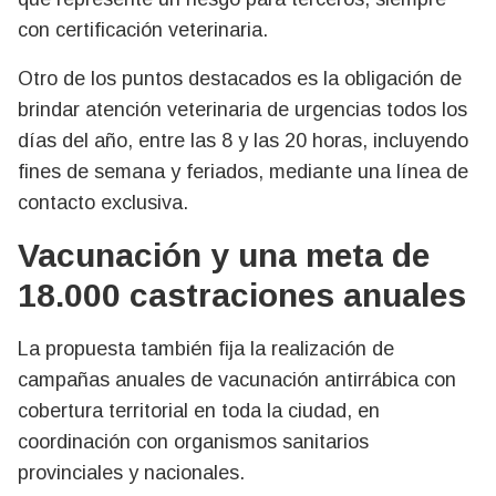
con certificación veterinaria.
Otro de los puntos destacados es la obligación de
brindar atención veterinaria de urgencias todos los
días del año, entre las 8 y las 20 horas, incluyendo
fines de semana y feriados, mediante una línea de
contacto exclusiva.
Vacunación y una meta de
18.000 castraciones anuales
La propuesta también fija la realización de
campañas anuales de vacunación antirrábica con
cobertura territorial en toda la ciudad, en
coordinación con organismos sanitarios
provinciales y nacionales.