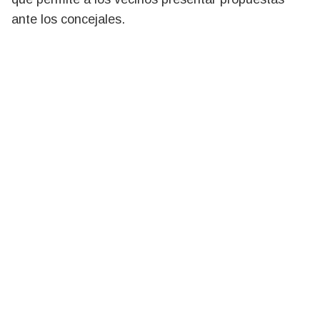
ante los concejales.