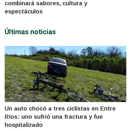
combinará sabores, cultura y
espectáculos
Últimas noticias
Un auto chocó a tres ciclistas en Entre
Ríos: uno sufrió una fractura y fue
hospitalizado