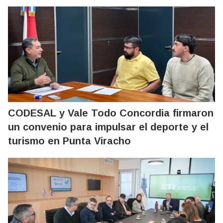
CODESAL y Vale Todo Concordia firmaron
un convenio para impulsar el deporte y el
turismo en Punta Viracho