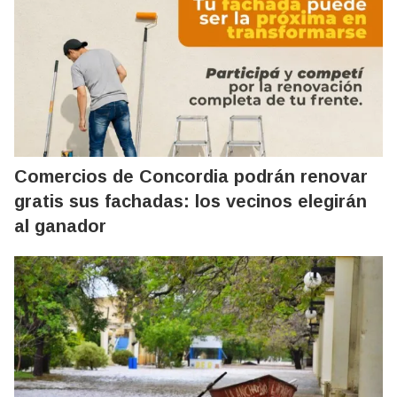
Comercios de Concordia podrán renovar
gratis sus fachadas: los vecinos elegirán
al ganador