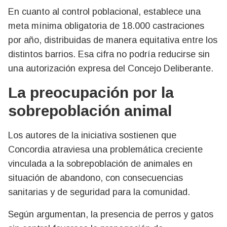
En cuanto al control poblacional, establece una
meta mínima obligatoria de 18.000 castraciones
por año, distribuidas de manera equitativa entre los
distintos barrios. Esa cifra no podría reducirse sin
una autorización expresa del Concejo Deliberante.
La preocupación por la
sobrepoblación animal
Los autores de la iniciativa sostienen que
Concordia atraviesa una problemática creciente
vinculada a la sobrepoblación de animales en
situación de abandono, con consecuencias
sanitarias y de seguridad para la comunidad.
Según argumentan, la presencia de perros y gatos