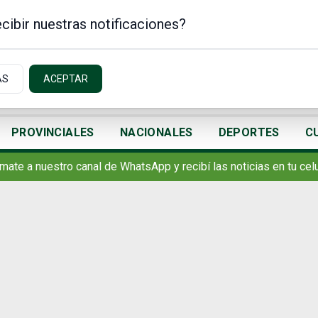
cibir nuestras notificaciones?
AS
ACEPTAR
PROVINCIALES
NACIONALES
DEPORTES
C
mate a nuestro canal de WhatsApp y recibí las noticias en tu celu