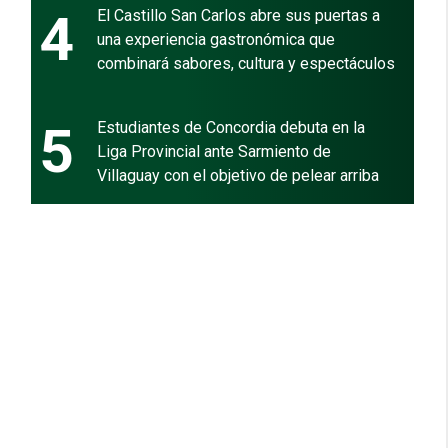
4
El Castillo San Carlos abre sus puertas a
una experiencia gastronómica que
combinará sabores, cultura y espectáculos
5
Estudiantes de Concordia debuta en la
Liga Provincial ante Sarmiento de
Villaguay con el objetivo de pelear arriba