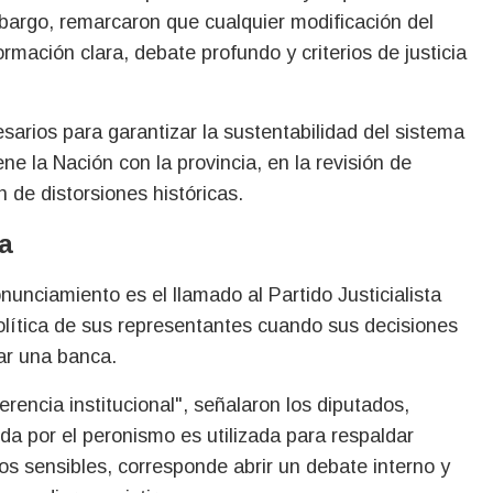
bargo, remarcaron que cualquier modificación del
rmación clara, debate profundo y criterios de justicia
arios para garantizar la sustentabilidad del sistema
 la Nación con la provincia, en la revisión de
 de distorsiones históricas.
a
unciamiento es el llamado al Partido Justicialista
lítica de sus representantes cuando sus decisiones
ar una banca.
encia institucional", señalaron los diputados,
da por el peronismo es utilizada para respaldar
s sensibles, corresponde abrir un debate interno y