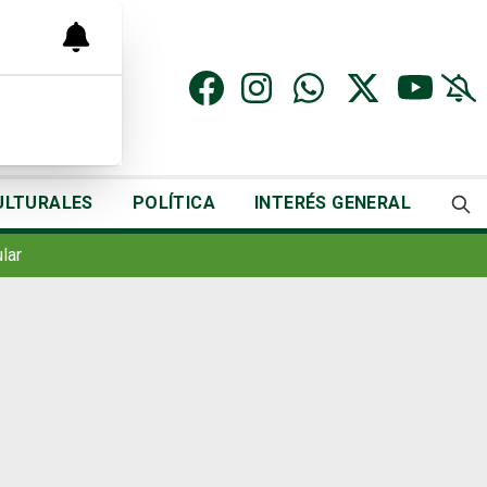
ULTURALES
POLÍTICA
INTERÉS GENERAL
lar