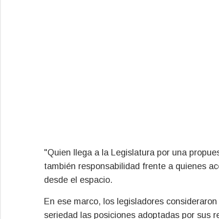
"Quien llega a la Legislatura por una propue
también responsabilidad frente a quienes a
desde el espacio.
En ese marco, los legisladores consideraron
seriedad las posiciones adoptadas por sus 