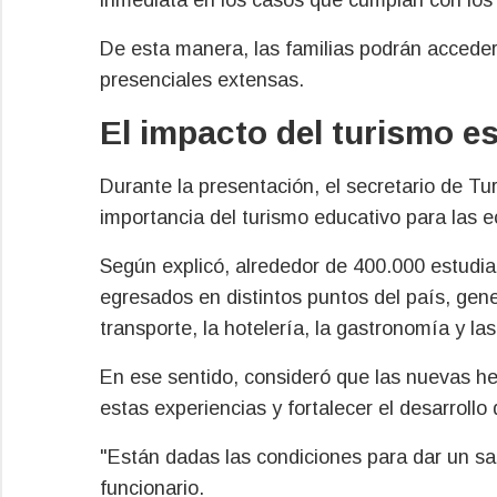
De esta manera, las familias podrán acceder 
presenciales extensas.
El impacto del turismo es
Durante la presentación, el secretario de Tu
importancia del turismo educativo para las 
Según explicó, alrededor de 400.000 estudia
egresados en distintos puntos del país, ge
transporte, la hotelería, la gastronomía y las
En ese sentido, consideró que las nuevas he
estas experiencias y fortalecer el desarrollo 
"Están dadas las condiciones para dar un salt
funcionario.