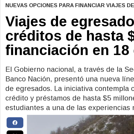
NUEVAS OPCIONES PARA FINANCIAR VIAJES D
Viajes de egresado
créditos de hasta 
financiación en 18 
El Gobierno nacional, a través de la S
Banco Nación, presentó una nueva líne
de egresados. La iniciativa contempla c
crédito y préstamos de hasta $5 millone
estudiantes a una de las experiencias