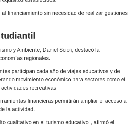
al financiamiento sin necesidad de realizar gestiones
tudiantil
rismo y Ambiente, Daniel Scioli, destacó la
economías regionales.
ntes participan cada año de viajes educativos y de
nerando movimiento económico para sectores como el
 actividades recreativas.
rramientas financieras permitirán ampliar el acceso a
de la actividad.
o cualitativo en el turismo educativo", afirmó el