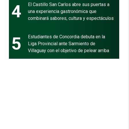
4
El Castillo San Carlos abre sus puertas a
una experiencia gastronómica que
combinará sabores, cultura y espectáculos
5
Estudiantes de Concordia debuta en la
Liga Provincial ante Sarmiento de
Villaguay con el objetivo de pelear arriba