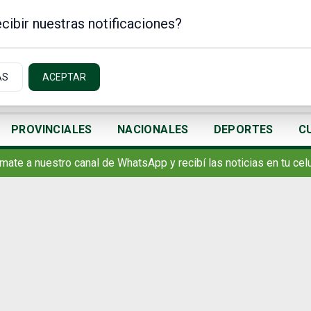
cibir nuestras notificaciones?
AS
ACEPTAR
PROVINCIALES
NACIONALES
DEPORTES
C
mate a nuestro canal de WhatsApp y recibí las noticias en tu celu