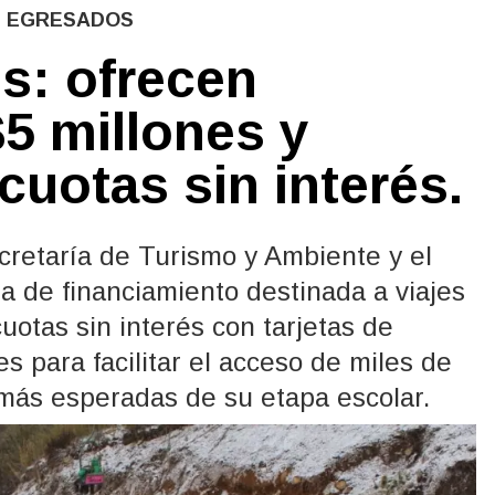
E EGRESADOS
s: ofrecen
$5 millones y
cuotas sin interés.
ecretaría de Turismo y Ambiente y el
a de financiamiento destinada a viajes
uotas sin interés con tarjetas de
s para facilitar el acceso de miles de
 más esperadas de su etapa escolar.