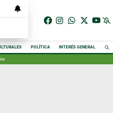
ULTURALES
POLÍTICA
INTERÉS GENERAL
lar