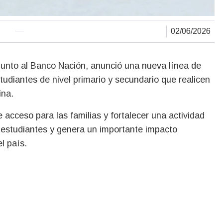
02/06/2026
studiantes de nivel primario y secundario que realicen
ina.
 acceso para las familias y fortalecer una actividad
 estudiantes y genera un importante impacto
l país.