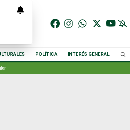
ULTURALES
POLÍTICA
INTERÉS GENERAL
lar