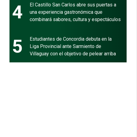
4
El Castillo San Carlos abre sus puertas a
una experiencia gastronómica que
combinará sabores, cultura y espectáculos
5
Estudiantes de Concordia debuta en la
Liga Provincial ante Sarmiento de
Villaguay con el objetivo de pelear arriba