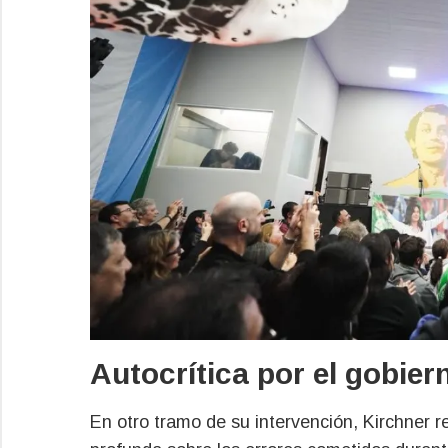
Autocrítica por el gobier
En otro tramo de su intervención, Kirchner 