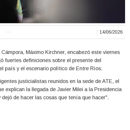
14/06/2026
ó fuertes definiciones sobre el presente del
l país y el escenario político de Entre Ríos.
gentes justicialistas reunidos en la sede de ATE, el
 explican la llegada de Javier Milei a la Presidencia
y dejó de hacer las cosas que tenía que hacer".