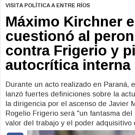
VISITA POLÍTICA A ENTRE RÍOS
Máximo Kirchner e
cuestionó al pero
contra Frigerio y 
autocrítica interna
Durante un acto realizado en Paraná, 
lanzó fuertes definiciones sobre la act
la dirigencia por el ascenso de Javier 
Rogelio Frigerio será "un fantasma del
valor del trabajo y el poder adquisitivo