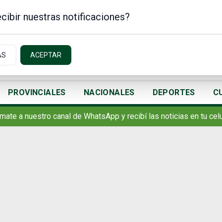
cibir nuestras notificaciones?
AS
ACEPTAR
PROVINCIALES
NACIONALES
DEPORTES
C
mate a nuestro canal de WhatsApp y recibí las noticias en tu celu