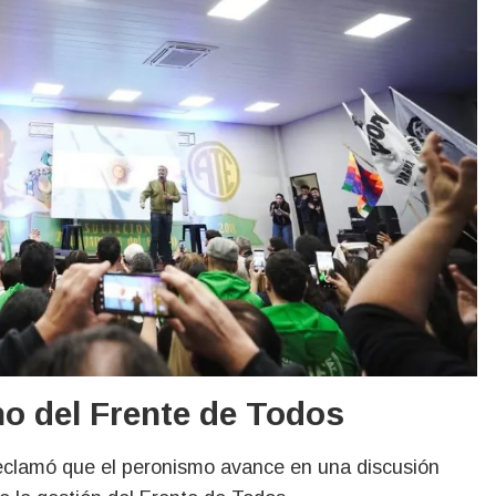
no del Frente de Todos
reclamó que el peronismo avance en una discusión