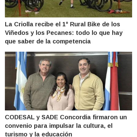
La Criolla recibe el 1° Rural Bike de los
Viñedos y los Pecanes: todo lo que hay
que saber de la competencia
CODESAL y SADE Concordia firmaron un
convenio para impulsar la cultura, el
turismo y la educación