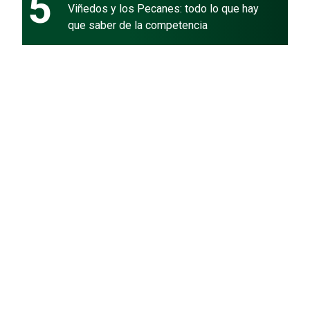
5
Viñedos y los Pecanes: todo lo que hay
que saber de la competencia