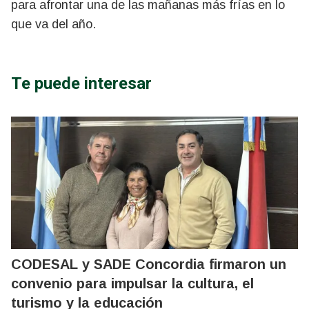
para afrontar una de las mañanas más frías en lo
que va del año.
Te puede interesar
CODESAL y SADE Concordia firmaron un
convenio para impulsar la cultura, el
turismo y la educación