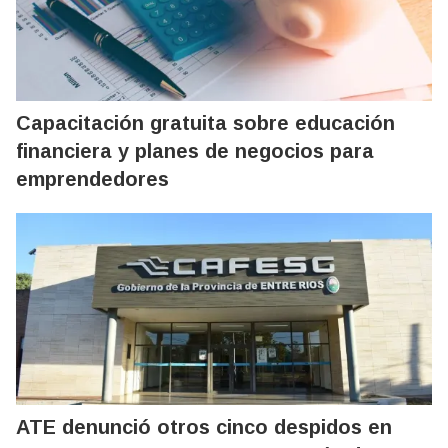
Capacitación gratuita sobre educación
financiera y planes de negocios para
emprendedores
ATE denunció otros cinco despidos en