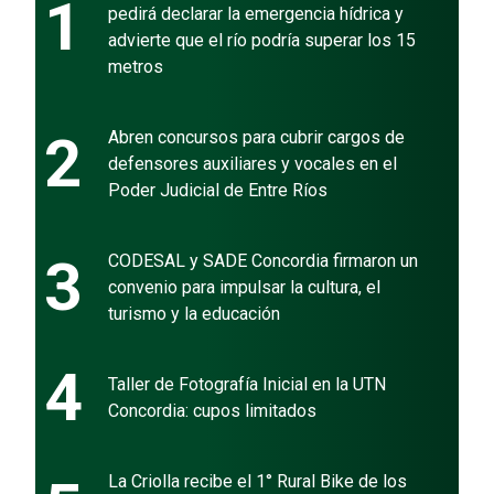
1
pedirá declarar la emergencia hídrica y
advierte que el río podría superar los 15
metros
2
Abren concursos para cubrir cargos de
defensores auxiliares y vocales en el
Poder Judicial de Entre Ríos
3
CODESAL y SADE Concordia firmaron un
convenio para impulsar la cultura, el
turismo y la educación
4
Taller de Fotografía Inicial en la UTN
Concordia: cupos limitados
La Criolla recibe el 1° Rural Bike de los