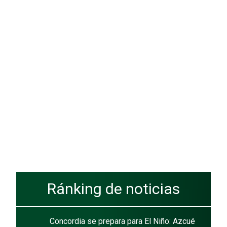
Ránking de noticias
Concordia se prepara para El Niño: Azcué