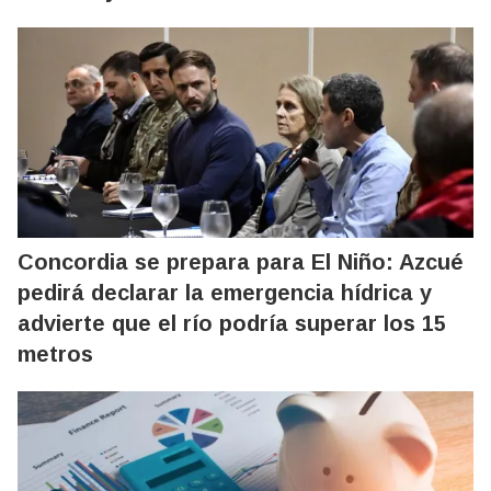
Concordia se prepara para El Niño: Azcué
pedirá declarar la emergencia hídrica y
advierte que el río podría superar los 15
metros