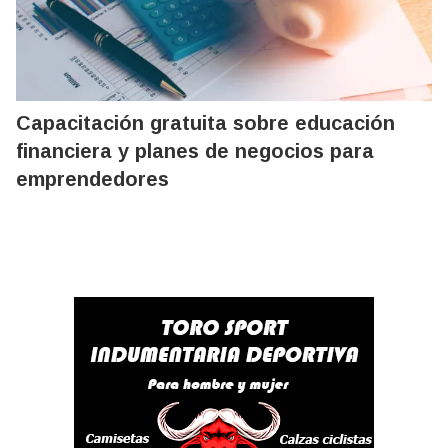
Capacitación gratuita sobre educación
financiera y planes de negocios para
emprendedores