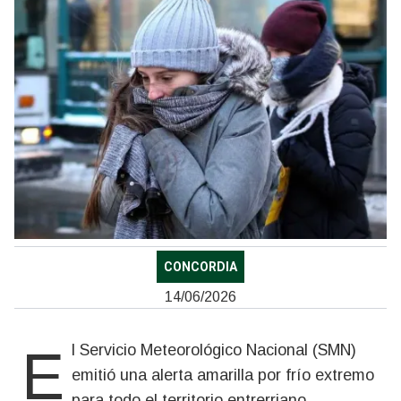
CONCORDIA
14/06/2026
El Servicio Meteorológico Nacional (SMN)
emitió una alerta amarilla por frío extremo
para todo el territorio entrerriano,