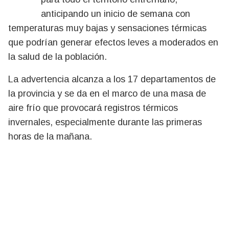
anticipando un inicio de semana con
temperaturas muy bajas y sensaciones térmicas
que podrían generar efectos leves a moderados en
la salud de la población.
La advertencia alcanza a los 17 departamentos de
la provincia y se da en el marco de una masa de
aire frío que provocará registros térmicos
invernales, especialmente durante las primeras
horas de la mañana.