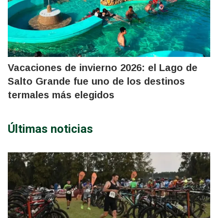
Vacaciones de invierno 2026: el Lago de
Salto Grande fue uno de los destinos
termales más elegidos
Últimas noticias