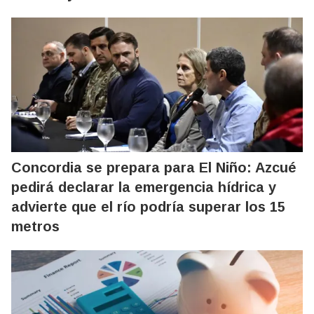
Concordia se prepara para El Niño: Azcué
pedirá declarar la emergencia hídrica y
advierte que el río podría superar los 15
metros