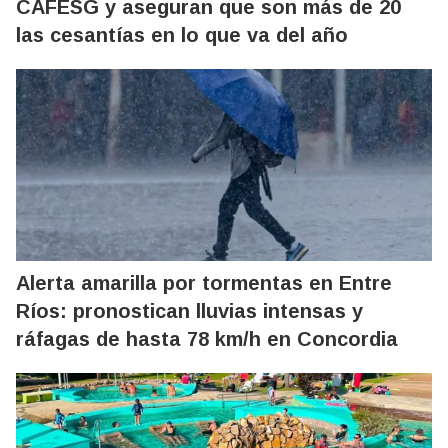
CAFESG y aseguran que son más de 20
las cesantías en lo que va del año
Alerta amarilla por tormentas en Entre
Ríos: pronostican lluvias intensas y
ráfagas de hasta 78 km/h en Concordia