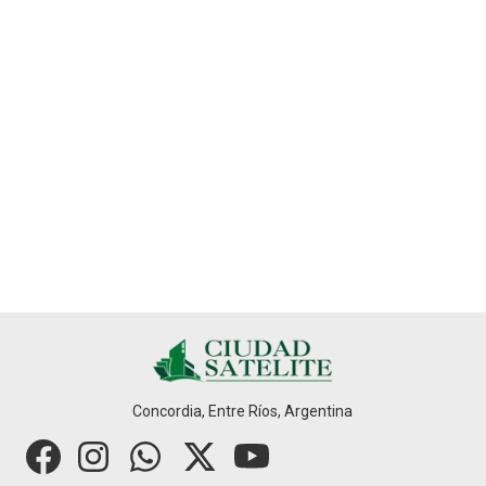
Concordia, Entre Ríos, Argentina