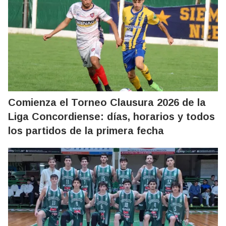
Comienza el Torneo Clausura 2026 de la
Liga Concordiense: días, horarios y todos
los partidos de la primera fecha