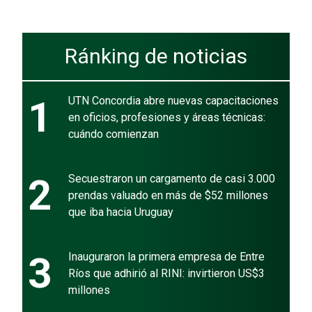
Ránking de noticias
1
UTN Concordia abre nuevas capacitaciones
en oficios, profesiones y áreas técnicas:
cuándo comienzan
2
Secuestraron un cargamento de casi 3.000
prendas valuado en más de $52 millones
que iba hacia Uruguay
3
Inauguraron la primera empresa de Entre
Ríos que adhirió al RINI: invirtieron US$3
millones