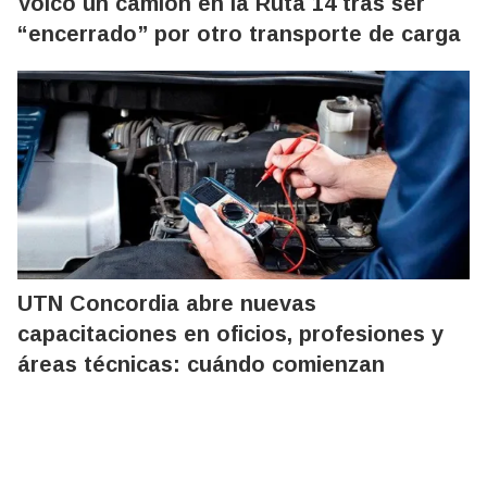
Volcó un camión en la Ruta 14 tras ser
“encerrado” por otro transporte de carga
UTN Concordia abre nuevas
capacitaciones en oficios, profesiones y
áreas técnicas: cuándo comienzan