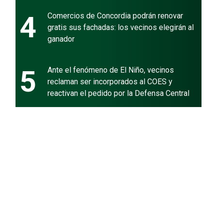
4
Comercios de Concordia podrán renovar
gratis sus fachadas: los vecinos elegirán al
ganador
5
Ante el fenómeno de El Niño, vecinos
reclaman ser incorporados al COES y
reactivan el pedido por la Defensa Central