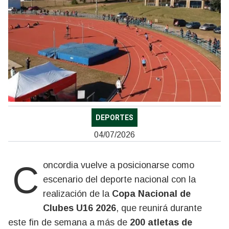
DEPORTES
04/07/2026
Concordia vuelve a posicionarse como
escenario del deporte nacional con la
realización de la
Copa Nacional de
Clubes U16 2026
, que reunirá durante
este fin de semana a más de
200 atletas de