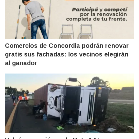
Comercios de Concordia podrán renovar
gratis sus fachadas: los vecinos elegirán
al ganador