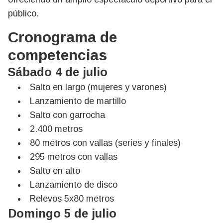
público.
Cronograma de
competencias
Sábado 4 de julio
Salto en largo (mujeres y varones)
Lanzamiento de martillo
Salto con garrocha
2.400 metros
80 metros con vallas (series y finales)
295 metros con vallas
Salto en alto
Lanzamiento de disco
Relevos 5x80 metros
Domingo 5 de julio