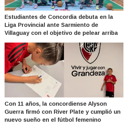
Estudiantes de Concordia debuta en la
Liga Provincial ante Sarmiento de
Villaguay con el objetivo de pelear arriba
Con 11 años, la concordiense Alyson
Guerra firmó con River Plate y cumplió un
nuevo sueño en el fútbol femenino