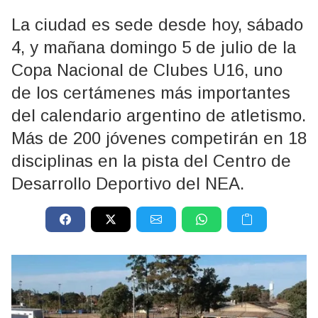
La ciudad es sede desde hoy, sábado
4, y mañana domingo 5 de julio de la
Copa Nacional de Clubes U16, uno
de los certámenes más importantes
del calendario argentino de atletismo.
Más de 200 jóvenes competirán en 18
disciplinas en la pista del Centro de
Desarrollo Deportivo del NEA.