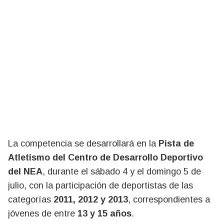
La competencia se desarrollará en la
Pista de
Atletismo del Centro de Desarrollo Deportivo
del NEA
, durante el sábado 4 y el domingo 5 de
julio, con la participación de deportistas de las
categorías
2011, 2012 y 2013
, correspondientes a
jóvenes de entre
13 y 15 años
.