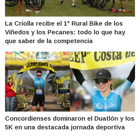
La Criolla recibe el 1° Rural Bike de los
Viñedos y los Pecanes: todo lo que hay
que saber de la competencia
Concordienses dominaron el Duatlón y los
5K en una destacada jornada deportiva