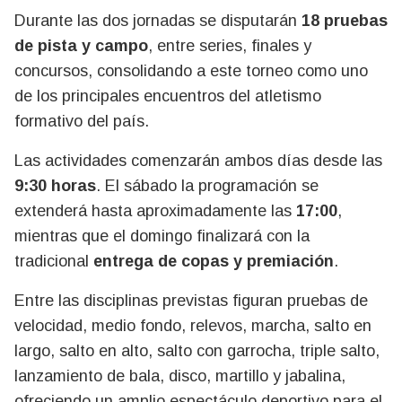
Durante las dos jornadas se disputarán
18 pruebas
de pista y campo
, entre series, finales y
concursos, consolidando a este torneo como uno
de los principales encuentros del atletismo
formativo del país.
Las actividades comenzarán ambos días desde las
9:30 horas
. El sábado la programación se
extenderá hasta aproximadamente las
17:00
,
mientras que el domingo finalizará con la
tradicional
entrega de copas y premiación
.
Entre las disciplinas previstas figuran pruebas de
velocidad, medio fondo, relevos, marcha, salto en
largo, salto en alto, salto con garrocha, triple salto,
lanzamiento de bala, disco, martillo y jabalina,
ofreciendo un amplio espectáculo deportivo para el