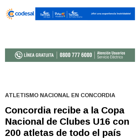
ATLETISMO NACIONAL EN CONCORDIA
Concordia recibe a la Copa
Nacional de Clubes U16 con
200 atletas de todo el país