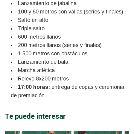
Lanzamiento de jabalina
100 y 80 metros con vallas (series y finales)
Salto en alto
Triple salto
600 metros llanos
200 metros llanos (series y finales)
1.500 metros con obstáculos
Lanzamiento de bala
Marcha atlética
Relevo 8x200 metros
17:00 horas:
entrega de copas y ceremonia
de premiación.
Te puede interesar