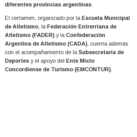
diferentes provincias argentinas
.
El certamen, organizado por la
Escuela Municipal
de Atletismo
, la
Federación Entrerriana de
Atletismo (FADER)
y la
Confederación
Argentina de Atletismo (CADA)
, cuenta además
con el acompañamiento de la
Subsecretaría de
Deportes
y el apoyo del
Ente Mixto
Concordiense de Turismo (EMCONTUR)
.