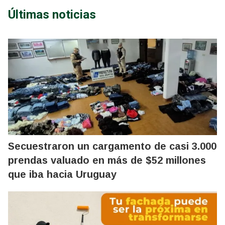
Últimas noticias
Secuestraron un cargamento de casi 3.000
prendas valuado en más de $52 millones
que iba hacia Uruguay