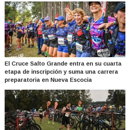
El Cruce Salto Grande entra en su cuarta
etapa de inscripción y suma una carrera
preparatoria en Nueva Escocia