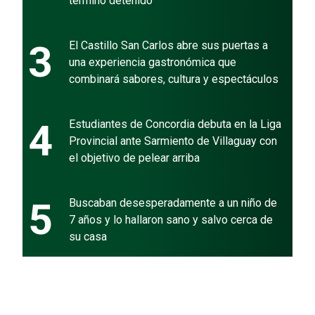
terminó detenido
3
El Castillo San Carlos abre sus puertas a
una experiencia gastronómica que
combinará sabores, cultura y espectáculos
4
Estudiantes de Concordia debuta en la Liga
Provincial ante Sarmiento de Villaguay con
el objetivo de pelear arriba
5
Buscaban desesperadamente a un niño de
7 años y lo hallaron sano y salvo cerca de
su casa