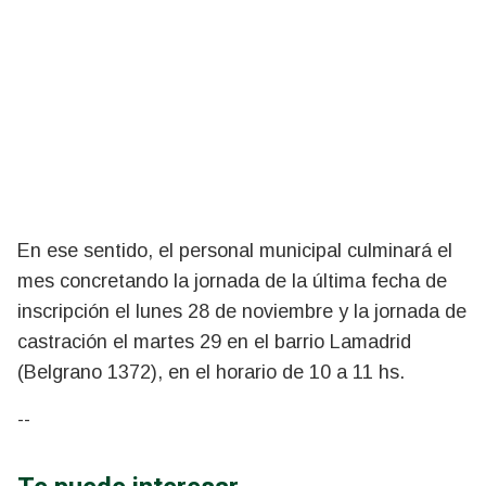
En ese sentido, el personal municipal
culminará el
mes concretando la jornada de
la última fecha de
inscripción el lunes 28 de noviembre y la jornada de
castración el martes 29 en el barrio Lamadrid
(Belgrano 1372), en el horario de 10 a 11 hs.
--