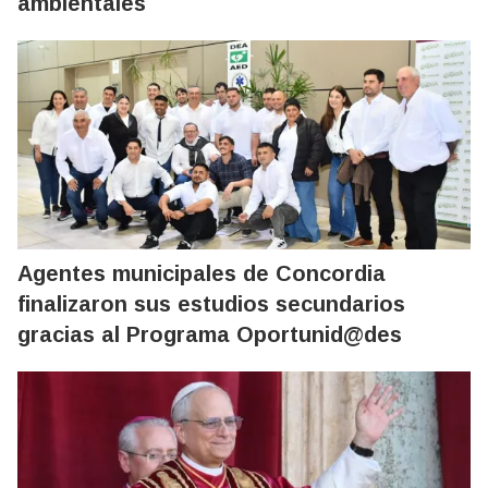
ambientales
Agentes municipales de Concordia
finalizaron sus estudios secundarios
gracias al Programa Oportunid@des