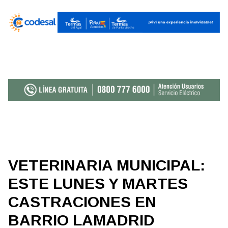
VETERINARIA MUNICIPAL:
ESTE LUNES Y MARTES
CASTRACIONES EN
BARRIO LAMADRID