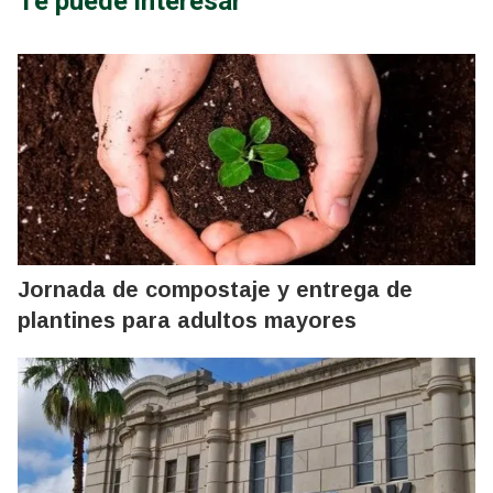
Te puede interesar
Jornada de compostaje y entrega de
plantines para adultos mayores