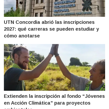
UTN Concordia abrió las inscripciones
2027: qué carreras se pueden estudiar y
cómo anotarse
Extienden la inscripción al fondo “Jóvenes
en Acción Climática” para proyectos