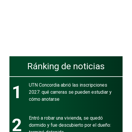
Ránking de noticias
1
UTN Concordia abrió las inscripciones
2027: qué carreras se pueden estudiar y
cómo anotarse
2
Entró a robar una vivienda, se quedó
dormido y fue descubierto por el dueño: