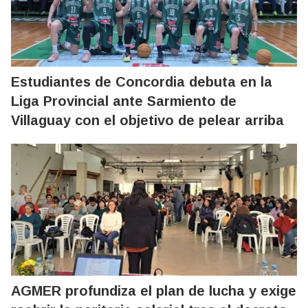
Estudiantes de Concordia debuta en la
Liga Provincial ante Sarmiento de
Villaguay con el objetivo de pelear arriba
AGMER profundiza el plan de lucha y exige