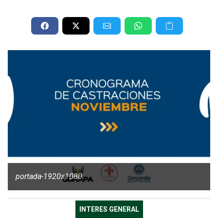
portada-1920x1080
INTERES GENERAL