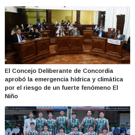
El Concejo Deliberante de Concordia
aprobó la emergencia hídrica y climática
por el riesgo de un fuerte fenómeno El
Niño