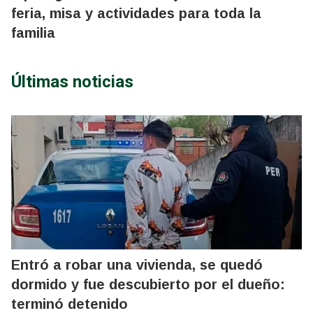
feria, misa y actividades para toda la
familia
Últimas noticias
Entró a robar una vivienda, se quedó
dormido y fue descubierto por el dueño:
terminó detenido