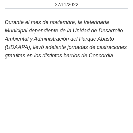
27/11/2022
Durante el mes de noviembre, la Veterinaria
Municipal dependiente de la Unidad de Desarrollo
Ambiental y Administración del Parque Abasto
(UDAAPA),
llevó adelante
jornadas de castraciones
gratuitas en los distintos barrios de Concordia.