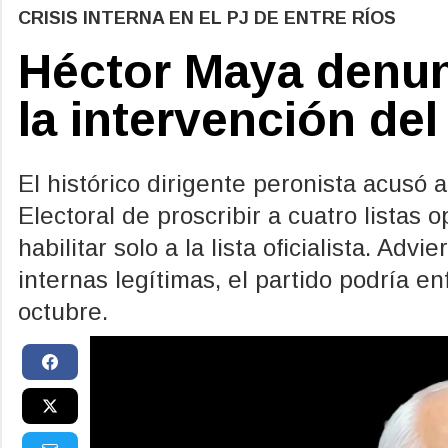
CRISIS INTERNA EN EL PJ DE ENTRE RÍOS
Héctor Maya denunc
la intervención del
El histórico dirigente peronista acusó a
Electoral de proscribir a cuatro listas 
habilitar solo a la lista oficialista. Ad
internas legítimas, el partido podría e
octubre.