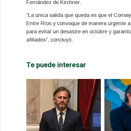
Fernández de Kirchner.
“La única salida que queda es que el Consejo
Entre Ríos y convoque de manera urgente a 
para evitar un desastre en octubre y garanti
afiliados”, concluyó.
Te puede interesar