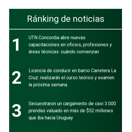
Ránking de noticias
1
UTN Concordia abre nuevas
capacitaciones en oficios, profesiones y
áreas técnicas: cuándo comienzan
2
Licencia de conducir en barrio Carretera La
Cruz: realizarán el curso teórico y examen
la próxima semana
3
Secuestraron un cargamento de casi 3.000
prendas valuado en más de $52 millones
que iba hacia Uruguay