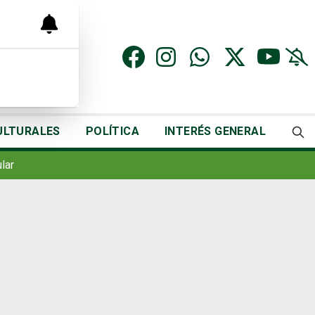
ULTURALES
POLÍTICA
INTERÉS GENERAL
lar