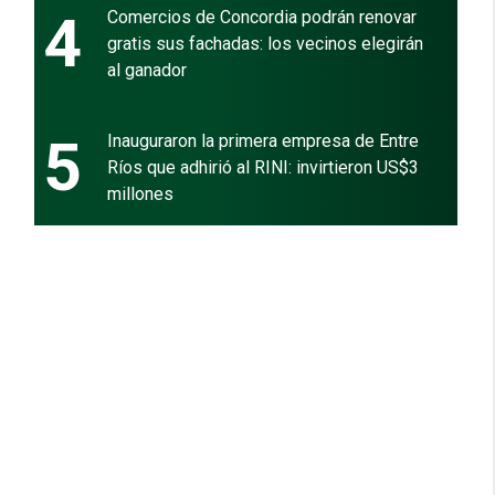
4
Comercios de Concordia podrán renovar
gratis sus fachadas: los vecinos elegirán
al ganador
5
Inauguraron la primera empresa de Entre
Ríos que adhirió al RINI: invirtieron US$3
millones