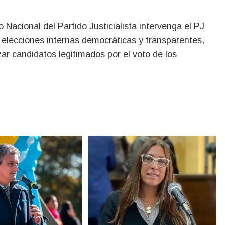
 Nacional del Partido Justicialista intervenga el PJ
elecciones internas democráticas y transparentes,
zar candidatos legitimados por el voto de los