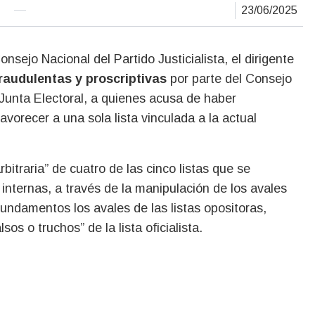
23/06/2025
raudulentas y proscriptivas
por parte del Consejo
 Junta Electoral, a quienes acusa de haber
vorecer a una sola lista vinculada a la actual
bitraria” de cuatro de las cinco listas que se
internas, a través de la manipulación de los avales
undamentos los avales de las listas opositoras,
s o truchos” de la lista oficialista.