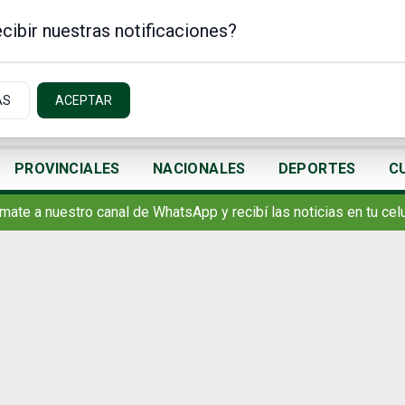
cibir nuestras notificaciones?
AS
ACEPTAR
PROVINCIALES
NACIONALES
DEPORTES
C
mate a nuestro canal de WhatsApp y recibí las noticias en tu celu