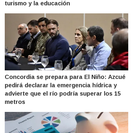
turismo y la educación
Concordia se prepara para El Niño: Azcué
pedirá declarar la emergencia hídrica y
advierte que el río podría superar los 15
metros