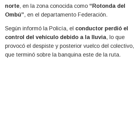
norte
, en la zona conocida como
“Rotonda del
Ombú”
, en el departamento Federación.
Según informó la Policía, el
conductor perdió el
control del vehículo debido a la lluvia
, lo que
provocó el despiste y posterior vuelco del colectivo,
que terminó sobre la banquina este de la ruta.