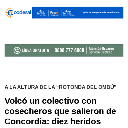
A LA ALTURA DE LA “ROTONDA DEL OMBÚ”
Volcó un colectivo con
cosecheros que salieron de
Concordia: diez heridos