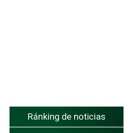
Ránking de noticias