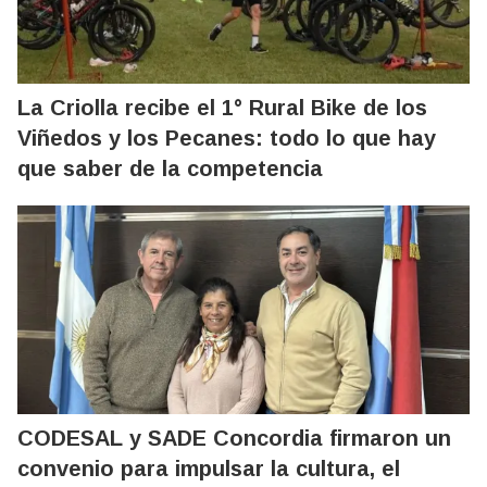
La Criolla recibe el 1° Rural Bike de los
Viñedos y los Pecanes: todo lo que hay
que saber de la competencia
CODESAL y SADE Concordia firmaron un
convenio para impulsar la cultura, el