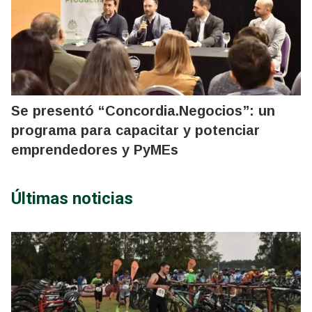
Se presentó “Concordia.Negocios”: un
programa para capacitar y potenciar
emprendedores y PyMEs
Últimas noticias