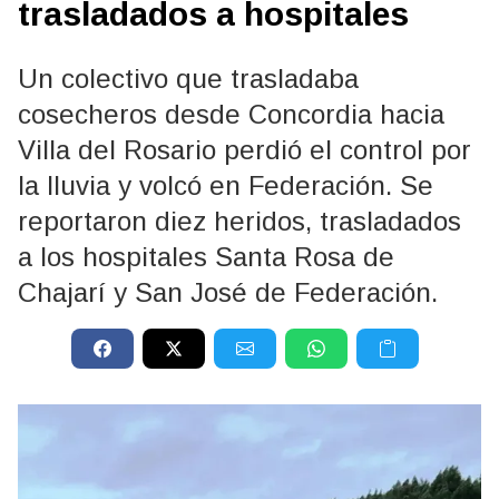
trasladados a hospitales
Un colectivo que trasladaba
cosecheros desde Concordia hacia
Villa del Rosario perdió el control por
la lluvia y volcó en Federación. Se
reportaron diez heridos, trasladados
a los hospitales Santa Rosa de
Chajarí y San José de Federación.