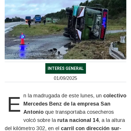
INTERES GENERAL
01/09/2025
En la madrugada de este lunes, un
colectivo
Mercedes Benz de la empresa San
Antonio
que transportaba cosecheros
volcó sobre la
ruta nacional 14
, a la altura
del kilómetro 302, en el
carril con dirección sur-