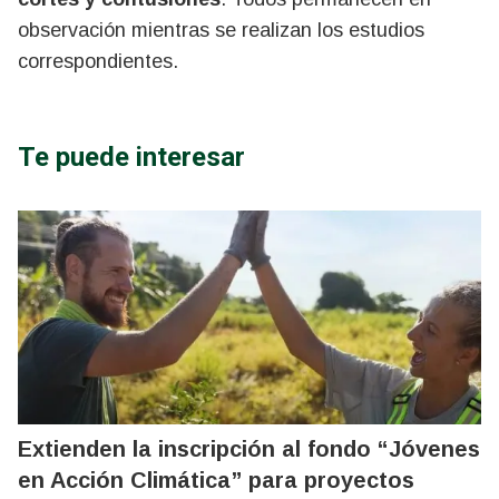
observación mientras se realizan los estudios
correspondientes.
Te puede interesar
Extienden la inscripción al fondo “Jóvenes
en Acción Climática” para proyectos