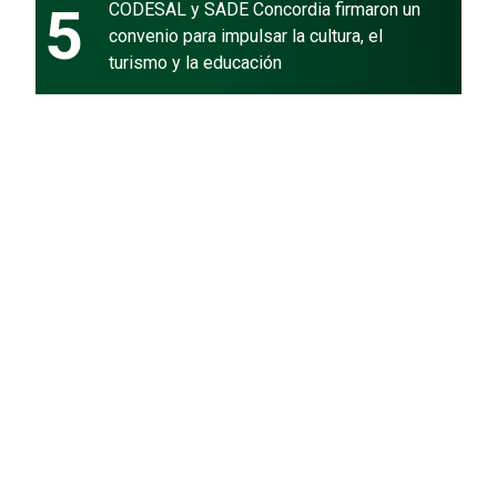
5
CODESAL y SADE Concordia firmaron un
convenio para impulsar la cultura, el
turismo y la educación