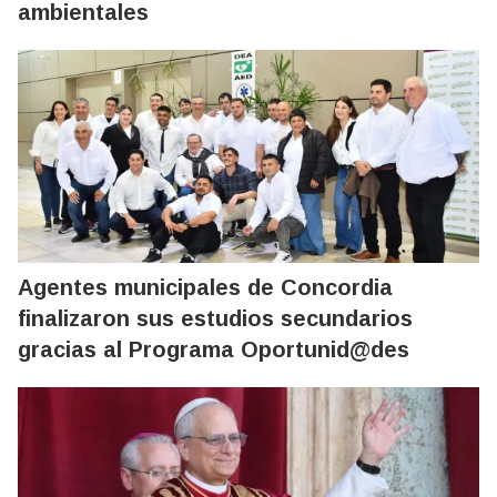
ambientales
Agentes municipales de Concordia
finalizaron sus estudios secundarios
gracias al Programa Oportunid@des