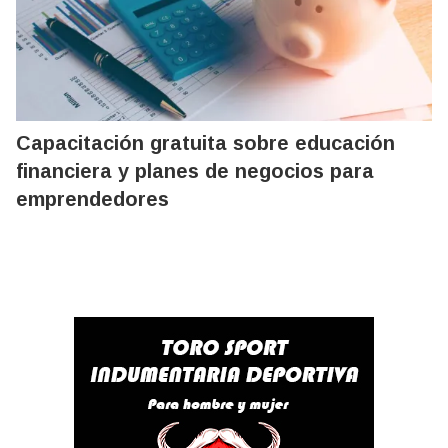
Capacitación gratuita sobre educación
financiera y planes de negocios para
emprendedores