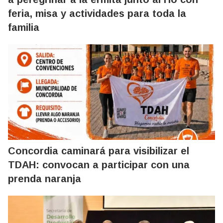
feria, misa y actividades para toda la
familia
Concordia caminará para visibilizar el
TDAH: convocan a participar con una
prenda naranja