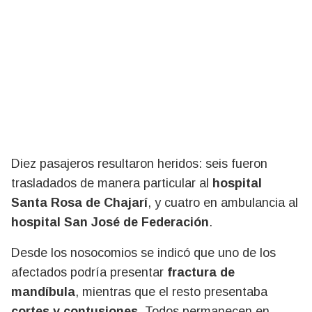
Diez pasajeros resultaron heridos: seis fueron
trasladados de manera particular al
hospital
Santa Rosa de Chajarí
, y cuatro en ambulancia al
hospital San José de Federación
.
Desde los nosocomios se indicó que uno de los
afectados podría presentar
fractura de
mandíbula
, mientras que el resto presentaba
cortes y contusiones
. Todos permanecen en