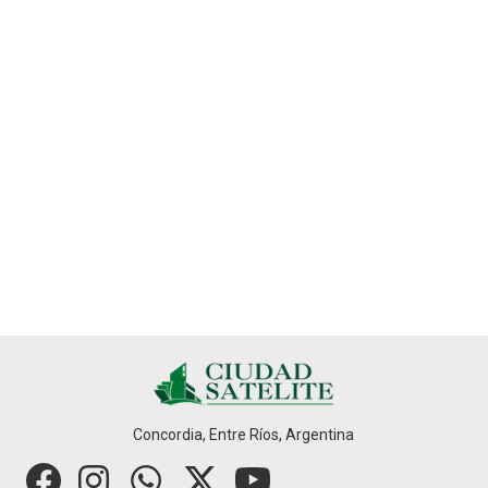
Concordia, Entre Ríos, Argentina