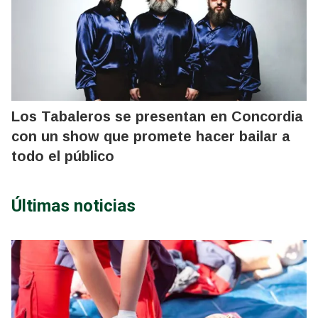
Los Tabaleros se presentan en Concordia
con un show que promete hacer bailar a
todo el público
Últimas noticias