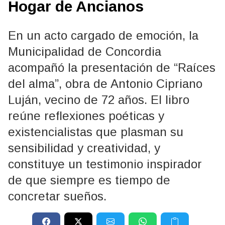
Hogar de Ancianos
En un acto cargado de emoción, la
Municipalidad de Concordia
acompañó la presentación de “Raíces
del alma”, obra de Antonio Cipriano
Luján, vecino de 72 años. El libro
reúne reflexiones poéticas y
existencialistas que plasman su
sensibilidad y creatividad, y
constituye un testimonio inspirador
de que siempre es tiempo de
concretar sueños.