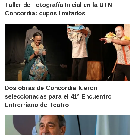
Taller de Fotografía Inicial en la UTN
Concordia: cupos limitados
Dos obras de Concordia fueron
seleccionadas para el 41° Encuentro
Entrerriano de Teatro