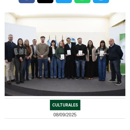
CULTURALES
08/09/2025