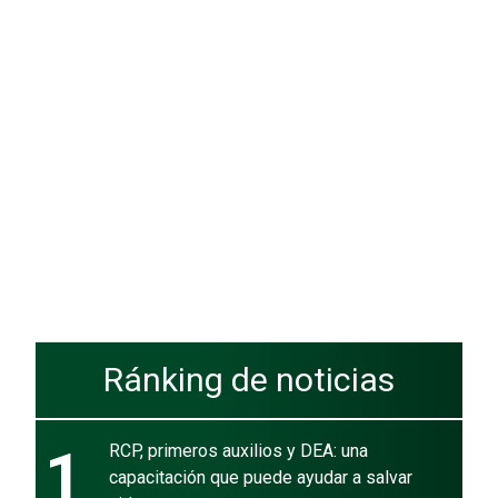
Ránking de noticias
1
RCP, primeros auxilios y DEA: una
capacitación que puede ayudar a salvar