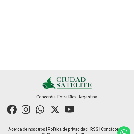
Concordia, Entre Ríos, Argentina
Acerca de nosotros
|
Política de privacidad
|
RSS
|
Contáctenos