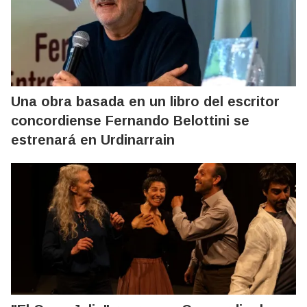
Una obra basada en un libro del escritor
concordiense Fernando Belottini se
estrenará en Urdinarrain