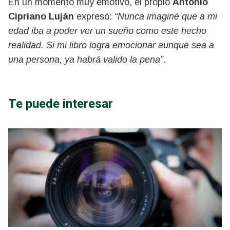
En un momento muy emotivo, el propio
Antonio
Cipriano Luján
expresó:
“Nunca imaginé que a mi
edad iba a poder ver un sueño como este hecho
realidad. Si mi libro logra emocionar aunque sea a
una persona, ya habrá valido la pena”
.
Te puede interesar