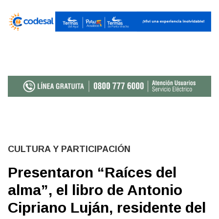
CULTURA Y PARTICIPACIÓN
Presentaron “Raíces del
alma”, el libro de Antonio
Cipriano Luján, residente del