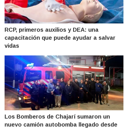
RCP, primeros auxilios y DEA: una
capacitación que puede ayudar a salvar
vidas
Los Bomberos de Chajarí sumaron un
nuevo camión autobomba llegado desde