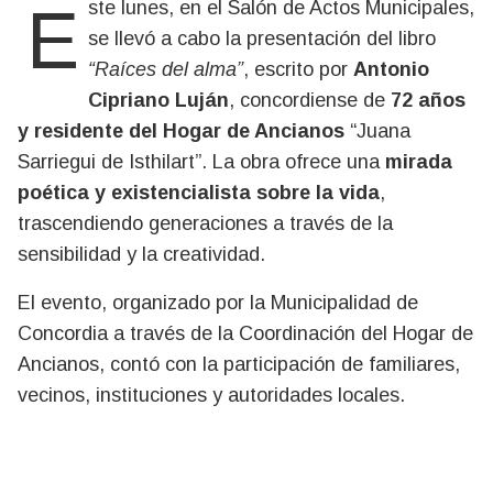
Este lunes, en el Salón de Actos Municipales,
se llevó a cabo la presentación del libro
“Raíces del alma”
, escrito por
Antonio
Cipriano Luján
, concordiense de
72 años
y residente del Hogar de Ancianos
“Juana
Sarriegui de Isthilart”. La obra ofrece una
mirada
poética y existencialista sobre la vida
,
trascendiendo generaciones a través de la
sensibilidad y la creatividad.
El evento, organizado por la
Municipalidad de
Concordia a través de la Coordinación del Hogar de
Ancianos, contó con la participación de familiares,
vecinos, instituciones y autoridades locales.