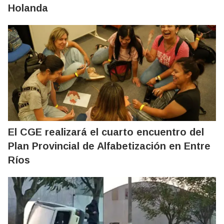
Holanda
El CGE realizará el cuarto encuentro del
Plan Provincial de Alfabetización en Entre
Ríos