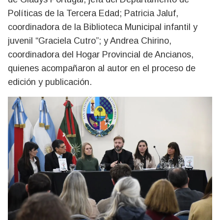
Políticas de la Tercera Edad; Patricia Jaluf,
coordinadora de la Biblioteca Municipal infantil y
juvenil “Graciela Cutro”; y Andrea Chirino,
coordinadora del Hogar Provincial de Ancianos,
quienes acompañaron al autor en el proceso de
edición y publicación.