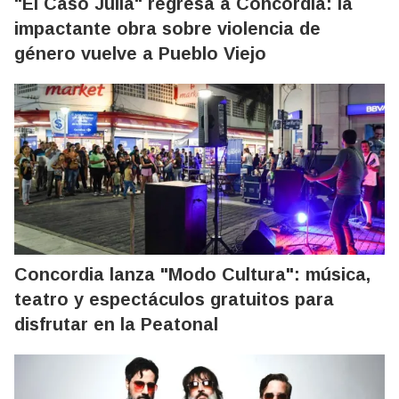
"El Caso Julia" regresa a Concordia: la
impactante obra sobre violencia de
género vuelve a Pueblo Viejo
Concordia lanza "Modo Cultura": música,
teatro y espectáculos gratuitos para
disfrutar en la Peatonal