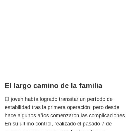
El largo camino de la familia
El joven había logrado transitar un período de
estabilidad tras la primera operación, pero desde
hace algunos años comenzaron las complicaciones.
En su último control, realizado el pasado 7 de