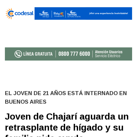
EL JOVEN DE 21 AÑOS ESTÁ INTERNADO EN
BUENOS AIRES
Joven de Chajarí aguarda un
retrasplante de hígado y su