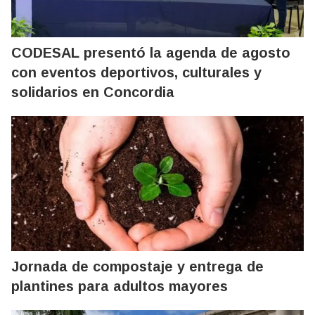
CODESAL presentó la agenda de agosto
con eventos deportivos, culturales y
solidarios en Concordia
Jornada de compostaje y entrega de
plantines para adultos mayores