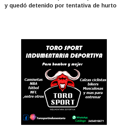
y quedó detenido por tentativa de hurto