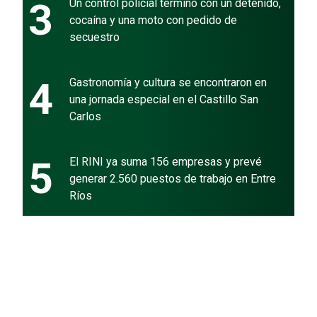
3
Un control policial terminó con un detenido,
cocaína y una moto con pedido de
secuestro
4
Gastronomía y cultura se encontraron en
una jornada especial en el Castillo San
Carlos
5
El RINI ya suma 156 empresas y prevé
generar 2.560 puestos de trabajo en Entre
Ríos