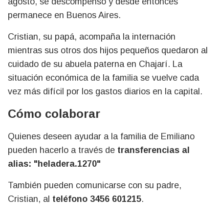
agosto, se descompensó y desde entonces
permanece en Buenos Aires.
Cristian, su papá, acompaña la internación
mientras sus otros dos hijos pequeños quedaron al
cuidado de su abuela paterna en Chajarí. La
situación económica de la familia se vuelve cada
vez más difícil por los gastos diarios en la capital.
Cómo colaborar
Quienes deseen ayudar a la familia de Emiliano
pueden hacerlo a través de
transferencias al
alias:
"
heladera.1270"
También pueden comunicarse con su padre,
Cristian, al
teléfono 3456 601215
.