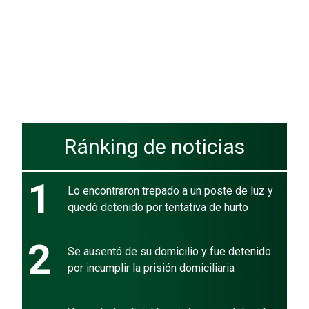
Ránking de noticias
1
Lo encontraron trepado a un poste de luz y
quedó detenido por tentativa de hurto
2
Se ausentó de su domicilio y fue detenido
por incumplir la prisión domiciliaria