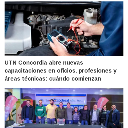
UTN Concordia abre nuevas
capacitaciones en oficios, profesiones y
áreas técnicas: cuándo comienzan