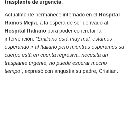
trasplante de urgencia
.
Actualmente permanece internado en el
Hospital
Ramos Mejía
, a la espera de ser derivado al
Hospital Italiano
para poder concretar la
intervención.
“Emiliano está muy mal, estamos
esperando ir al Italiano pero mientras esperamos su
cuerpo está en cuenta regresiva, necesita un
trasplante urgente, no puede esperar mucho
tiempo”
, expresó con angustia su padre, Cristian.