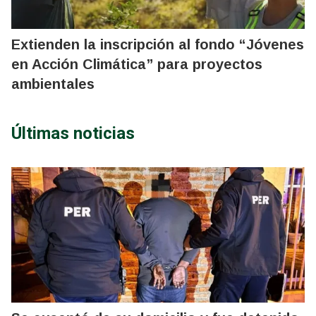
Extienden la inscripción al fondo “Jóvenes
en Acción Climática” para proyectos
ambientales
Últimas noticias