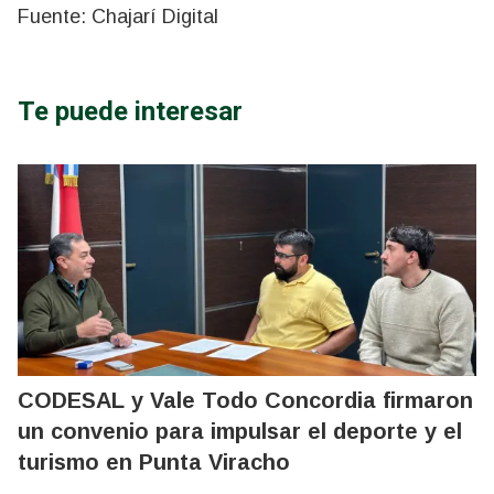
Fuente: Chajarí Digital
Te puede interesar
CODESAL y Vale Todo Concordia firmaron
un convenio para impulsar el deporte y el
turismo en Punta Viracho