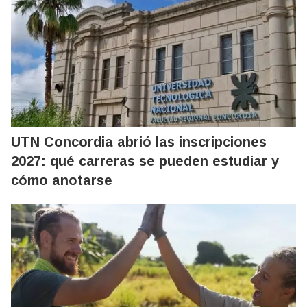
UTN Concordia abrió las inscripciones
2027: qué carreras se pueden estudiar y
cómo anotarse