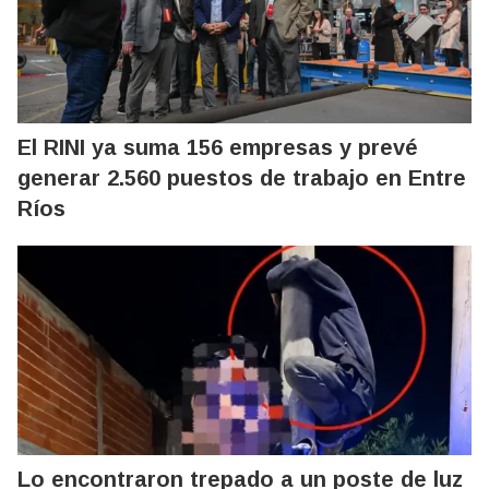
El RINI ya suma 156 empresas y prevé
generar 2.560 puestos de trabajo en Entre
Ríos
Lo encontraron trepado a un poste de luz