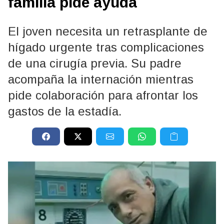
familia pide ayuda
El joven necesita un retrasplante de
hígado urgente tras complicaciones
de una cirugía previa. Su padre
acompaña la internación mientras
pide colaboración para afrontar los
gastos de la estadía.