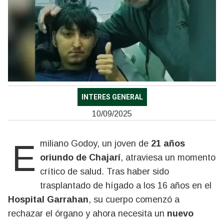
INTERES GENERAL
10/09/2025
Emiliano Godoy, un joven de
21 años
oriundo de Chajarí
, atraviesa un momento
crítico de salud. Tras haber sido
trasplantado de hígado a los 16 años en el
Hospital Garrahan
, su cuerpo comenzó a
rechazar el órgano y ahora necesita un
nuevo