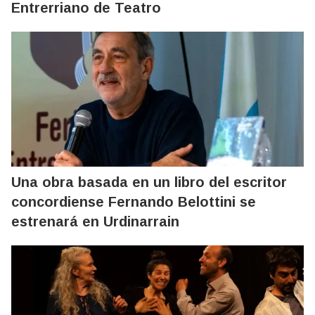
Entrerriano de Teatro
Una obra basada en un libro del escritor
concordiense Fernando Belottini se
estrenará en Urdinarrain