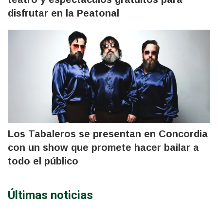
disfrutar en la Peatonal
Los Tabaleros se presentan en Concordia
con un show que promete hacer bailar a
todo el público
Últimas noticias