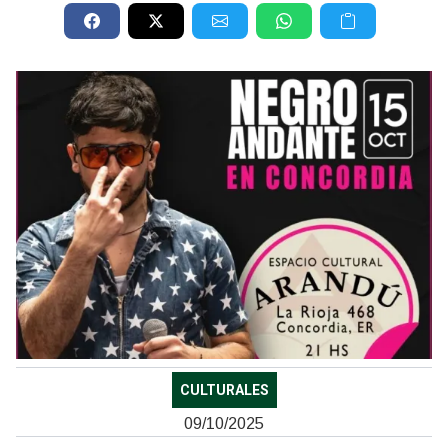
CULTURALES
09/10/2025