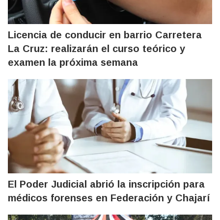
Licencia de conducir en barrio Carretera
La Cruz: realizarán el curso teórico y
examen la próxima semana
El Poder Judicial abrió la inscripción para
médicos forenses en Federación y Chajarí