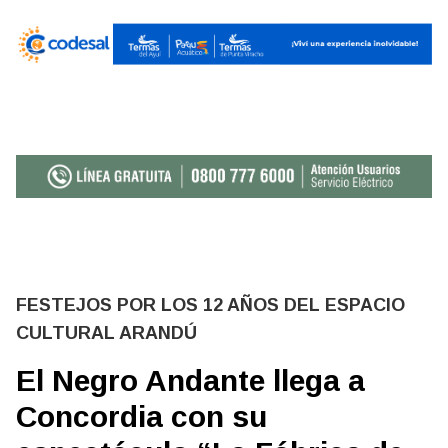
FESTEJOS POR LOS 12 AÑOS DEL ESPACIO
CULTURAL ARANDÚ
El Negro Andante llega a
Concordia con su