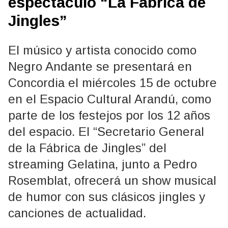
espectáculo “La Fábrica de
Jingles”
El músico y artista conocido como
Negro Andante se presentará en
Concordia el miércoles 15 de octubre
en el Espacio Cultural Arandú, como
parte de los festejos por los 12 años
del espacio. El “Secretario General
de la Fábrica de Jingles” del
streaming Gelatina, junto a Pedro
Rosemblat, ofrecerá un show musical
de humor con sus clásicos jingles y
canciones de actualidad.