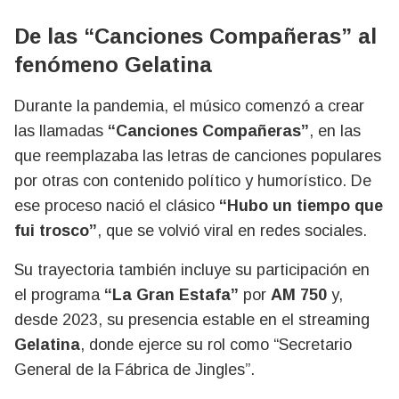
De las “Canciones Compañeras” al
fenómeno Gelatina
Durante la pandemia, el músico comenzó a crear
las llamadas
“Canciones Compañeras”
, en las
que reemplazaba las letras de canciones populares
por otras con contenido político y humorístico. De
ese proceso nació el clásico
“Hubo un tiempo que
fui trosco”
, que se volvió viral en redes sociales.
Su trayectoria también incluye su participación en
el programa
“La Gran Estafa”
por
AM 750
y,
desde 2023, su presencia estable en el streaming
Gelatina
, donde ejerce su rol como “Secretario
General de la Fábrica de Jingles”.