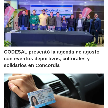
CODESAL presentó la agenda de agosto
con eventos deportivos, culturales y
solidarios en Concordia