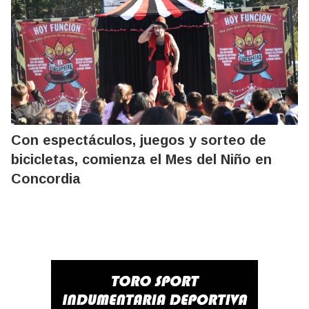
Con espectáculos, juegos y sorteo de
bicicletas, comienza el Mes del Niño en
Concordia