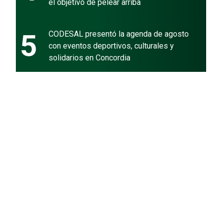
el objetivo de pelear arriba
5
CODESAL presentó la agenda de agosto
con eventos deportivos, culturales y
solidarios en Concordia