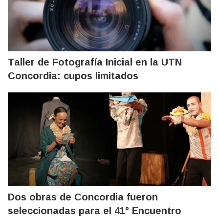
Taller de Fotografía Inicial en la UTN
Concordia: cupos limitados
Dos obras de Concordia fueron
seleccionadas para el 41° Encuentro