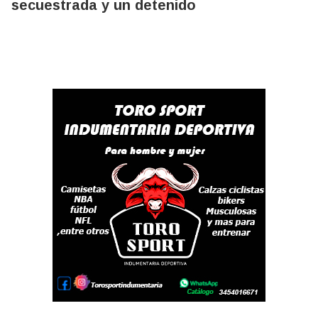
secuestrada y un detenido