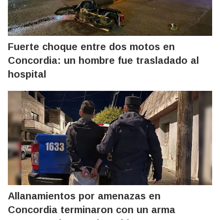
Fuerte choque entre dos motos en
Concordia: un hombre fue trasladado al
hospital
Allanamientos por amenazas en
Concordia terminaron con un arma