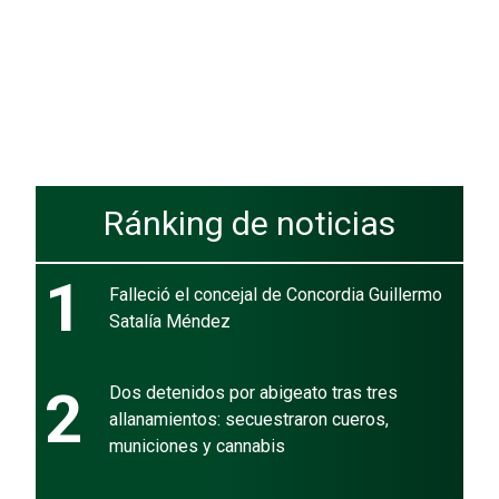
Ránking de noticias
1
Falleció el concejal de Concordia Guillermo
Satalía Méndez
2
Dos detenidos por abigeato tras tres
allanamientos: secuestraron cueros,
municiones y cannabis