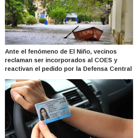
Ante el fenómeno de El Niño, vecinos
reclaman ser incorporados al COES y
reactivan el pedido por la Defensa Central