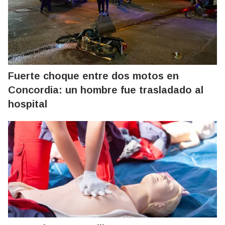
Fuerte choque entre dos motos en
Concordia: un hombre fue trasladado al
hospital