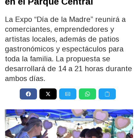
en el Parque Central
La Expo “Día de la Madre” reunirá a
comerciantes, emprendedores y
artistas locales, además de patios
gastronómicos y espectáculos para
toda la familia. La propuesta se
desarrollará de 14 a 21 horas durante
ambos días.