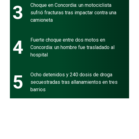
3
Choque en Concordia: un motociclista
sufrió fracturas tras impactar contra una
camioneta
4
Fuerte choque entre dos motos en
Concordia: un hombre fue trasladado al
hospital
5
Ocho detenidos y 240 dosis de droga
secuestradas tras allanamientos en tres
barrios