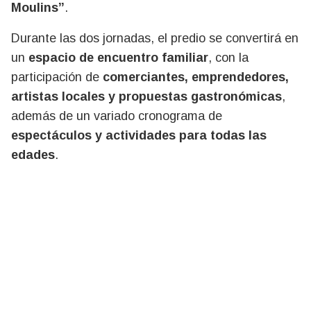
Moulins”
.
Durante las dos jornadas, el predio se convertirá en
un
espacio de encuentro familiar
, con la
participación de
comerciantes, emprendedores,
artistas locales y propuestas gastronómicas
,
además de un variado cronograma de
espectáculos y actividades para todas las
edades
.