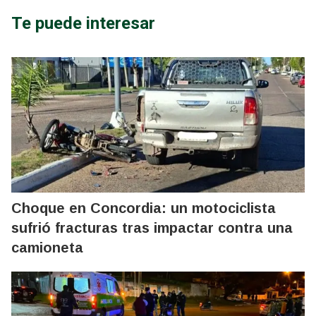
Te puede interesar
Choque en Concordia: un motociclista
sufrió fracturas tras impactar contra una
camioneta