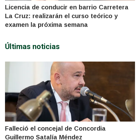
Licencia de conducir en barrio Carretera
La Cruz: realizarán el curso teórico y
examen la próxima semana
Últimas noticias
Falleció el concejal de Concordia
Guillermo Satalía Méndez