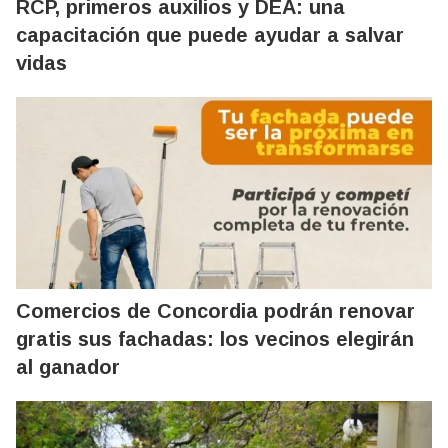
RCP, primeros auxilios y DEA: una
capacitación que puede ayudar a salvar
vidas
Comercios de Concordia podrán renovar
gratis sus fachadas: los vecinos elegirán
al ganador