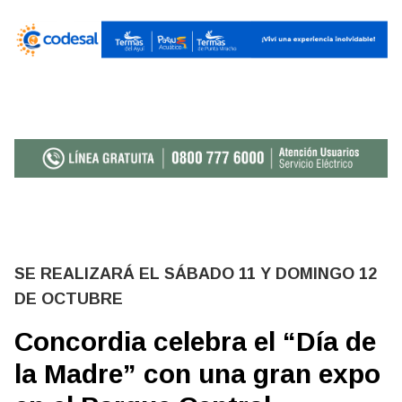
SE REALIZARÁ EL SÁBADO 11 Y DOMINGO 12
DE OCTUBRE
Concordia celebra el “Día de
la Madre” con una gran expo