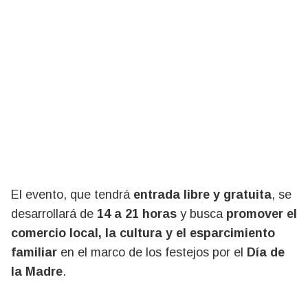
El evento, que tendrá
entrada libre y gratuita
, se
desarrollará de
14 a 21 horas
y busca
promover el
comercio local, la cultura y el esparcimiento
familiar
en el marco de los festejos por el
Día de
la Madre
.