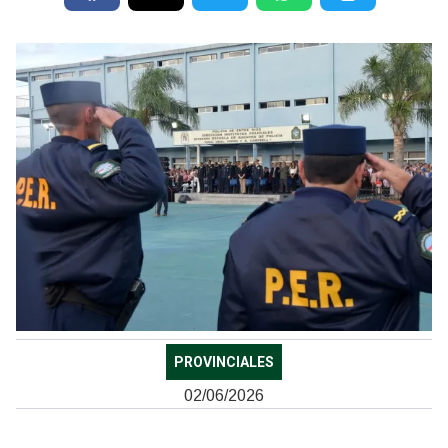
PROVINCIALES
02/06/2026