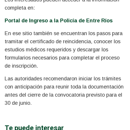
completa en:
Portal de Ingreso a la Policía de Entre Ríos
En ese sitio también se encuentran los pasos para
tramitar el certificado de reincidencia, conocer los
estudios médicos requeridos y descargar los
formularios necesarios para completar el proceso
de inscripción.
Las autoridades recomendaron iniciar los trámites
con anticipación para reunir toda la documentación
antes del cierre de la convocatoria previsto para el
30 de junio.
Te puede interesar