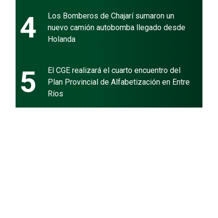
4
Los Bomberos de Chajarí sumaron un
nuevo camión autobomba llegado desde
Holanda
5
El CGE realizará el cuarto encuentro del
Plan Provincial de Alfabetización en Entre
Ríos