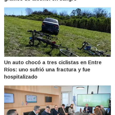
Un auto chocó a tres ciclistas en Entre
Ríos: uno sufrió una fractura y fue
hospitalizado