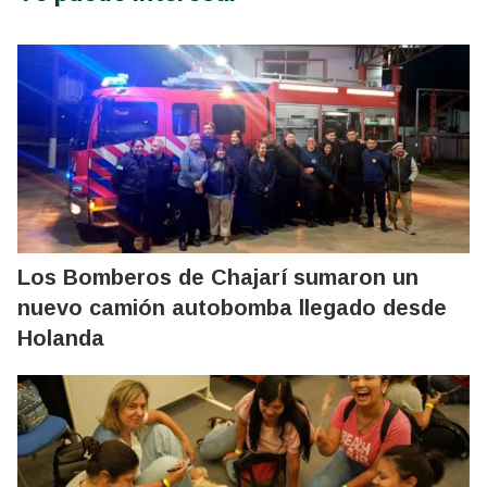
Los Bomberos de Chajarí sumaron un
nuevo camión autobomba llegado desde
Holanda