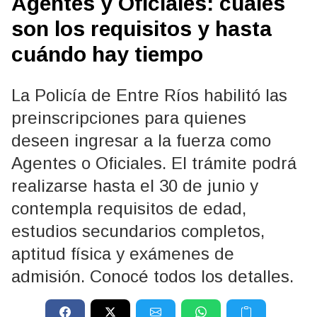
Agentes y Oficiales: cuáles
son los requisitos y hasta
cuándo hay tiempo
La Policía de Entre Ríos habilitó las
preinscripciones para quienes
deseen ingresar a la fuerza como
Agentes o Oficiales. El trámite podrá
realizarse hasta el 30 de junio y
contempla requisitos de edad,
estudios secundarios completos,
aptitud física y exámenes de
admisión. Conocé todos los detalles.