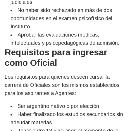
judiciales.
No haber sido rechazado en más de dos
oportunidades en el examen psicofísico del
Instituto.
Aprobar las evaluaciones médicas,
intelectuales y psicopedagógicas de admisión.
Requisitos para ingresar
como Oficial
Los requisitos para quienes deseen cursar la
carrera de Oficiales son los mismos establecidos
para los aspirantes a Agentes:
Ser argentino nativo o por elección.
Haber finalizado los estudios secundarios sin
adeudar materias.
Tener entre 18 y 30 años al momento de la