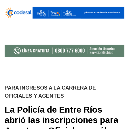
PARA INGRESOS A LA CARRERA DE
OFICIALES Y AGENTES
La Policía de Entre Ríos
abrió las inscripciones para