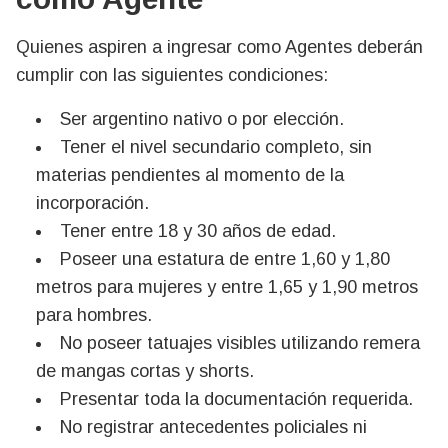
Quienes aspiren a ingresar como Agentes deberán
cumplir con las siguientes condiciones:
Ser argentino nativo o por elección.
Tener el nivel secundario completo, sin
materias pendientes al momento de la
incorporación.
Tener entre 18 y 30 años de edad.
Poseer una estatura de entre 1,60 y 1,80
metros para mujeres y entre 1,65 y 1,90 metros
para hombres.
No poseer tatuajes visibles utilizando remera
de mangas cortas y shorts.
Presentar toda la documentación requerida.
No registrar antecedentes policiales ni