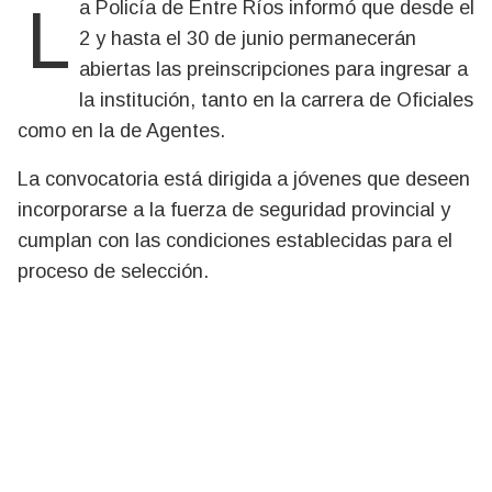
La Policía de Entre Ríos informó que desde el
2 y hasta el 30 de junio permanecerán
abiertas las preinscripciones para ingresar a
la institución, tanto en la carrera de Oficiales
como en la de Agentes.
La convocatoria está dirigida a jóvenes que deseen
incorporarse a la fuerza de seguridad provincial y
cumplan con las condiciones establecidas para el
proceso de selección.