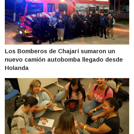
Los Bomberos de Chajarí sumaron un
nuevo camión autobomba llegado desde
Holanda