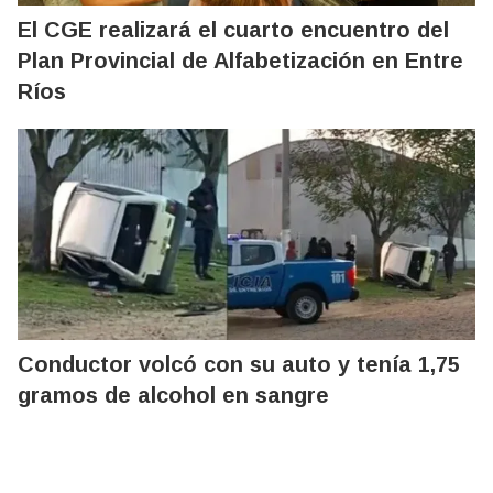
El CGE realizará el cuarto encuentro del
Plan Provincial de Alfabetización en Entre
Ríos
Conductor volcó con su auto y tenía 1,75
gramos de alcohol en sangre