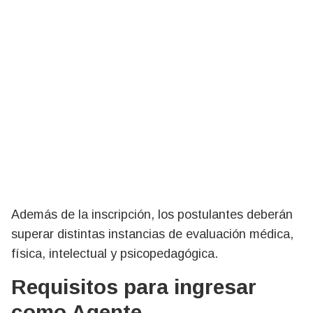
Además de la inscripción, los postulantes deberán
superar distintas instancias de evaluación médica,
física, intelectual y psicopedagógica.
Requisitos para ingresar
como Agente