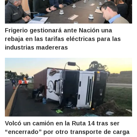
Frigerio gestionará ante Nación una
rebaja en las tarifas eléctricas para las
industrias madereras
Volcó un camión en la Ruta 14 tras ser
“encerrado” por otro transporte de carga