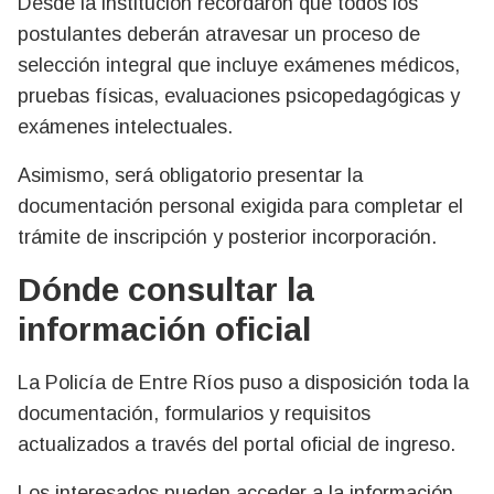
Desde la institución recordaron que todos los
postulantes deberán atravesar un proceso de
selección integral que incluye exámenes médicos,
pruebas físicas, evaluaciones psicopedagógicas y
exámenes intelectuales.
Asimismo, será obligatorio presentar la
documentación personal exigida para completar el
trámite de inscripción y posterior incorporación.
Dónde consultar la
información oficial
La Policía de Entre Ríos puso a disposición toda la
documentación, formularios y requisitos
actualizados a través del portal oficial de ingreso.
Los interesados pueden acceder a la información