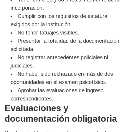
incorporación.
Cumplir con los requisitos de estatura
exigidos por la institución.
No tener tatuajes visibles.
Presentar la totalidad de la documentación
solicitada.
No registrar antecedentes policiales ni
judiciales.
No haber sido rechazado en más de dos
oportunidades en el examen psicofísico.
Aprobar las evaluaciones de ingreso
correspondientes.
Evaluaciones y
documentación obligatoria