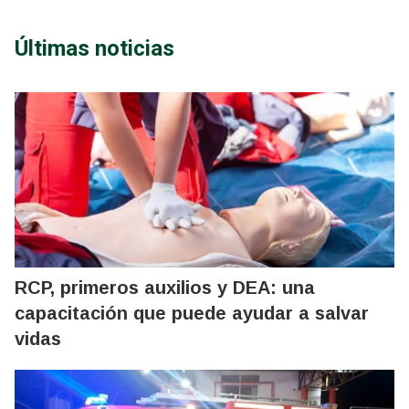
Últimas noticias
RCP, primeros auxilios y DEA: una
capacitación que puede ayudar a salvar
vidas