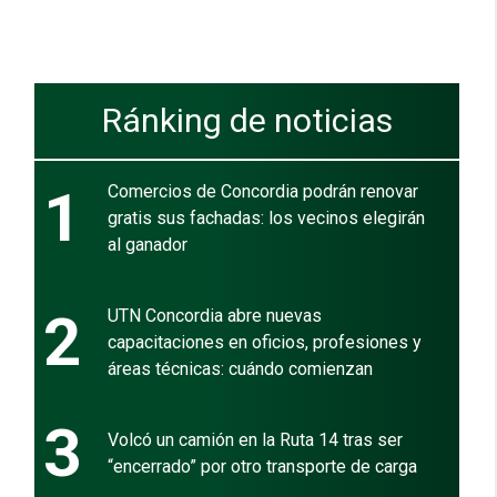
Ránking de noticias
1
Comercios de Concordia podrán renovar
gratis sus fachadas: los vecinos elegirán
al ganador
2
UTN Concordia abre nuevas
capacitaciones en oficios, profesiones y
áreas técnicas: cuándo comienzan
3
Volcó un camión en la Ruta 14 tras ser
“encerrado” por otro transporte de carga