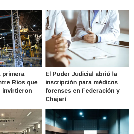
a primera
El Poder Judicial abrió la
tre Ríos que
inscripción para médicos
: invirtieron
forenses en Federación y
Chajarí