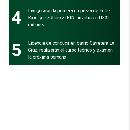
4
Inauguraron la primera empresa de Entre
Ríos que adhirió al RINI: invirtieron US$3
millones
5
Licencia de conducir en barrio Carretera La
Cruz: realizarán el curso teórico y examen
la próxima semana