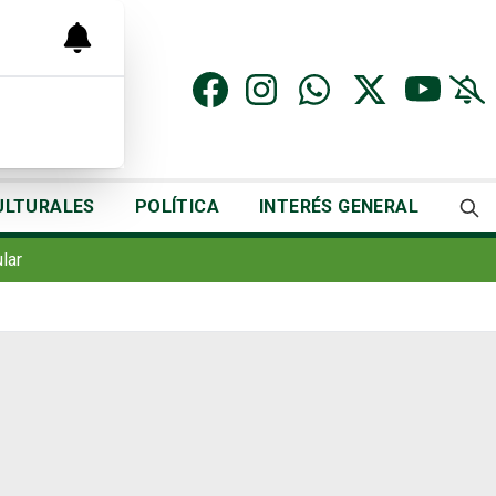
ULTURALES
POLÍTICA
INTERÉS GENERAL
lar