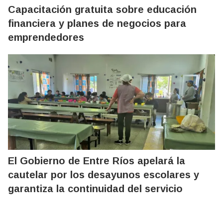
Capacitación gratuita sobre educación
financiera y planes de negocios para
emprendedores
El Gobierno de Entre Ríos apelará la
cautelar por los desayunos escolares y
garantiza la continuidad del servicio