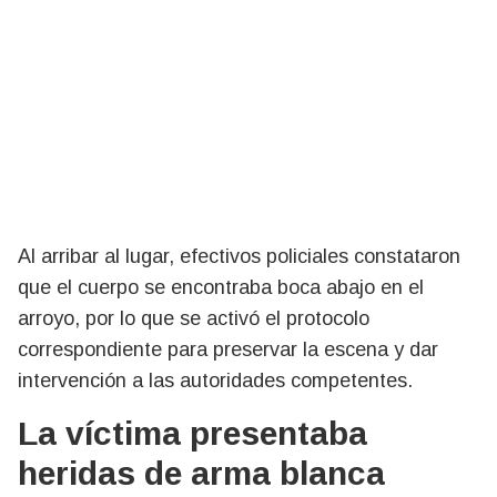
Al arribar al lugar, efectivos policiales constataron
que el cuerpo se encontraba boca abajo en el
arroyo, por lo que se activó el protocolo
correspondiente para preservar la escena y dar
intervención a las autoridades competentes.
La víctima presentaba
heridas de arma blanca