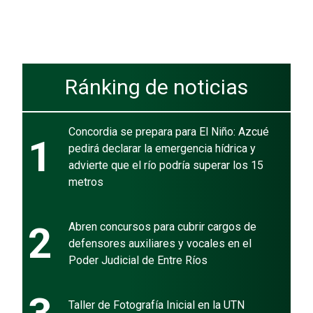
Ránking de noticias
Concordia se prepara para El Niño: Azcué
1
pedirá declarar la emergencia hídrica y
advierte que el río podría superar los 15
metros
2
Abren concursos para cubrir cargos de
defensores auxiliares y vocales en el
Poder Judicial de Entre Ríos
Taller de Fotografía Inicial en la UTN