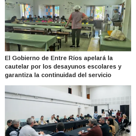
El Gobierno de Entre Ríos apelará la
cautelar por los desayunos escolares y
garantiza la continuidad del servicio