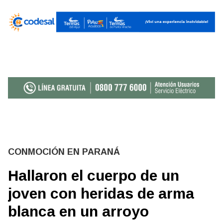
CONMOCIÓN EN PARANÁ
Hallaron el cuerpo de un
joven con heridas de arma
blanca en un arroyo