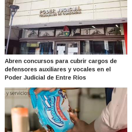
Abren concursos para cubrir cargos de
defensores auxiliares y vocales en el
Poder Judicial de Entre Ríos