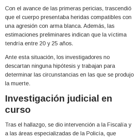
Con el avance de las primeras pericias, trascendió
que el cuerpo presentaba heridas compatibles con
una agresión con arma blanca. Además, las
estimaciones preliminares indican que la víctima
tendría entre 20 y 25 años.
Ante esta situación, los investigadores no
descartan ninguna hipótesis y trabajan para
determinar las circunstancias en las que se produjo
la muerte.
Investigación judicial en
curso
Tras el hallazgo, se dio intervención a la Fiscalía y
a las áreas especializadas de la Policía, que