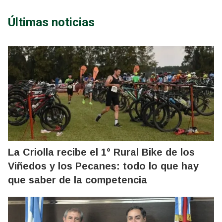
Últimas noticias
La Criolla recibe el 1° Rural Bike de los
Viñedos y los Pecanes: todo lo que hay
que saber de la competencia