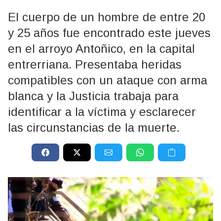
El cuerpo de un hombre de entre 20
y 25 años fue encontrado este jueves
en el arroyo Antoñico, en la capital
entrerriana. Presentaba heridas
compatibles con un ataque con arma
blanca y la Justicia trabaja para
identificar a la víctima y esclarecer
las circunstancias de la muerte.