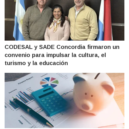
CODESAL y SADE Concordia firmaron un
convenio para impulsar la cultura, el
turismo y la educación