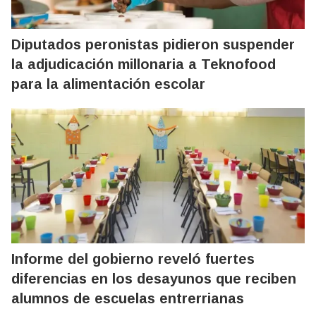
Diputados peronistas pidieron suspender
la adjudicación millonaria a Teknofood
para la alimentación escolar
Informe del gobierno reveló fuertes
diferencias en los desayunos que reciben
alumnos de escuelas entrerrianas