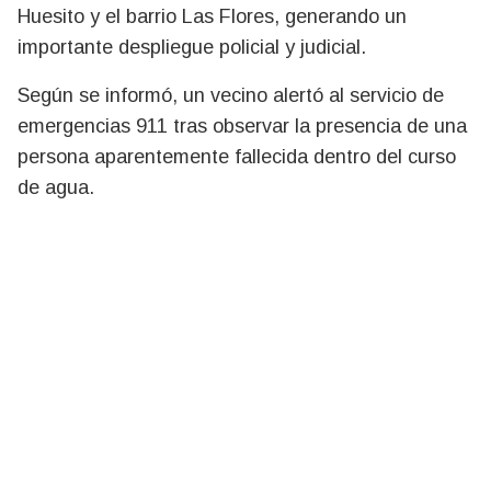
Huesito y el barrio Las Flores, generando un
importante despliegue policial y judicial.
Según se informó, un vecino alertó al servicio de
emergencias 911 tras observar la presencia de una
persona aparentemente fallecida dentro del curso
de agua.