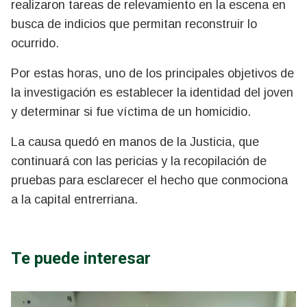
realizaron tareas de relevamiento en la escena en
busca de indicios que permitan reconstruir lo
ocurrido.
Por estas horas, uno de los principales objetivos de
la investigación es establecer la identidad del joven
y determinar si fue víctima de un homicidio.
La causa quedó en manos de la Justicia, que
continuará con las pericias y la recopilación de
pruebas para esclarecer el hecho que conmociona
a la capital entrerriana.
Te puede interesar