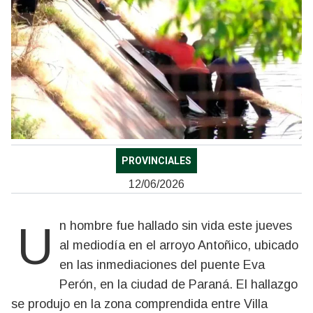
PROVINCIALES
12/06/2026
Un hombre fue hallado sin vida este jueves
al mediodía en el arroyo Antoñico, ubicado
en las inmediaciones del puente Eva
Perón, en la ciudad de Paraná. El hallazgo
se produjo en la zona comprendida entre Villa