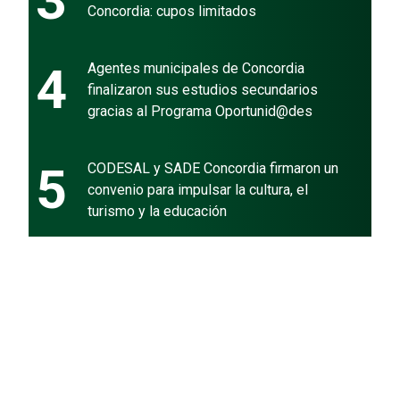
3
Concordia: cupos limitados
4
Agentes municipales de Concordia
finalizaron sus estudios secundarios
gracias al Programa Oportunid@des
5
CODESAL y SADE Concordia firmaron un
convenio para impulsar la cultura, el
turismo y la educación