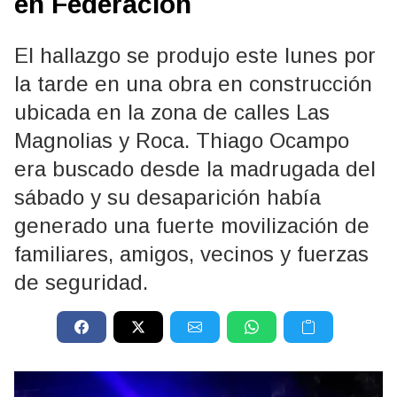
en Federación
El hallazgo se produjo este lunes por
la tarde en una obra en construcción
ubicada en la zona de calles Las
Magnolias y Roca. Thiago Ocampo
era buscado desde la madrugada del
sábado y su desaparición había
generado una fuerte movilización de
familiares, amigos, vecinos y fuerzas
de seguridad.