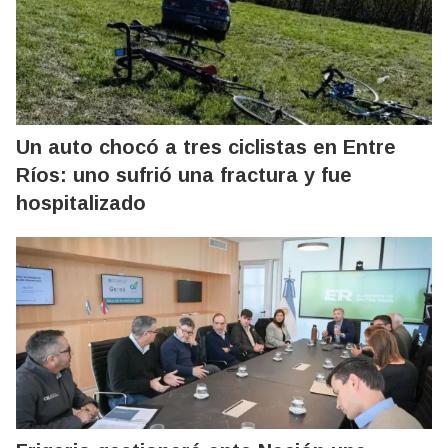
Un auto chocó a tres ciclistas en Entre
Ríos: uno sufrió una fractura y fue
hospitalizado