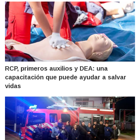
RCP, primeros auxilios y DEA: una
capacitación que puede ayudar a salvar
vidas