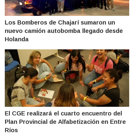
Los Bomberos de Chajarí sumaron un
nuevo camión autobomba llegado desde
Holanda
El CGE realizará el cuarto encuentro del
Plan Provincial de Alfabetización en Entre
Ríos