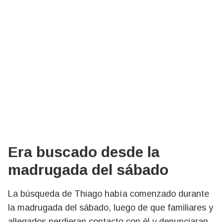
Era buscado desde la
madrugada del sábado
La búsqueda de Thiago había comenzado durante
la madrugada del sábado, luego de que familiares y
allegados perdieran contacto con él y denunciaran