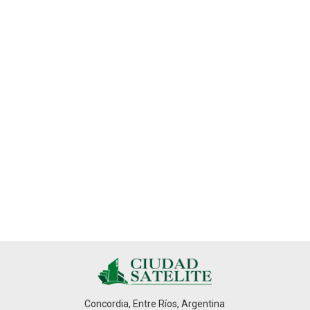
Concordia, Entre Ríos, Argentina