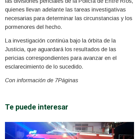
las divisiones periciales de la Policía de Entre Ríos,
quienes llevan adelante las tareas investigativas
necesarias para determinar las circunstancias y los
pormenores del hecho.
La investigación continúa bajo la órbita de la
Justicia, que aguardará los resultados de las
pericias correspondientes para avanzar en el
esclarecimiento de lo sucedido.
Con información de 7Páginas
Te puede interesar