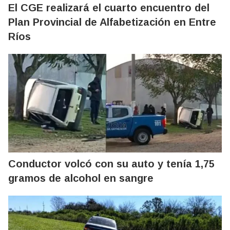
El CGE realizará el cuarto encuentro del
Plan Provincial de Alfabetización en Entre
Ríos
Conductor volcó con su auto y tenía 1,75
gramos de alcohol en sangre