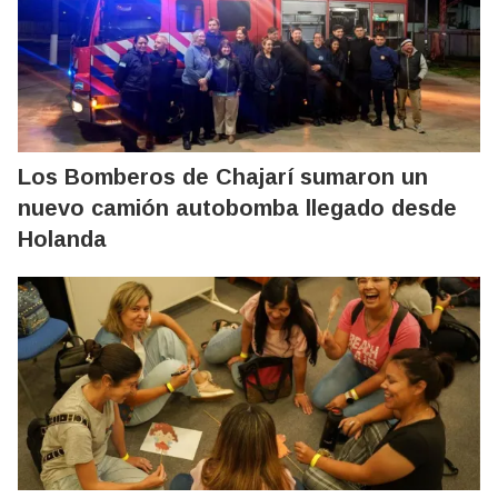
Los Bomberos de Chajarí sumaron un
nuevo camión autobomba llegado desde
Holanda