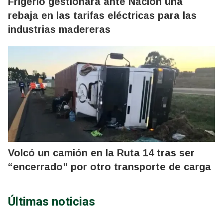
Frigerio gestionará ante Nación una
rebaja en las tarifas eléctricas para las
industrias madereras
Volcó un camión en la Ruta 14 tras ser
“encerrado” por otro transporte de carga
Últimas noticias