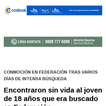
CONMOCIÓN EN FEDERACIÓN TRAS VARIOS
DÍAS DE INTENSA BÚSQUEDA
Encontraron sin vida al joven
de 18 años que era buscado