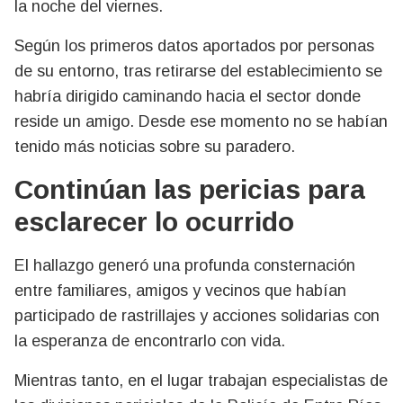
la noche del viernes.
Según los primeros datos aportados por personas
de su entorno, tras retirarse del establecimiento se
habría dirigido caminando hacia el sector donde
reside un amigo. Desde ese momento no se habían
tenido más noticias sobre su paradero.
Continúan las pericias para
esclarecer lo ocurrido
El hallazgo generó una profunda consternación
entre familiares, amigos y vecinos que habían
participado de rastrillajes y acciones solidarias con
la esperanza de encontrarlo con vida.
Mientras tanto, en el lugar trabajan especialistas de