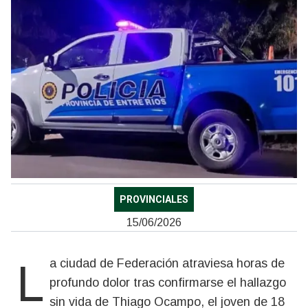
PROVINCIALES
15/06/2026
La ciudad de Federación atraviesa horas de
profundo dolor tras confirmarse el hallazgo
sin vida de Thiago Ocampo, el joven de 18