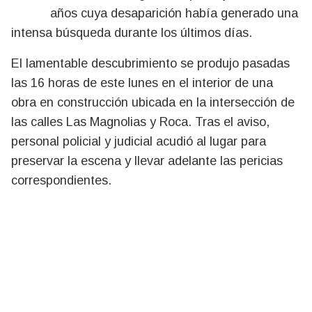
años cuya desaparición había generado una
intensa búsqueda durante los últimos días.
El lamentable descubrimiento se produjo pasadas
las 16 horas de este lunes en el interior de una
obra en construcción ubicada en la intersección de
las calles Las Magnolias y Roca. Tras el aviso,
personal policial y judicial acudió al lugar para
preservar la escena y llevar adelante las pericias
correspondientes.