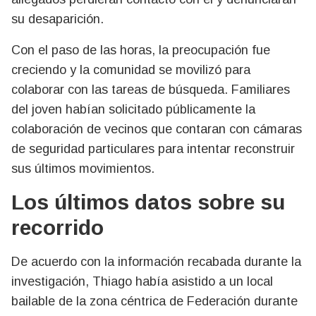
su desaparición.
Con el paso de las horas, la preocupación fue
creciendo y la comunidad se movilizó para
colaborar con las tareas de búsqueda. Familiares
del joven habían solicitado públicamente la
colaboración de vecinos que contaran con cámaras
de seguridad particulares para intentar reconstruir
sus últimos movimientos.
Los últimos datos sobre su
recorrido
De acuerdo con la información recabada durante la
investigación, Thiago había asistido a un local
bailable de la zona céntrica de Federación durante