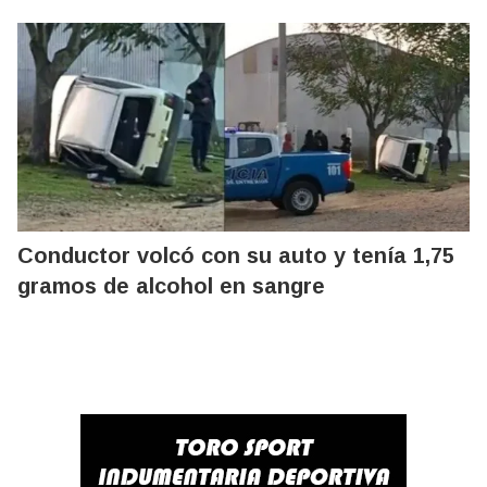
Conductor volcó con su auto y tenía 1,75
gramos de alcohol en sangre