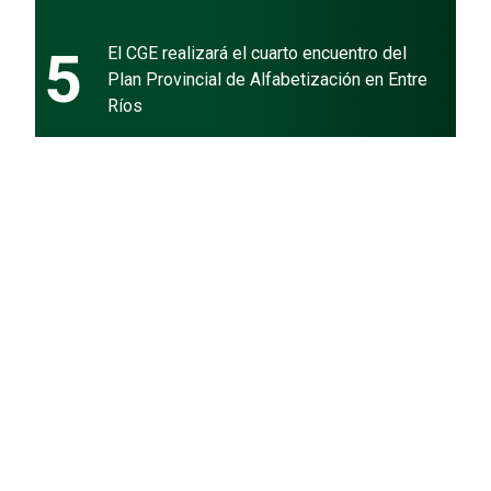
5
El CGE realizará el cuarto encuentro del
Plan Provincial de Alfabetización en Entre
Ríos