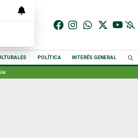
ULTURALES
POLÍTICA
INTERÉS GENERAL
lar