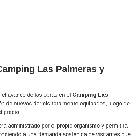
 Camping Las Palmeras y
 el avance de las obras en el
Camping Las
ión de nuevos dormis totalmente equipados, luego de
l predio.
á administrado por el propio organismo y permitirá
espondiendo a una demanda sostenida de visitantes que