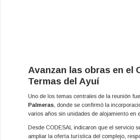
Avanzan las obras en el
Termas del Ayuí
Uno de los temas centrales de la reunión fue
Palmeras
, donde se confirmó la incorporac
varios años sin unidades de alojamiento en e
Desde CODESAL indicaron que el servicio ser
ampliar la oferta turística del complejo, r