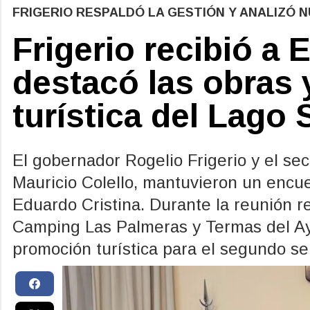
FRIGERIO RESPALDÓ LA GESTIÓN Y ANALIZÓ 
Frigerio recibió a 
destacó las obras 
turística del Lago
El gobernador Rogelio Frigerio y el se
Mauricio Colello, mantuvieron un enc
Eduardo Cristina. Durante la reunión r
Camping Las Palmeras y Termas del Ay
promoción turística para el segundo s