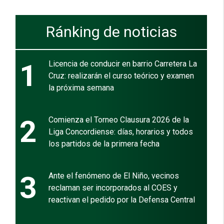
Ránking de noticias
1
Licencia de conducir en barrio Carretera La
Cruz: realizarán el curso teórico y examen
la próxima semana
2
Comienza el Torneo Clausura 2026 de la
Liga Concordiense: días, horarios y todos
los partidos de la primera fecha
3
Ante el fenómeno de El Niño, vecinos
reclaman ser incorporados al COES y
reactivan el pedido por la Defensa Central