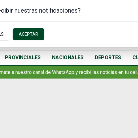
cibir nuestras notificaciones?
AS
ACEPTAR
PROVINCIALES
NACIONALES
DEPORTES
C
mate a nuestro canal de WhatsApp y recibí las noticias en tu celu