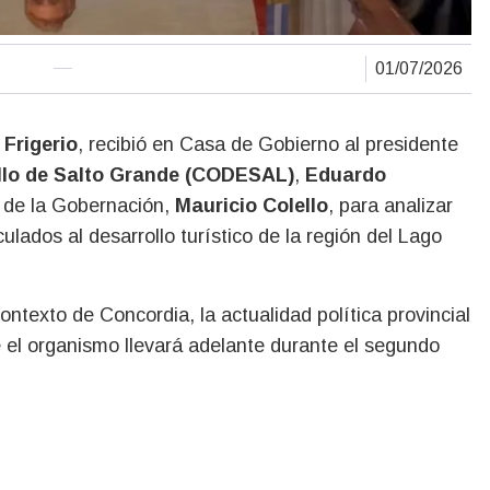
01/07/2026
 Frigerio
, recibió en Casa de Gobierno al presidente
llo de Salto Grande (CODESAL)
,
Eduardo
l de la Gobernación,
Mauricio Colello
, para analizar
ulados al desarrollo turístico de la región del Lago
ntexto de Concordia, la actualidad política provincial
e el organismo llevará adelante durante el segundo