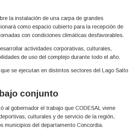
bre la instalación de una carpa de grandes
cionará como espacio cubierto para la recepción de
 jornadas con condiciones climáticas desfavorables.
sarrollar actividades corporativas, culturales,
bilidades de uso del complejo durante todo el año.
que se ejecutan en distintos sectores del Lago Salto
abajo conjunto
ntó al gobernador el trabajo que CODESAL viene
deportivas, culturales y de servicio de la región,
os municipios del departamento Concordia.