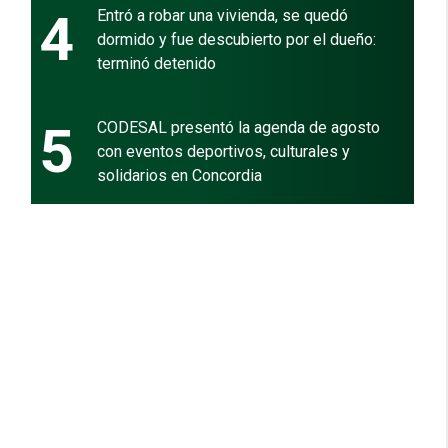
4
Entró a robar una vivienda, se quedó
dormido y fue descubierto por el dueño:
terminó detenido
5
CODESAL presentó la agenda de agosto
con eventos deportivos, culturales y
solidarios en Concordia