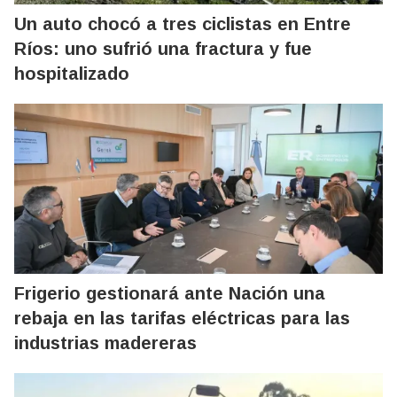
Un auto chocó a tres ciclistas en Entre
Ríos: uno sufrió una fractura y fue
hospitalizado
Frigerio gestionará ante Nación una
rebaja en las tarifas eléctricas para las
industrias madereras