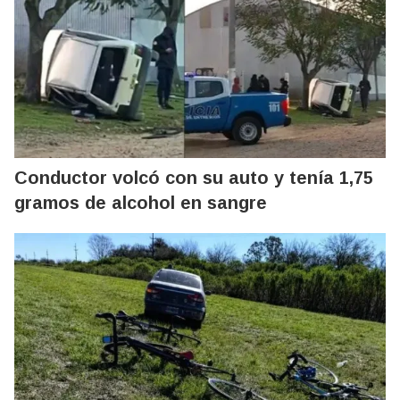
Conductor volcó con su auto y tenía 1,75
gramos de alcohol en sangre