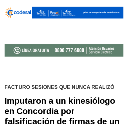
FACTURO SESIONES QUE NUNCA REALIZÓ
Imputaron a un kinesiólogo
en Concordia por
falsificación de firmas de un