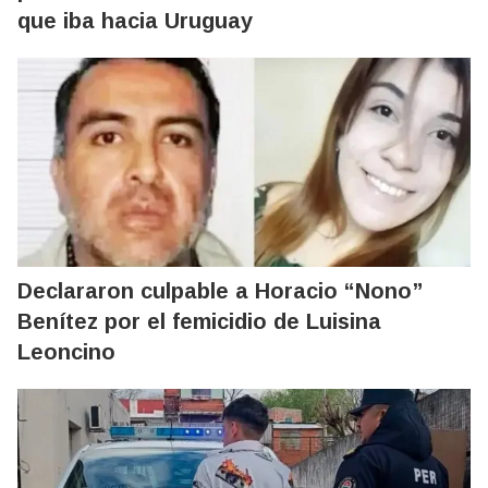
que iba hacia Uruguay
Declararon culpable a Horacio “Nono”
Benítez por el femicidio de Luisina
Leoncino