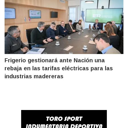
Frigerio gestionará ante Nación una
rebaja en las tarifas eléctricas para las
industrias madereras