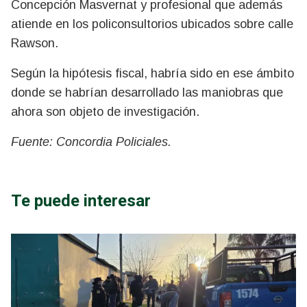
Concepción Masvernat y profesional que además
atiende en los policonsultorios ubicados sobre calle
Rawson.
Según la hipótesis fiscal, habría sido en ese ámbito
donde se habrían desarrollado las maniobras que
ahora son objeto de investigación.
Fuente: Concordia Policiales.
Te puede interesar