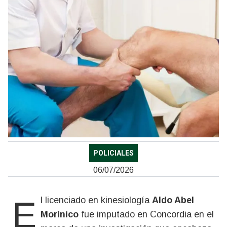
POLICIALES
06/07/2026
El licenciado en kinesiología
Aldo Abel
Morínico
fue imputado en Concordia en el