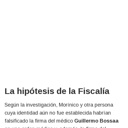
La hipótesis de la Fiscalía
Según la investigación, Morínico y otra persona
cuya identidad aún no fue establecida habrían
falsificado la firma del médico
Guillermo Bossaa