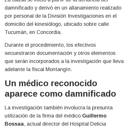
damnificado y derivó en un allanamiento realizado
por personal de la División Investigaciones en el
domicilio del kinesiólogo, ubicado sobre calle
Tucumán, en Concordia.
Durante el procedimiento, los efectivos
secuestraron documentación y otros elementos
que serán incorporados a la investigación que lleva
adelante la fiscal Montangín.
Un médico reconocido
aparece como damnificado
La investigación también involucra la presunta
utilización de la firma del médico
Guillermo
Bossaa
, actual director del Hospital Delicia