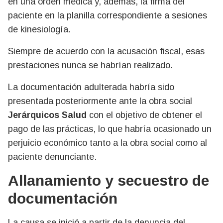
en una orden médica y, además, la firma del
paciente en la planilla correspondiente a sesiones
de kinesiología.
Siempre de acuerdo con la acusación fiscal, esas
prestaciones nunca se habrían realizado.
La documentación adulterada habría sido
presentada posteriormente ante la obra social
Jerárquicos Salud
con el objetivo de obtener el
pago de las prácticas, lo que habría ocasionado un
perjuicio económico tanto a la obra social como al
paciente denunciante.
Allanamiento y secuestro de
documentación
La causa se inició a partir de la denuncia del