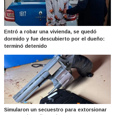
Entró a robar una vivienda, se quedó
dormido y fue descubierto por el dueño:
terminó detenido
Simularon un secuestro para extorsionar