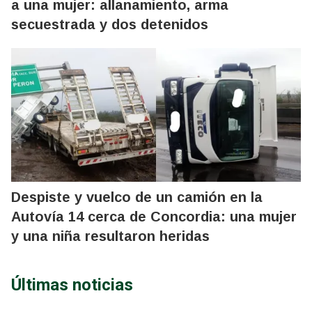
a una mujer: allanamiento, arma
secuestrada y dos detenidos
Despiste y vuelco de un camión en la
Autovía 14 cerca de Concordia: una mujer
y una niña resultaron heridas
Últimas noticias