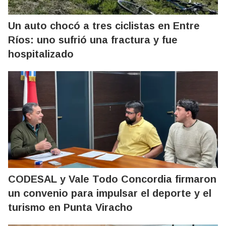
Un auto chocó a tres ciclistas en Entre
Ríos: uno sufrió una fractura y fue
hospitalizado
CODESAL y Vale Todo Concordia firmaron
un convenio para impulsar el deporte y el
turismo en Punta Viracho