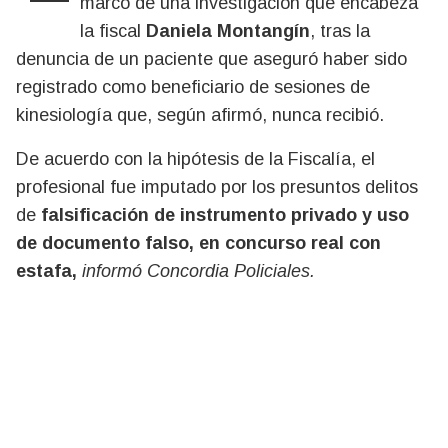
marco de una investigación que encabeza
la fiscal
Daniela Montangín
, tras la
denuncia de un paciente que aseguró haber sido
registrado como beneficiario de sesiones de
kinesiología que, según afirmó, nunca recibió.
De acuerdo con la hipótesis de la Fiscalía, el
profesional fue imputado por los presuntos delitos
de
falsificación de instrumento privado y uso
de documento falso, en concurso real con
estafa,
informó Concordia Policiales.