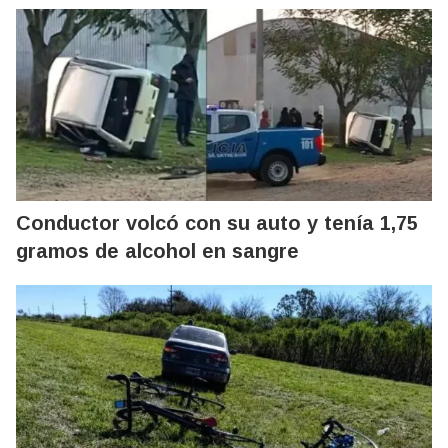
Conductor volcó con su auto y tenía 1,75
gramos de alcohol en sangre