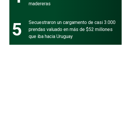
madereras
5
Secuestraron un cargamento de casi 3.000
prendas valuado en más de $52 millones
que iba hacia Uruguay