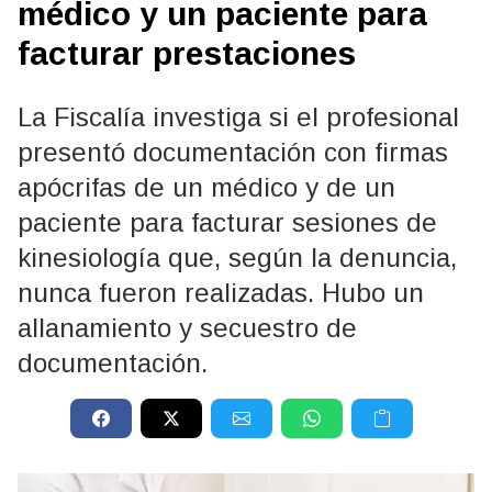
médico y un paciente para
facturar prestaciones
La Fiscalía investiga si el profesional
presentó documentación con firmas
apócrifas de un médico y de un
paciente para facturar sesiones de
kinesiología que, según la denuncia,
nunca fueron realizadas. Hubo un
allanamiento y secuestro de
documentación.