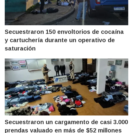
Secuestraron 150 envoltorios de cocaína
y cartuchería durante un operativo de
saturación
Secuestraron un cargamento de casi 3.000
prendas valuado en más de $52 millones