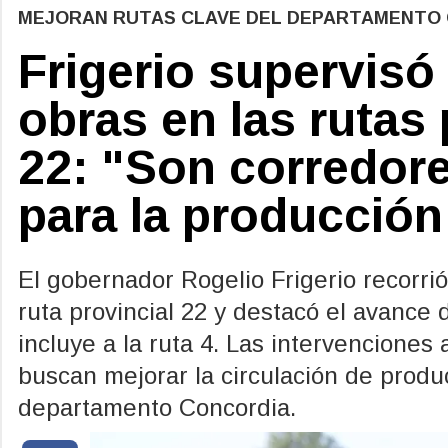
MEJORAN RUTAS CLAVE DEL DEPARTAMENTO
Frigerio supervisó
obras en las rutas 
22: "Son corredor
para la producción
El gobernador Rogelio Frigerio recorrió
ruta provincial 22 y destacó el avance 
incluye a la ruta 4. Las intervenciones
buscan mejorar la circulación de produc
departamento Concordia.