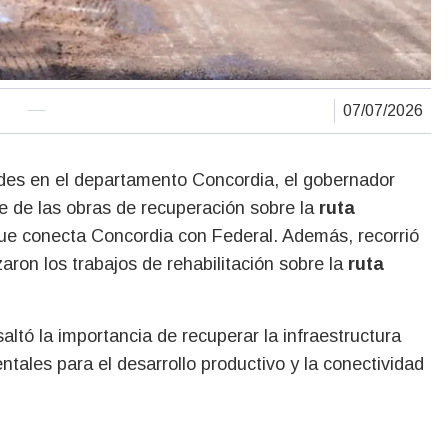
07/07/2026
ades en el departamento Concordia, el gobernador
e de las obras de recuperación sobre la
ruta
que conecta Concordia con Federal. Además, recorrió
aron los trabajos de rehabilitación sobre la
ruta
saltó la importancia de recuperar la infraestructura
tales para el desarrollo productivo y la conectividad