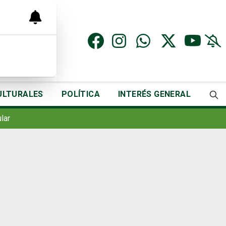
ULTURALES
POLÍTICA
INTERÉS GENERAL
lar