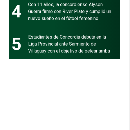
4
Con 11 años, la concordiense Alyson
Guerra firmó con River Plate y cumplió un
nuevo sueño en el fútbol femenino
5
Estudiantes de Concordia debuta en la
Liga Provincial ante Sarmiento de
Villaguay con el objetivo de pelear arriba