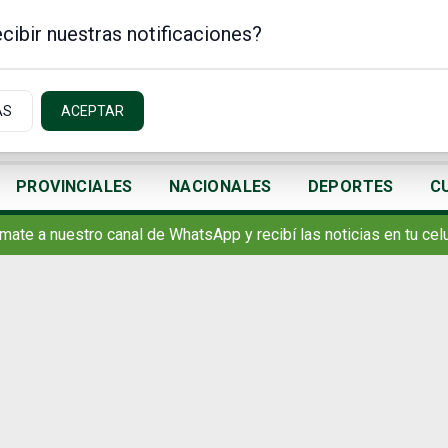
cibir nuestras notificaciones?
AS
ACEPTAR
PROVINCIALES
NACIONALES
DEPORTES
C
mate a nuestro canal de WhatsApp y recibí las noticias en tu celu