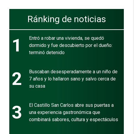
Ránking de noticias
1
Entró a robar una vivienda, se quedó
dormido y fue descubierto por el dueño:
terminó detenido
2
Buscaban desesperadamente a un niño de
7 años y lo hallaron sano y salvo cerca de
su casa
3
El Castillo San Carlos abre sus puertas a
una experiencia gastronómica que
combinará sabores, cultura y espectáculos