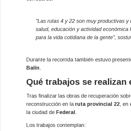
"Las rutas 4 y 22 son muy productivas y 
salud, educación y actividad económica
para la vida cotidiana de la gente", sost
Durante la recorrida también estuvo presen
Balín
.
Qué trabajos se realizan 
Tras finalizar las obras de recuperación sobr
reconstrucción en la
ruta provincial 22
, en
la ciudad de
Federal
.
Los trabajos contemplan: