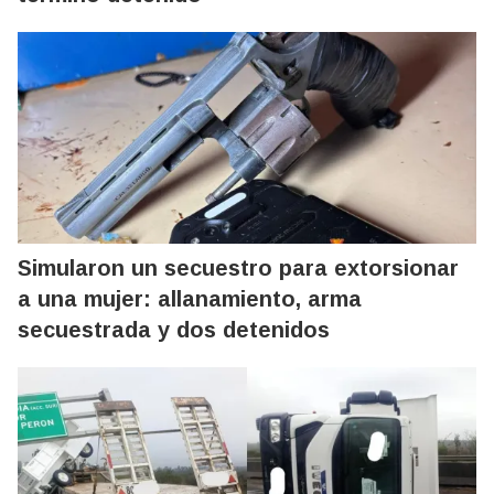
Simularon un secuestro para extorsionar
a una mujer: allanamiento, arma
secuestrada y dos detenidos