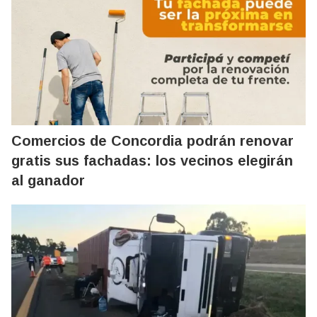
Comercios de Concordia podrán renovar
gratis sus fachadas: los vecinos elegirán
al ganador