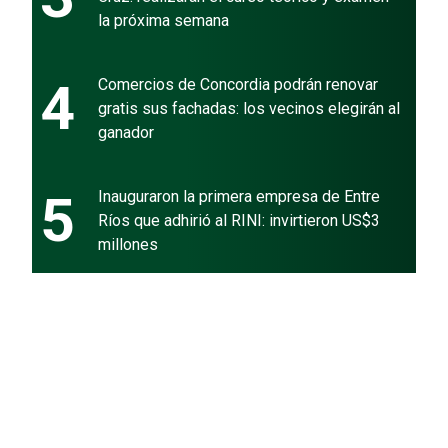
la próxima semana
4
Comercios de Concordia podrán renovar
gratis sus fachadas: los vecinos elegirán al
ganador
5
Inauguraron la primera empresa de Entre
Ríos que adhirió al RINI: invirtieron US$3
millones