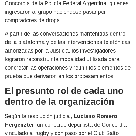
Concordia de la Policía Federal Argentina, quienes
ingresaron al grupo haciéndose pasar por
compradores de droga.
A partir de las conversaciones mantenidas dentro
de la plataforma y de las intervenciones telefónicas
autorizadas por la Justicia, los investigadores
lograron reconstruir la modalidad utilizada para
concretar las operaciones y reunir los elementos de
prueba que derivaron en los procesamientos.
El presunto rol de cada uno
dentro de la organización
Según la resolución judicial,
Luciano Romero
Hergenzter
, un conocido deportista de Concordia
vinculado al rugby y con paso por el Club Salto