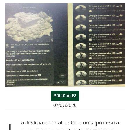
POLICIALES
07/07/2026