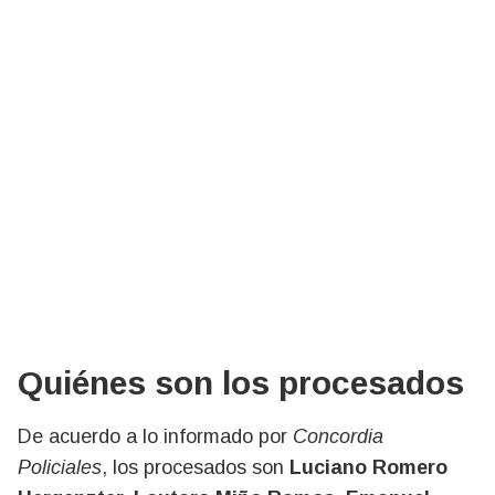
Quiénes son los procesados
De acuerdo a lo informado por
Concordia
Policiales
, los procesados son
Luciano Romero