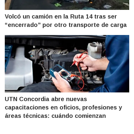
Volcó un camión en la Ruta 14 tras ser
“encerrado” por otro transporte de carga
UTN Concordia abre nuevas
capacitaciones en oficios, profesiones y
áreas técnicas: cuándo comienzan