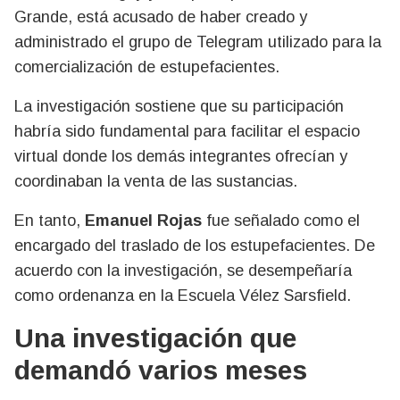
Grande, está acusado de haber creado y
administrado el grupo de Telegram utilizado para la
comercialización de estupefacientes.
La investigación sostiene que su participación
habría sido fundamental para facilitar el espacio
virtual donde los demás integrantes ofrecían y
coordinaban la venta de las sustancias.
En tanto,
Emanuel Rojas
fue señalado como el
encargado del traslado de los estupefacientes. De
acuerdo con la investigación, se desempeñaría
como ordenanza en la Escuela Vélez Sarsfield.
Una investigación que
demandó varios meses