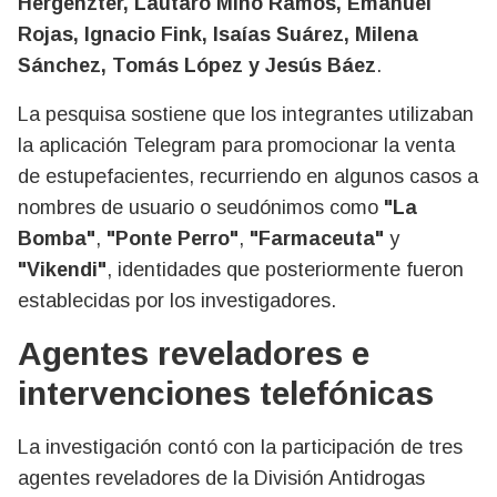
Hergenzter, Lautaro Miño Ramos, Emanuel
Rojas, Ignacio Fink, Isaías Suárez, Milena
Sánchez, Tomás López y Jesús Báez
.
La pesquisa sostiene que los integrantes utilizaban
la aplicación Telegram para promocionar la venta
de estupefacientes, recurriendo en algunos casos a
nombres de usuario o seudónimos como
"La
Bomba"
,
"Ponte Perro"
,
"Farmaceuta"
y
"Vikendi"
, identidades que posteriormente fueron
establecidas por los investigadores.
Agentes reveladores e
intervenciones telefónicas
La investigación contó con la participación de tres
agentes reveladores de la División Antidrogas