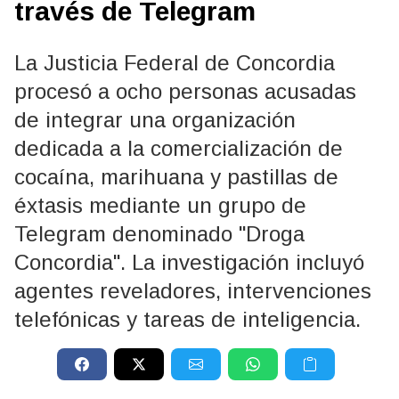
través de Telegram
La Justicia Federal de Concordia
procesó a ocho personas acusadas
de integrar una organización
dedicada a la comercialización de
cocaína, marihuana y pastillas de
éxtasis mediante un grupo de
Telegram denominado "Droga
Concordia". La investigación incluyó
agentes reveladores, intervenciones
telefónicas y tareas de inteligencia.