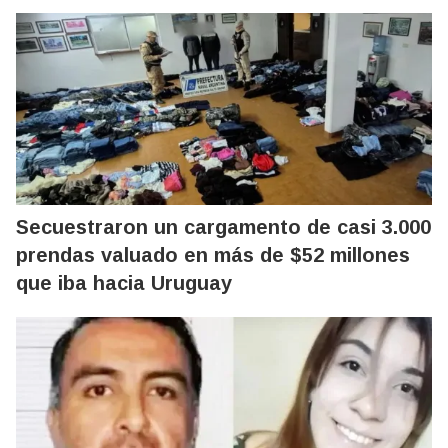
Secuestraron un cargamento de casi 3.000
prendas valuado en más de $52 millones
que iba hacia Uruguay