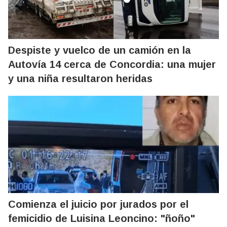
Despiste y vuelco de un camión en la
Autovía 14 cerca de Concordia: una mujer
y una niña resultaron heridas
Comienza el juicio por jurados por el
femicidio de Luisina Leoncino: "ñoño"