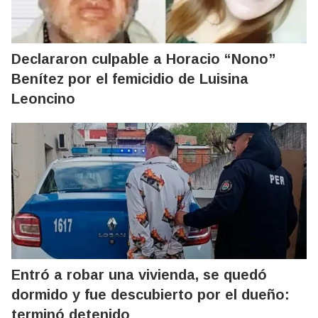
Declararon culpable a Horacio “Nono”
Benítez por el femicidio de Luisina
Leoncino
Entró a robar una vivienda, se quedó
dormido y fue descubierto por el dueño:
terminó detenido