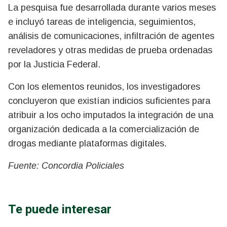
La pesquisa fue desarrollada durante varios meses
e incluyó tareas de inteligencia, seguimientos,
análisis de comunicaciones, infiltración de agentes
reveladores y otras medidas de prueba ordenadas
por la Justicia Federal.
Con los elementos reunidos, los investigadores
concluyeron que existían indicios suficientes para
atribuir a los ocho imputados la integración de una
organización dedicada a la comercialización de
drogas mediante plataformas digitales.
Fuente: Concordia Policiales
Te puede interesar