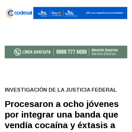
INVESTIGACIÓN DE LA JUSTICIA FEDERAL
Procesaron a ocho jóvenes
por integrar una banda que
vendía cocaína y éxtasis a