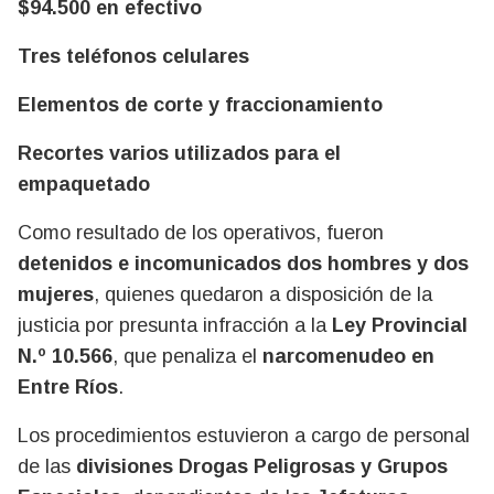
$94.500 en efectivo
Tres teléfonos celulares
Elementos de corte y fraccionamiento
Recortes varios utilizados para el
empaquetado
Como resultado de los operativos, fueron
detenidos e incomunicados dos hombres y dos
mujeres
, quienes quedaron a disposición de la
justicia por presunta infracción a la
Ley Provincial
N.º 10.566
, que penaliza el
narcomenudeo en
Entre Ríos
.
Los procedimientos estuvieron a cargo de personal
de las
divisiones Drogas Peligrosas y Grupos