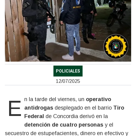
POLICIALES
12/07/2025
En la tarde del viernes, un
operativo
antidrogas
desplegado en el barrio
Tiro
Federal
de Concordia derivó en la
detención de cuatro personas
y el
secuestro de estupefacientes, dinero en efectivo y