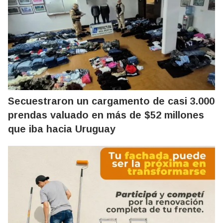
Secuestraron un cargamento de casi 3.000
prendas valuado en más de $52 millones
que iba hacia Uruguay