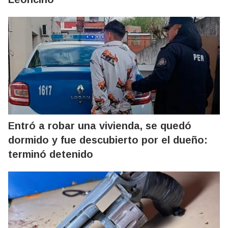
Entró a robar una vivienda, se quedó
dormido y fue descubierto por el dueño:
terminó detenido