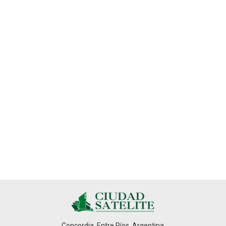
Concordia, Entre Ríos, Argentina