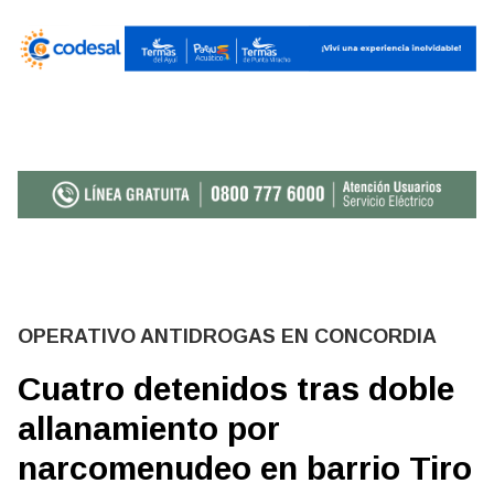
OPERATIVO ANTIDROGAS EN CONCORDIA
Cuatro detenidos tras doble
allanamiento por
narcomenudeo en barrio Tiro