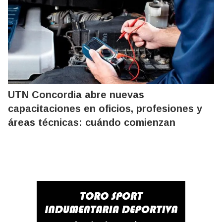
UTN Concordia abre nuevas
capacitaciones en oficios, profesiones y
áreas técnicas: cuándo comienzan