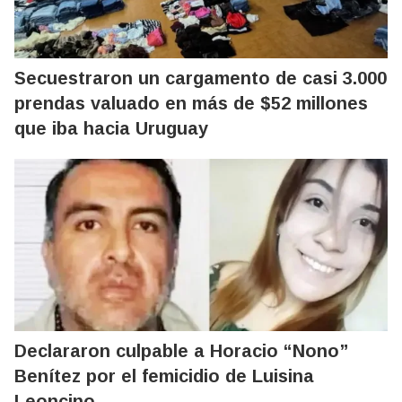
Secuestraron un cargamento de casi 3.000
prendas valuado en más de $52 millones
que iba hacia Uruguay
Declararon culpable a Horacio “Nono”
Benítez por el femicidio de Luisina
Leoncino