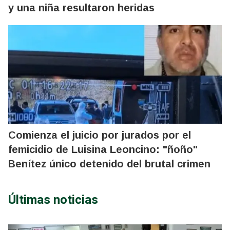
y una niña resultaron heridas
Comienza el juicio por jurados por el
femicidio de Luisina Leoncino: "ñoño"
Benítez único detenido del brutal crimen
Últimas noticias