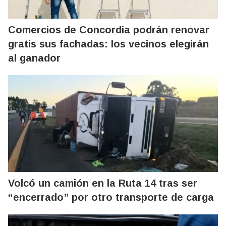
Comercios de Concordia podrán renovar
gratis sus fachadas: los vecinos elegirán
al ganador
Volcó un camión en la Ruta 14 tras ser
“encerrado” por otro transporte de carga