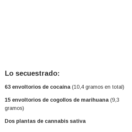
Lo secuestrado:
63 envoltorios de cocaína
(10,4 gramos en total)
15 envoltorios de cogollos de marihuana
(9,3
gramos)
Dos plantas de cannabis sativa