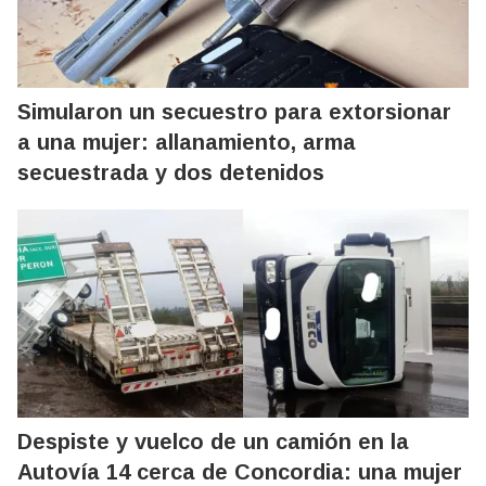
Simularon un secuestro para extorsionar
a una mujer: allanamiento, arma
secuestrada y dos detenidos
Despiste y vuelco de un camión en la
Autovía 14 cerca de Concordia: una mujer