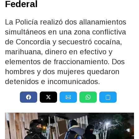
Federal
La Policía realizó dos allanamientos
simultáneos en una zona conflictiva
de Concordia y secuestró cocaína,
marihuana, dinero en efectivo y
elementos de fraccionamiento. Dos
hombres y dos mujeres quedaron
detenidos e incomunicados.