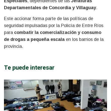
Especiales
, dependientes de las
Jefaturas
Departamentales de Concordia y Villaguay
.
Este accionar forma parte de las políticas de
seguridad impulsadas por la Policía de Entre Ríos
para
combatir la comercialización y consumo
de drogas a pequeña escala
en los barrios de la
provincia.
Te puede interesar