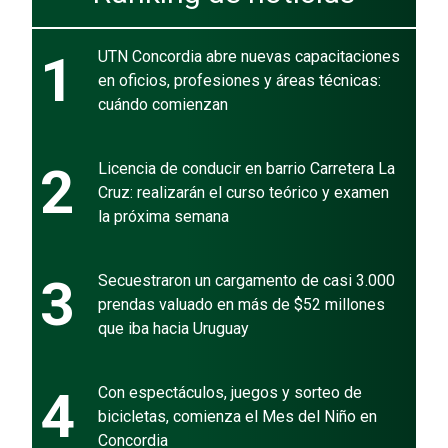
1
UTN Concordia abre nuevas capacitaciones
en oficios, profesiones y áreas técnicas:
cuándo comienzan
2
Licencia de conducir en barrio Carretera La
Cruz: realizarán el curso teórico y examen
la próxima semana
3
Secuestraron un cargamento de casi 3.000
prendas valuado en más de $52 millones
que iba hacia Uruguay
4
Con espectáculos, juegos y sorteo de
bicicletas, comienza el Mes del Niño en
Concordia