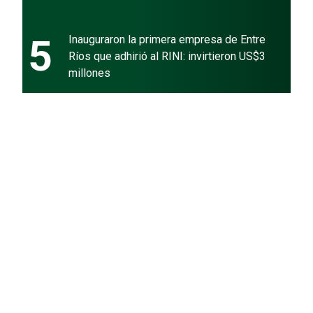
5
Inauguraron la primera empresa de Entre
Ríos que adhirió al RINI: invirtieron US$3
millones