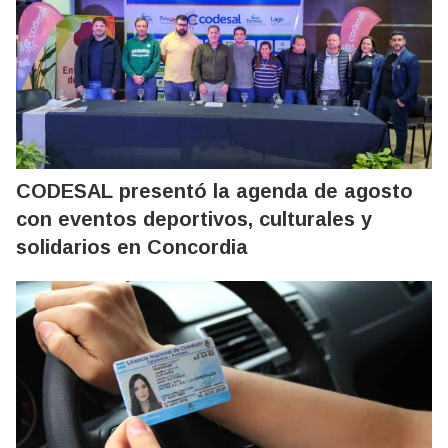
CODESAL presentó la agenda de agosto
con eventos deportivos, culturales y
solidarios en Concordia