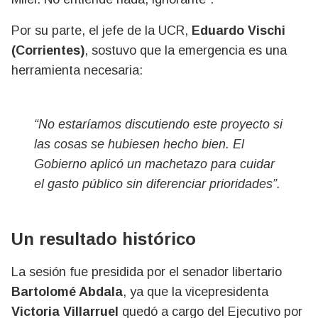
Por su parte, el jefe de la UCR,
Eduardo Vischi
(Corrientes)
, sostuvo que la emergencia es una
herramienta necesaria:
“No estaríamos discutiendo este proyecto si
las cosas se hubiesen hecho bien. El
Gobierno aplicó un machetazo para cuidar
el gasto público sin diferenciar prioridades”.
Un resultado histórico
La sesión fue presidida por el senador libertario
Bartolomé Abdala
, ya que la vicepresidenta
Victoria Villarruel
quedó a cargo del Ejecutivo por