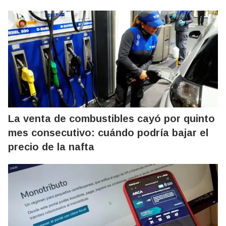
La venta de combustibles cayó por quinto
mes consecutivo: cuándo podría bajar el
precio de la nafta