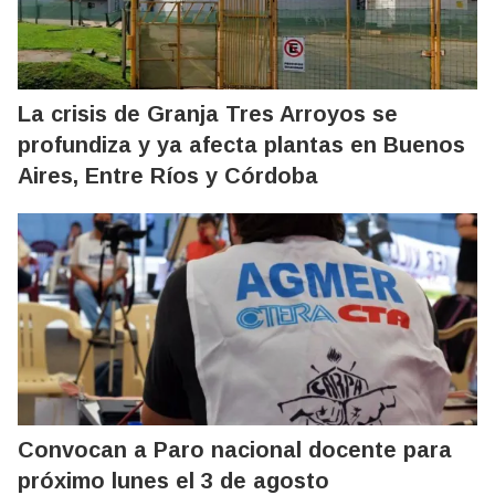
La crisis de Granja Tres Arroyos se
profundiza y ya afecta plantas en Buenos
Aires, Entre Ríos y Córdoba
Convocan a Paro nacional docente para
próximo lunes el 3 de agosto