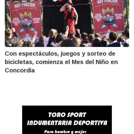
Con espectáculos, juegos y sorteo de
bicicletas, comienza el Mes del Niño en
Concordia