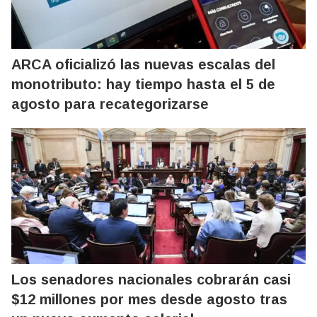
ARCA oficializó las nuevas escalas del
monotributo: hay tiempo hasta el 5 de
agosto para recategorizarse
Los senadores nacionales cobrarán casi
$12 millones por mes desde agosto tras