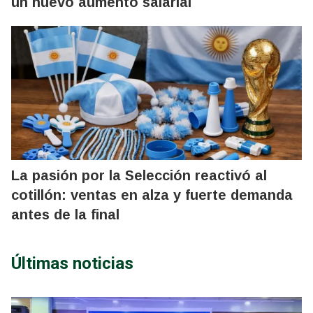
un nuevo aumento salarial
La pasión por la Selección reactivó al
cotillón: ventas en alza y fuerte demanda
antes de la final
Últimas noticias