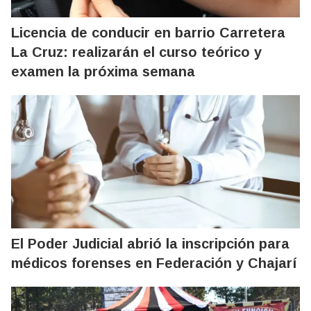
Licencia de conducir en barrio Carretera
La Cruz: realizarán el curso teórico y
examen la próxima semana
El Poder Judicial abrió la inscripción para
médicos forenses en Federación y Chajarí