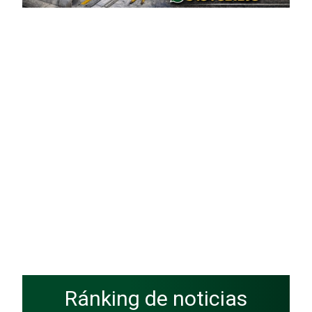
Ránking de noticias