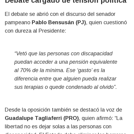
Debate cargado de tensión política
El debate se abrió con el discurso del senador
pampeano
Pablo Bensusán (PJ)
, quien cuestionó
con dureza al Presidente:
“Vetó que las personas con discapacidad
puedan acceder a una pensión equivalente
al 70% de la mínima. Ese ‘gasto’ es la
diferencia entre que alguien pueda realizar
sus terapias o quede condenado al olvido”.
Desde la oposición también se destacó la voz de
Guadalupe Tagliaferri (PRO)
, quien afirmó: “La
libertad no es dejar solas a las personas con