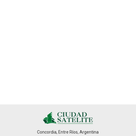
Concordia, Entre Ríos, Argentina