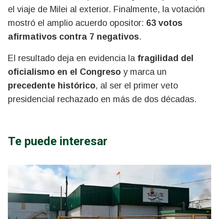
el viaje de Milei al exterior. Finalmente, la votación
mostró el amplio acuerdo opositor:
63 votos
afirmativos contra 7 negativos
.
El resultado deja en evidencia la
fragilidad del
oficialismo en el Congreso
y marca un
precedente histórico
, al ser el primer veto
presidencial rechazado en más de dos décadas.
Te puede interesar