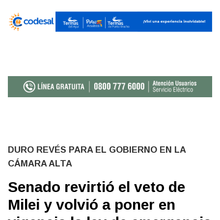
DURO REVÉS PARA EL GOBIERNO EN LA
CÁMARA ALTA
Senado revirtió el veto de
Milei y volvió a poner en