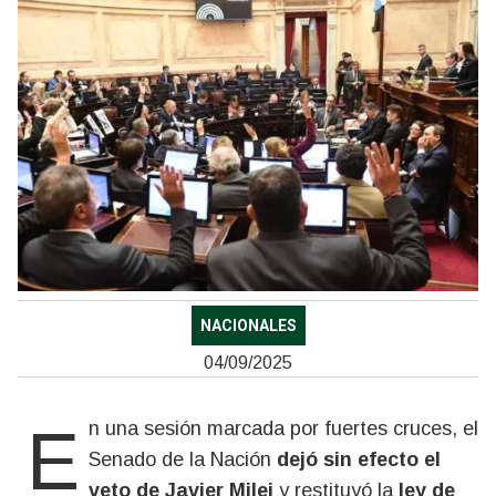
NACIONALES
04/09/2025
En una sesión marcada por fuertes cruces, el
Senado de la Nación
dejó sin efecto el
veto de Javier Milei
y restituyó la
ley de