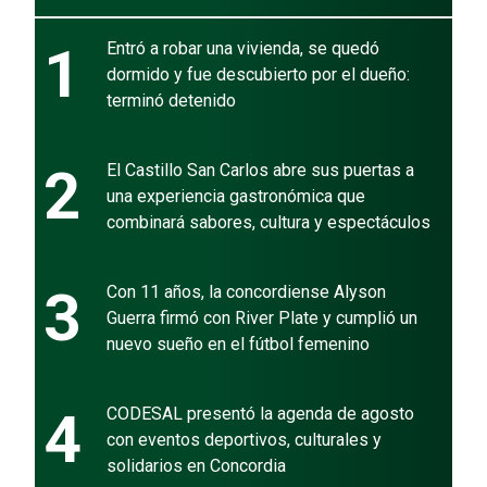
1
Entró a robar una vivienda, se quedó
dormido y fue descubierto por el dueño:
terminó detenido
2
El Castillo San Carlos abre sus puertas a
una experiencia gastronómica que
combinará sabores, cultura y espectáculos
3
Con 11 años, la concordiense Alyson
Guerra firmó con River Plate y cumplió un
nuevo sueño en el fútbol femenino
4
CODESAL presentó la agenda de agosto
con eventos deportivos, culturales y
solidarios en Concordia