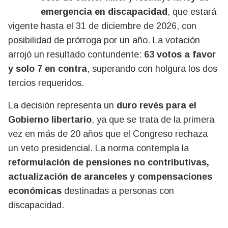
emergencia en discapacidad
, que estará
vigente hasta el 31 de diciembre de 2026, con
posibilidad de prórroga por un año. La votación
arrojó un resultado contundente:
63 votos a favor
y solo 7 en contra
, superando con holgura los dos
tercios requeridos.
La decisión representa un
duro revés para el
Gobierno libertario
, ya que se trata de la primera
vez en más de 20 años que el Congreso rechaza
un veto presidencial. La norma contempla la
reformulación de pensiones no contributivas,
actualización de aranceles y compensaciones
económicas
destinadas a personas con
discapacidad.