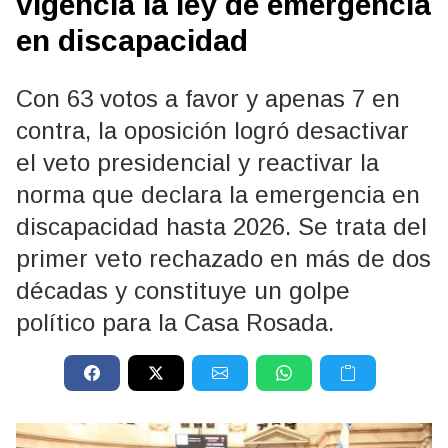
vigencia la ley de emergencia
en discapacidad
Con 63 votos a favor y apenas 7 en
contra, la oposición logró desactivar
el veto presidencial y reactivar la
norma que declara la emergencia en
discapacidad hasta 2026. Se trata del
primer veto rechazado en más de dos
décadas y constituye un golpe
político para la Casa Rosada.