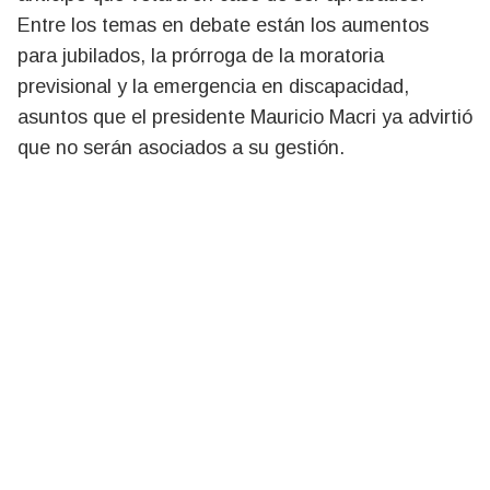
Entre los temas en debate están los aumentos
para jubilados, la prórroga de la moratoria
previsional y la emergencia en discapacidad,
asuntos que el presidente Mauricio Macri ya advirtió
que no serán asociados a su gestión.