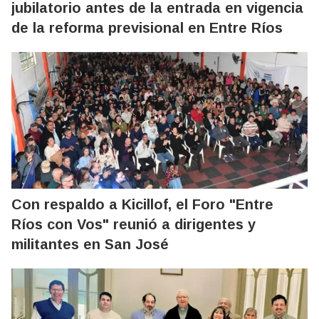
jubilatorio antes de la entrada en vigencia
de la reforma previsional en Entre Ríos
Con respaldo a Kicillof, el Foro "Entre
Ríos con Vos" reunió a dirigentes y
militantes en San José