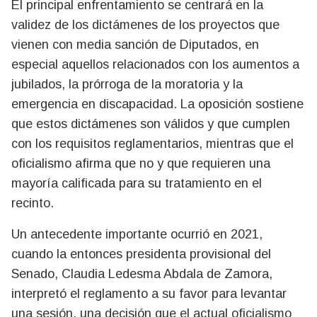
El principal enfrentamiento se centrará en la
validez de los dictámenes de los proyectos que
vienen con media sanción de Diputados, en
especial aquellos relacionados con los aumentos a
jubilados, la prórroga de la moratoria y la
emergencia en discapacidad. La oposición sostiene
que estos dictámenes son válidos y que cumplen
con los requisitos reglamentarios, mientras que el
oficialismo afirma que no y que requieren una
mayoría calificada para su tratamiento en el
recinto.
Un antecedente importante ocurrió en 2021,
cuando la entonces presidenta provisional del
Senado, Claudia Ledesma Abdala de Zamora,
interpretó el reglamento a su favor para levantar
una sesión, una decisión que el actual oficialismo