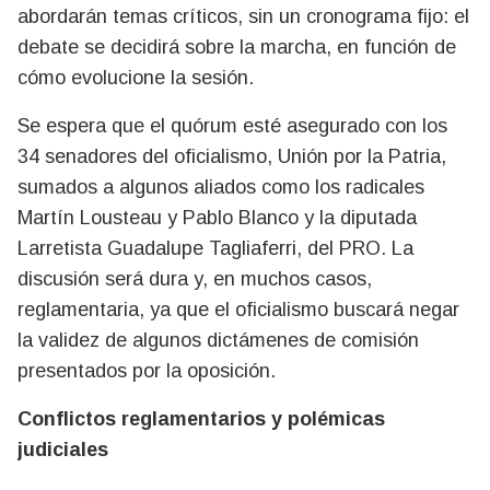
abordarán temas críticos, sin un cronograma fijo: el
debate se decidirá sobre la marcha, en función de
cómo evolucione la sesión.
Se espera que el quórum esté asegurado con los
34 senadores del oficialismo, Unión por la Patria,
sumados a algunos aliados como los radicales
Martín Lousteau y Pablo Blanco y la diputada
Larretista Guadalupe Tagliaferri, del PRO. La
discusión será dura y, en muchos casos,
reglamentaria, ya que el oficialismo buscará negar
la validez de algunos dictámenes de comisión
presentados por la oposición.
Conflictos reglamentarios y polémicas
judiciales