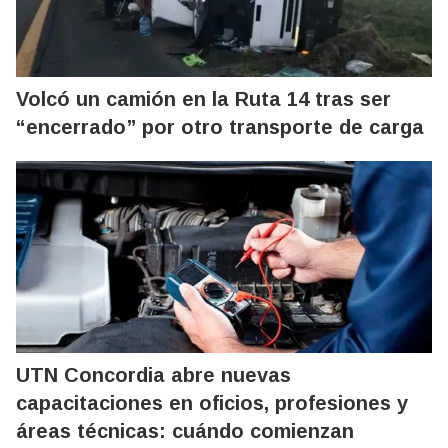
Volcó un camión en la Ruta 14 tras ser
“encerrado” por otro transporte de carga
UTN Concordia abre nuevas
capacitaciones en oficios, profesiones y
áreas técnicas: cuándo comienzan