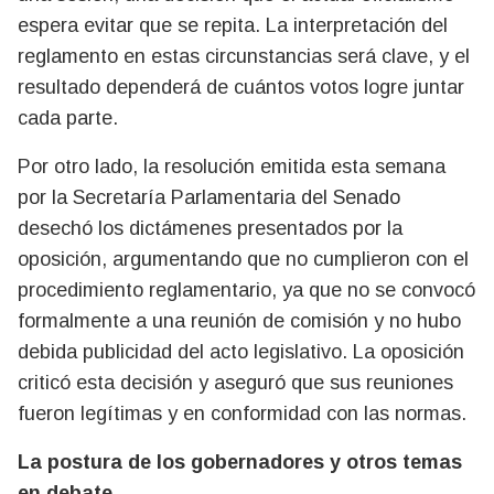
espera evitar que se repita. La interpretación del
reglamento en estas circunstancias será clave, y el
resultado dependerá de cuántos votos logre juntar
cada parte.
Por otro lado, la resolución emitida esta semana
por la Secretaría Parlamentaria del Senado
desechó los dictámenes presentados por la
oposición, argumentando que no cumplieron con el
procedimiento reglamentario, ya que no se convocó
formalmente a una reunión de comisión y no hubo
debida publicidad del acto legislativo. La oposición
criticó esta decisión y aseguró que sus reuniones
fueron legítimas y en conformidad con las normas.
La postura de los gobernadores y otros temas
en debate