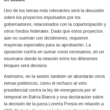
Uno de los temas más relevantes será la discusión
sobre los proyectos impulsados por los
gobernadores, relacionados con la coparticipación y
otros fondos federales. Dado que estos proyectos
aún no cuentan con dictámenes, requieren
mayorías especiales para su aprobación. La
oposición confía en sumar votos necesarios, en un
escenario donde la relación entre los diferentes
bloques será decisiva.
Asimismo, en la sesión también se abordarán otros
temas polémicos, como el rechazo al veto
presidencial contra la ley de emergencia por el
temporal en Bahía Blanca y una declaración sobre
la decisión de la jueza Loretta Presta en relación a