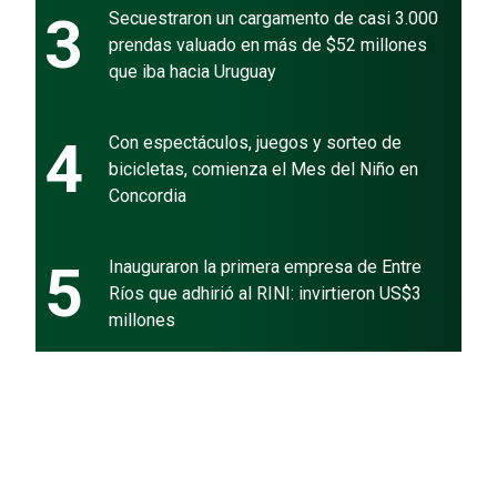
3
Secuestraron un cargamento de casi 3.000
prendas valuado en más de $52 millones
que iba hacia Uruguay
4
Con espectáculos, juegos y sorteo de
bicicletas, comienza el Mes del Niño en
Concordia
5
Inauguraron la primera empresa de Entre
Ríos que adhirió al RINI: invirtieron US$3
millones