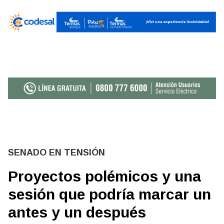
SENADO EN TENSIÓN
Proyectos polémicos y una
sesión que podría marcar un
antes y un después