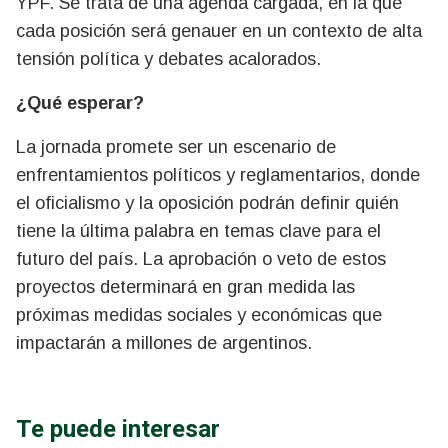
YPF. Se trata de una agenda cargada, en la que
cada posición será genauer en un contexto de alta
tensión política y debates acalorados.
¿Qué esperar?
La jornada promete ser un escenario de
enfrentamientos políticos y reglamentarios, donde
el oficialismo y la oposición podrán definir quién
tiene la última palabra en temas clave para el
futuro del país. La aprobación o veto de estos
proyectos determinará en gran medida las
próximas medidas sociales y económicas que
impactarán a millones de argentinos.
Te puede interesar