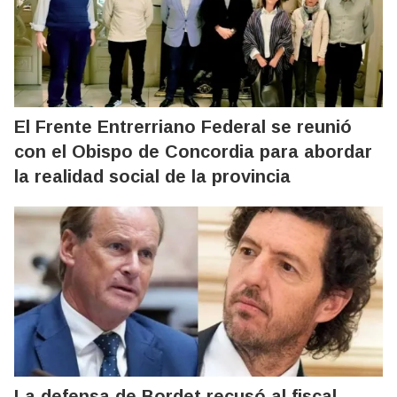
El Frente Entrerriano Federal se reunió
con el Obispo de Concordia para abordar
la realidad social de la provincia
La defensa de Bordet recusó al fiscal