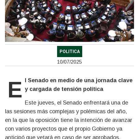
POLITICA
10/07/2025
El Senado en medio de una jornada clave
y cargada de tensión política
Este jueves, el Senado enfrentará una de
las sesiones más complejas y polémicas del año,
en la que la oposición tiene la intención de avanzar
con varios proyectos que el propio Gobierno ya
anticipó que vetará en caso de ser aprobados.