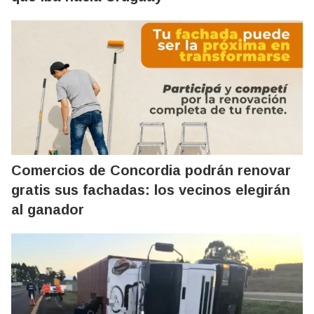
Comercios de Concordia podrán renovar
gratis sus fachadas: los vecinos elegirán
al ganador