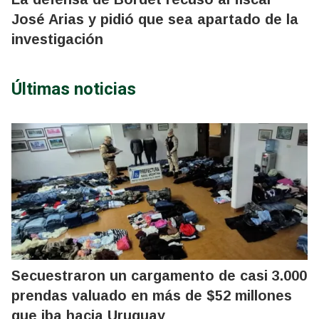
José Arias y pidió que sea apartado de la
investigación
Últimas noticias
Secuestraron un cargamento de casi 3.000
prendas valuado en más de $52 millones
que iba hacia Uruguay