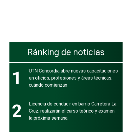
Ránking de noticias
1
UTN Concordia abre nuevas capacitaciones
en oficios, profesiones y áreas técnicas:
cuándo comienzan
2
Licencia de conducir en barrio Carretera La
Cruz: realizarán el curso teórico y examen
la próxima semana