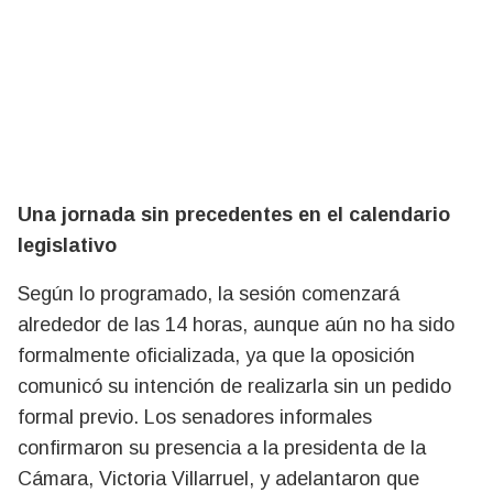
Una jornada sin precedentes en el calendario
legislativo
Según lo programado, la sesión comenzará
alrededor de las 14 horas, aunque aún no ha sido
formalmente oficializada, ya que la oposición
comunicó su intención de realizarla sin un pedido
formal previo. Los senadores informales
confirmaron su presencia a la presidenta de la
Cámara, Victoria Villarruel, y adelantaron que