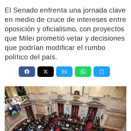
El Senado enfrenta una jornada clave
en medio de cruce de intereses entre
oposición y oficialismo, con proyectos
que Milei prometió vetar y decisiones
que podrían modificar el rumbo
político del país.