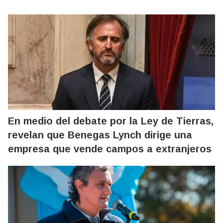
En medio del debate por la Ley de Tierras,
revelan que Benegas Lynch dirige una
empresa que vende campos a extranjeros