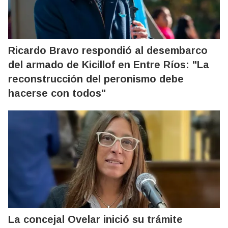
Ricardo Bravo respondió al desembarco
del armado de Kicillof en Entre Ríos: "La
reconstrucción del peronismo debe
hacerse con todos"
La concejal Ovelar inició su trámite